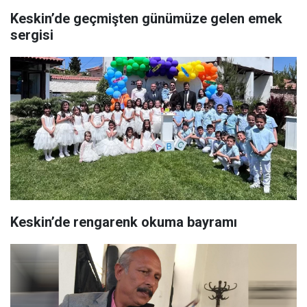
Keskin’de geçmişten günümüze gelen emek
sergisi
Keskin’de rengarenk okuma bayramı