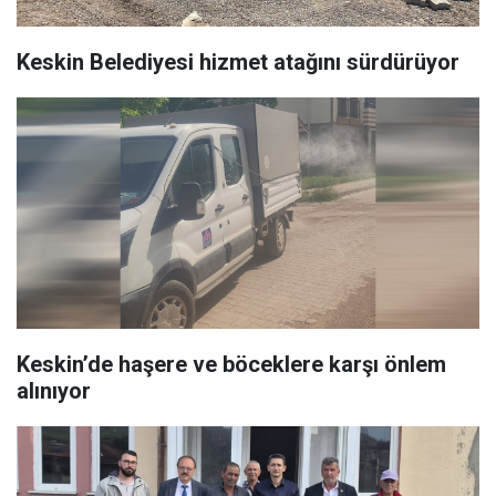
Keskin Belediyesi hizmet atağını sürdürüyor
Keskin’de haşere ve böceklere karşı önlem
alınıyor