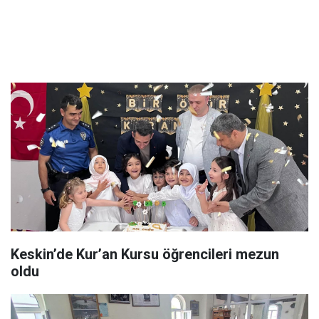
Keskin’de Kur’an Kursu öğrencileri mezun
oldu