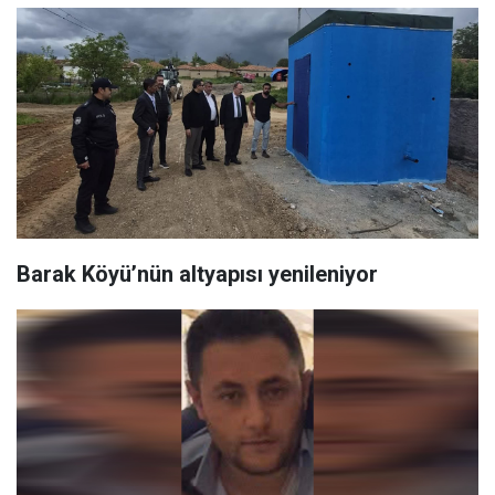
Barak Köyü’nün altyapısı yenileniyor