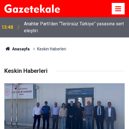
Anahtar Parti’den “Terörsüz Türkiye” yasasına sert
13:48
eleştiri
Anasayfa
Keskin Haberleri
Keskin Haberleri