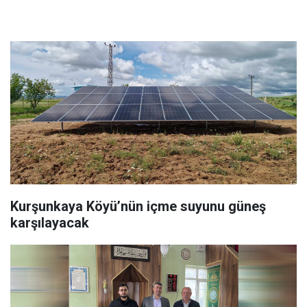
Kurşunkaya Köyü’nün içme suyunu güneş
karşılayacak