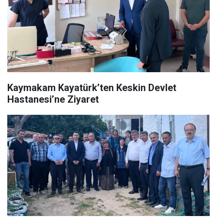
Kaymakam Kayatürk’ten Keskin Devlet
Hastanesi’ne Ziyaret