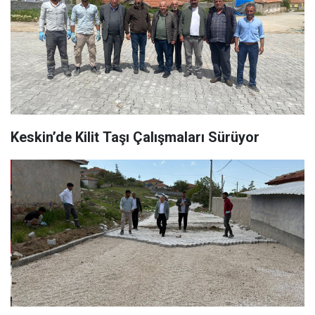
Keskin’de Kilit Taşı Çalışmaları Sürüyor