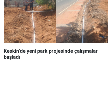
Keskin’de yeni park projesinde çalışmalar
başladı