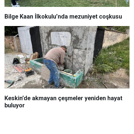
Bilge Kaan İlkokulu’nda mezuniyet coşkusu
Keskin’de akmayan çeşmeler yeniden hayat
buluyor