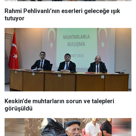
Rahmi Pehlivanlı’nın eserleri geleceğe ışık
tutuyor
Keskin’de muhtarların sorun ve talepleri
görüşüldü