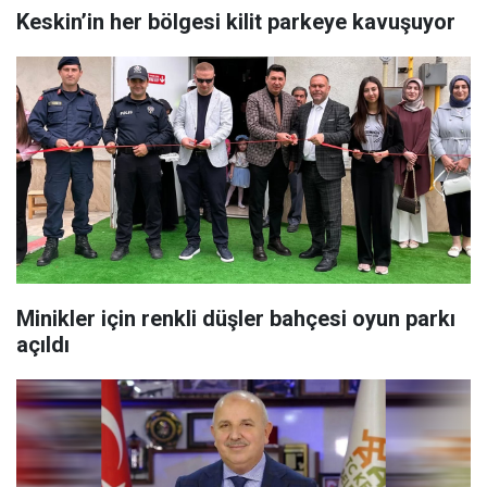
Keskin’in her bölgesi kilit parkeye kavuşuyor
Minikler için renkli düşler bahçesi oyun parkı
açıldı