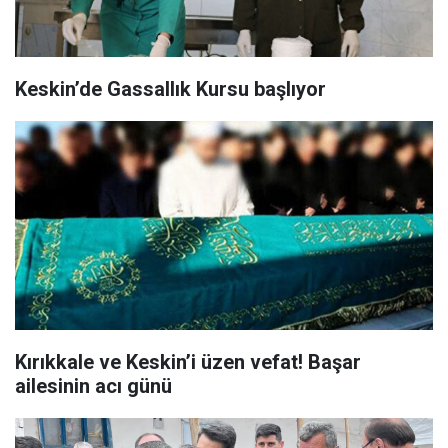
Keskin’de Gassallık Kursu başlıyor
Kırıkkale ve Keskin’i üzen vefat! Başar
ailesinin acı günü