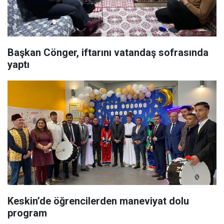
Başkan Cönger, iftarını vatandaş sofrasında
yaptı
Keskin’de öğrencilerden maneviyat dolu
program