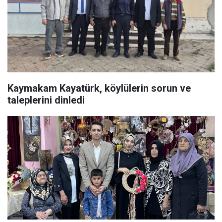
Kaymakam Kayatürk, köylülerin sorun ve
taleplerini dinledi