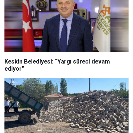
Keskin Belediyesi: “Yargı süreci devam
ediyor”