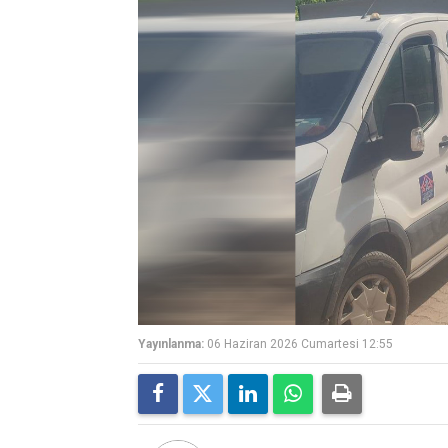
Yayınlanma:
06 Haziran 2026 Cumartesi 12:55