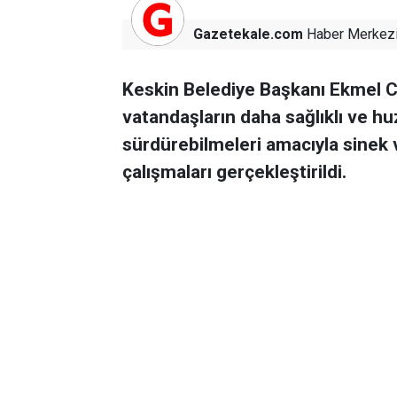
Gazetekale.com
Haber Merkez
Keskin Belediye Başkanı Ekmel 
vatandaşların daha sağlıklı ve hu
sürdürebilmeleri amacıyla sinek 
çalışmaları gerçekleştirildi.