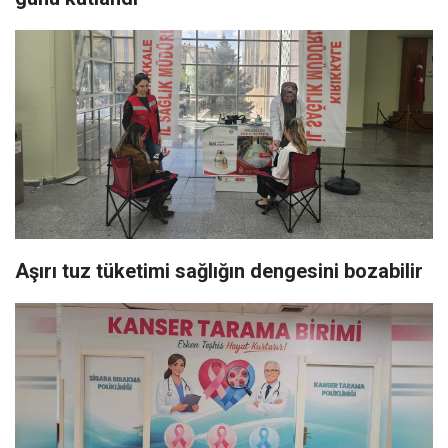
Aşırı tuz tüketimi sağlığın dengesini bozabilir