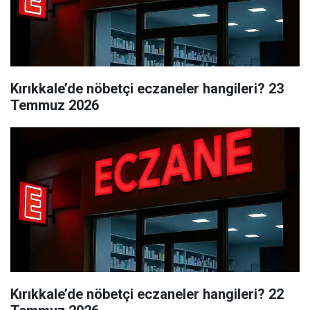
Kırıkkale’de nöbetçi eczaneler hangileri? 23
Temmuz 2026
Kırıkkale’de nöbetçi eczaneler hangileri? 22