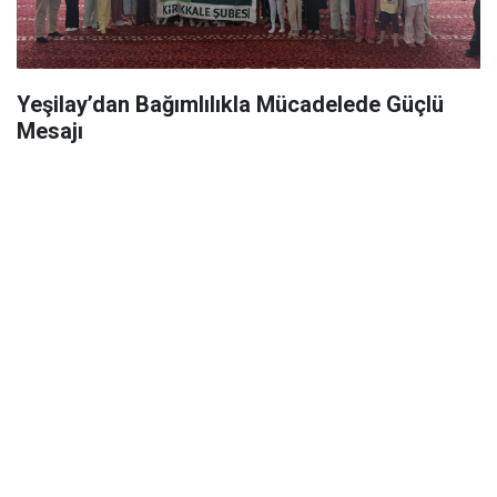
Yeşilay’dan Bağımlılıkla Mücadelede Güçlü
Mesajı