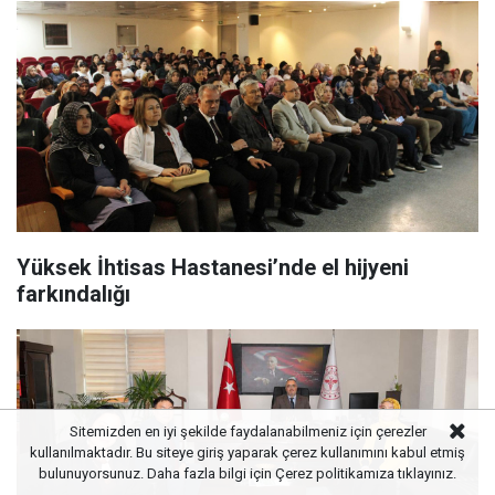
Yüksek İhtisas Hastanesi’nde el hijyeni
farkındalığı
Sitemizden en iyi şekilde faydalanabilmeniz için çerezler
kullanılmaktadır. Bu siteye giriş yaparak çerez kullanımını kabul etmiş
bulunuyorsunuz. Daha fazla bilgi için
Çerez politikamıza
tıklayınız.