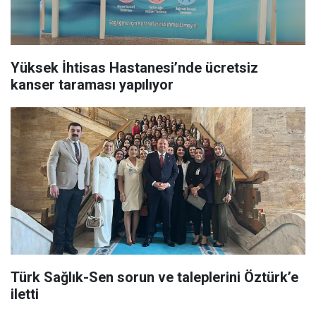
Yüksek İhtisas Hastanesi’nde ücretsiz
kanser taraması yapılıyor
Türk Sağlık-Sen sorun ve taleplerini Öztürk’e
iletti