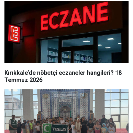
Kırıkkale’de nöbetçi eczaneler hangileri? 18
Temmuz 2026