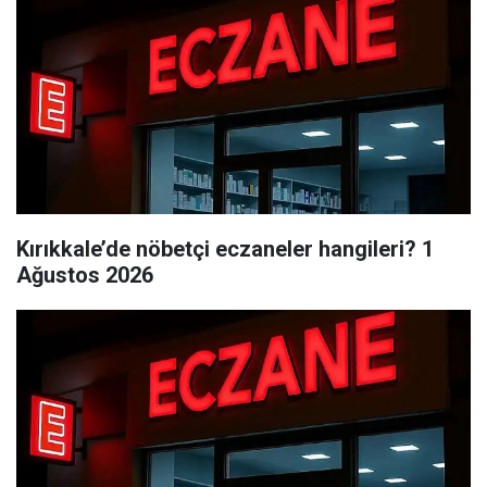
Kırıkkale’de nöbetçi eczaneler hangileri? 1
Ağustos 2026