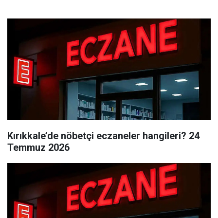
Kırıkkale’de nöbetçi eczaneler hangileri? 24
Temmuz 2026