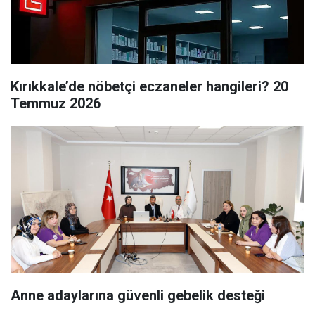
Kırıkkale’de nöbetçi eczaneler hangileri? 20
Temmuz 2026
Anne adaylarına güvenli gebelik desteği