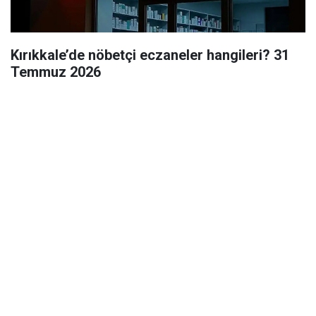
Kırıkkale’de nöbetçi eczaneler hangileri? 31
Temmuz 2026