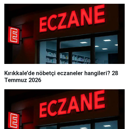
Kırıkkale’de nöbetçi eczaneler hangileri? 28
Temmuz 2026