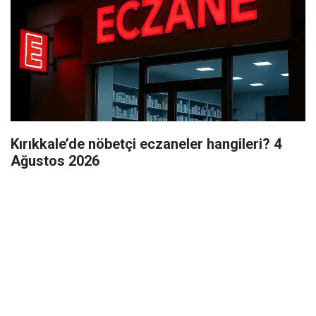
Kırıkkale’de nöbetçi eczaneler hangileri? 4
Ağustos 2026