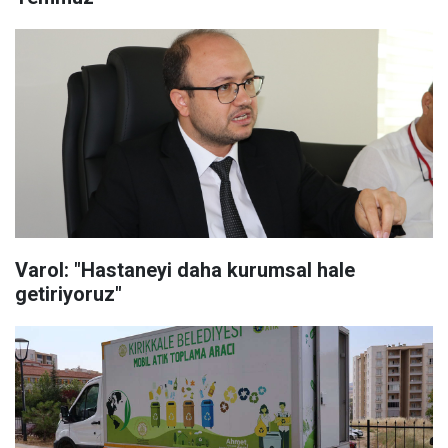
Varol: "Hastaneyi daha kurumsal hale
getiriyoruz"