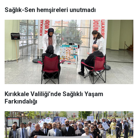
Sağlık-Sen hemşireleri unutmadı
Kırıkkale Valiliği’nde Sağlıklı Yaşam
Farkındalığı