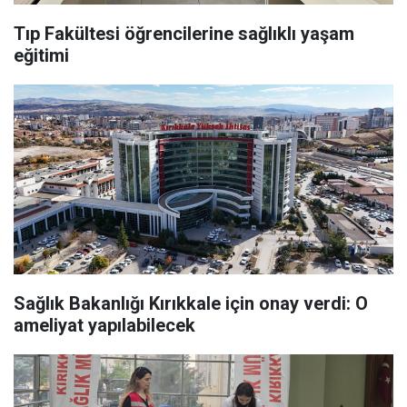
Tıp Fakültesi öğrencilerine sağlıklı yaşam
eğitimi
Sağlık Bakanlığı Kırıkkale için onay verdi: O
ameliyat yapılabilecek