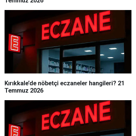
Temmuz 2026
Kırıkkale’de nöbetçi eczaneler hangileri? 21
Temmuz 2026