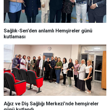
Sağlık-Sen’den anlamlı Hemşireler günü
kutlaması
Ağız ve Diş Sağlığı Merkezi’nde hemşireler
günü kutlandı