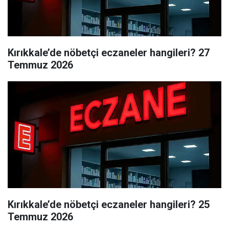
Kırıkkale’de nöbetçi eczaneler hangileri? 27
Temmuz 2026
Kırıkkale’de nöbetçi eczaneler hangileri? 25
Temmuz 2026