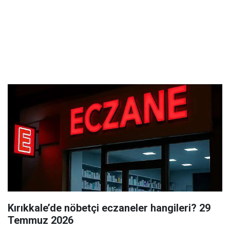
Kırıkkale’de nöbetçi eczaneler hangileri? 29
Temmuz 2026