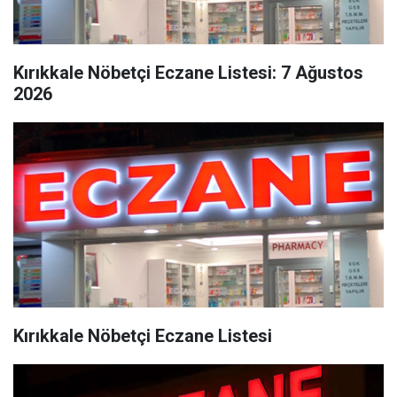
Kırıkkale Nöbetçi Eczane Listesi: 7 Ağustos
2026
Kırıkkale Nöbetçi Eczane Listesi