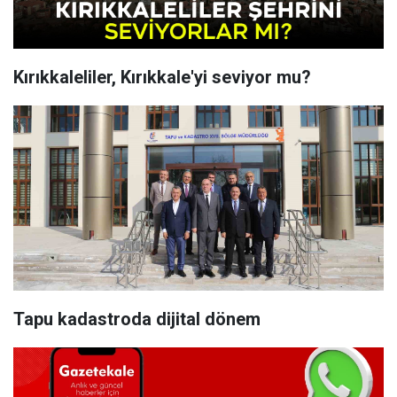
Kırıkkaleliler, Kırıkkale'yi seviyor mu?
Tapu kadastroda dijital dönem