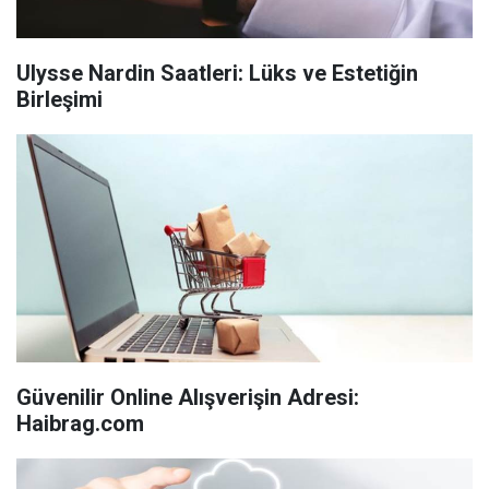
Ulysse Nardin Saatleri: Lüks ve Estetiğin
Birleşimi
Güvenilir Online Alışverişin Adresi:
Haibrag.com