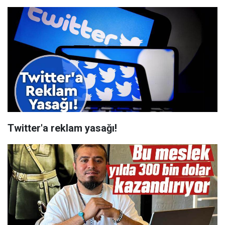
Twitter'a reklam yasağı!