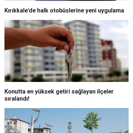
Kırıkkale'de halk otobüslerine yeni uygulama
Konutta en yüksek getiri sağlayan ilçeler
sıralandı!