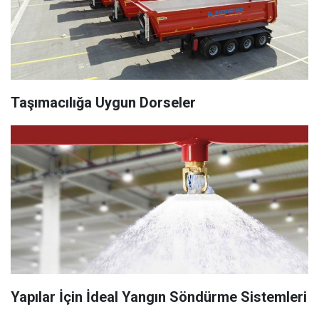
Taşımacılığa Uygun Dorseler
Yapılar İçin İdeal Yangın Söndürme Sistemleri