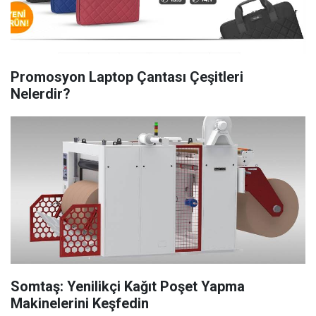
Promosyon Laptop Çantası Çeşitleri
Nelerdir?
Somtaş: Yenilikçi Kağıt Poşet Yapma
Makinelerini Keşfedin