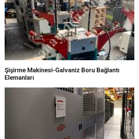
Şişirme Makinesi-Galvaniz Boru Bağlantı
Elemanları