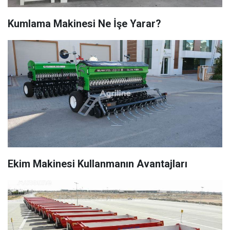
Kumlama Makinesi Ne İşe Yarar?
Ekim Makinesi Kullanmanın Avantajları