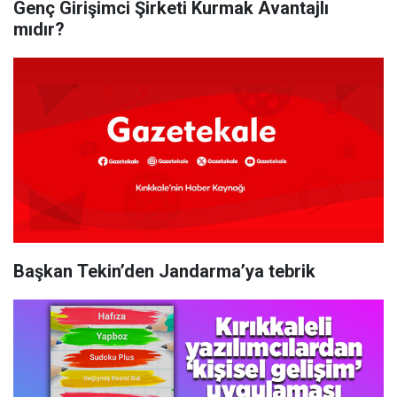
Genç Girişimci Şirketi Kurmak Avantajlı
mıdır?
Başkan Tekin’den Jandarma’ya tebrik