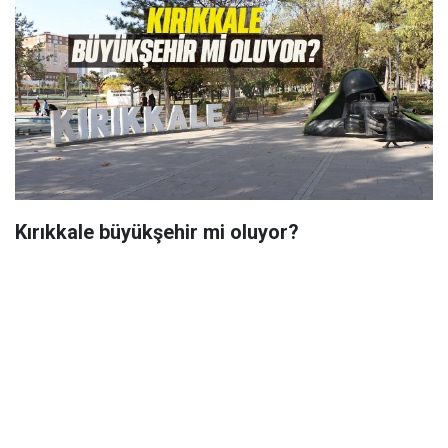
Kırıkkale büyükşehir mi oluyor?