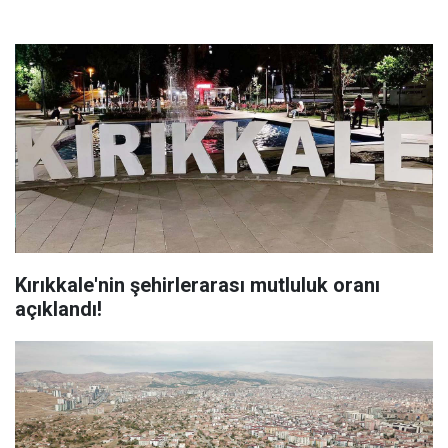
Kırıkkale'nin şehirlerarası mutluluk oranı
açıklandı!