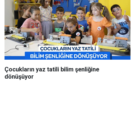
Çocukların yaz tatili bilim şenliğine
dönüşüyor