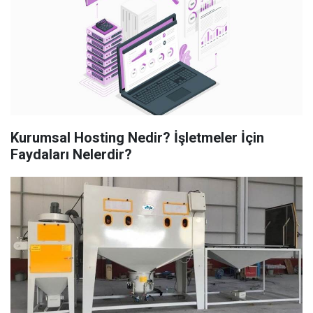
Kurumsal Hosting Nedir? İşletmeler İçin
Faydaları Nelerdir?