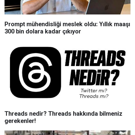
Prompt mühendisliği meslek oldu: Yıllık maaşı
300 bin dolara kadar çıkıyor
Threads nedir? Threads hakkında bilmeniz
gerekenler!