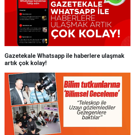
Gazetekale Whatsapp ile haberlere ulaşmak
artık çok kolay!