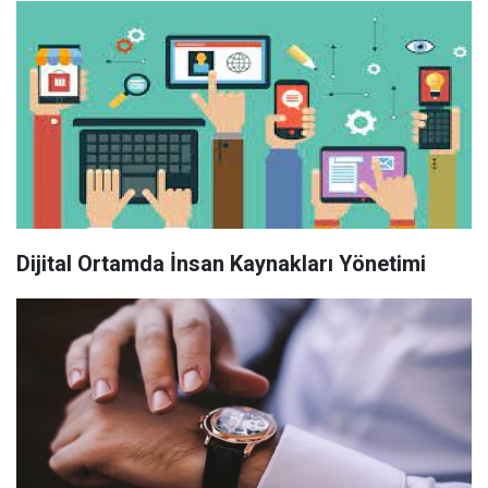
Dijital Ortamda İnsan Kaynakları Yönetimi