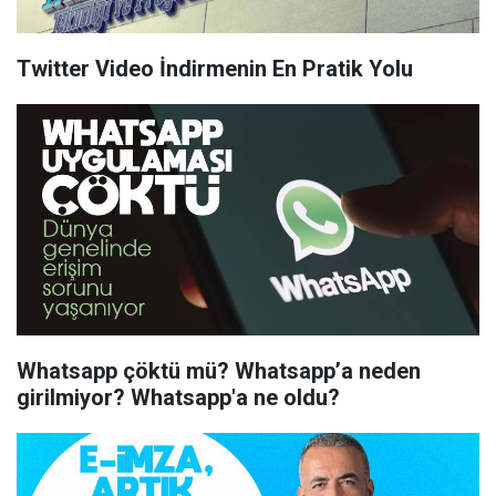
Twitter Video İndirmenin En Pratik Yolu
Whatsapp çöktü mü? Whatsapp’a neden
girilmiyor? Whatsapp'a ne oldu?