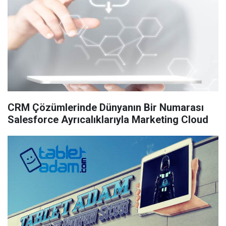
CRM Çözümlerinde Dünyanın Bir Numarası
Salesforce Ayrıcalıklarıyla Marketing Cloud