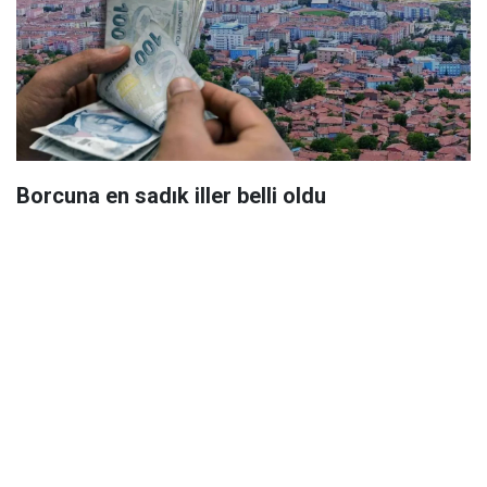
Borcuna en sadık iller belli oldu