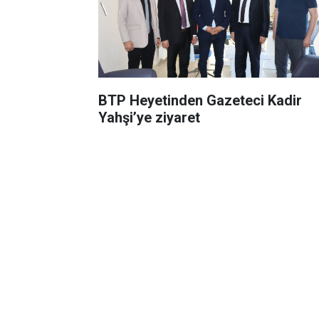
BTP Heyetinden Gazeteci Kadir
Yahşi’ye ziyaret