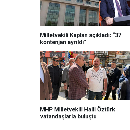
Milletvekili Kaplan açıkladı: “37
kontenjan ayrıldı”
MHP Milletvekili Halil Öztürk
vatandaşlarla buluştu