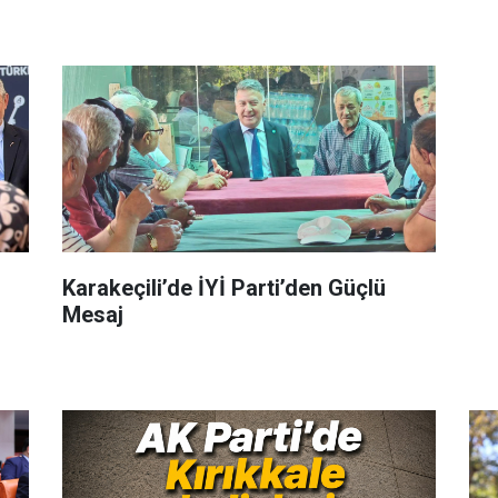
Karakeçili’de İYİ Parti’den Güçlü
Mesaj