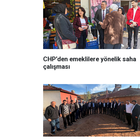
CHP’den emeklilere yönelik saha
çalışması