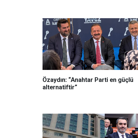
Özaydın: “Anahtar Parti en güçlü
alternatiftir”