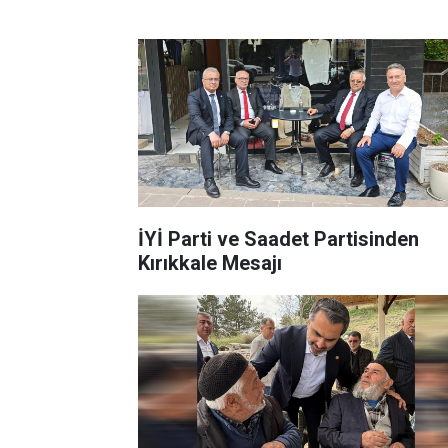
İYİ Parti ve Saadet Partisinden
Kırıkkale Mesajı