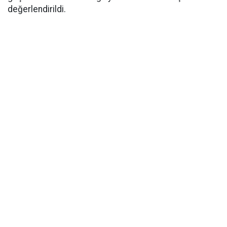
değerlendirildi.