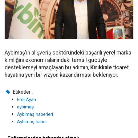
Aybimaş'ın alışveriş sektöründeki başarılı yerel marka
kimliğini ekonomi alanındaki temsil gücüyle
desteklemeyi amaçlayan bu adımın,
Kırıkkale
ticaret
hayatına yeni bir vizyon kazandırması bekleniyor.
Etiketler :
Erol Ayan
aybimaş
Aybimaş haberleri
Aybimaş haber