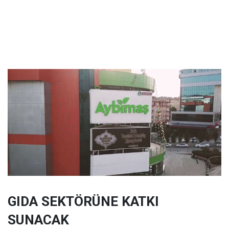
GIDA SEKTÖRÜNE KATKI
SUNACAK