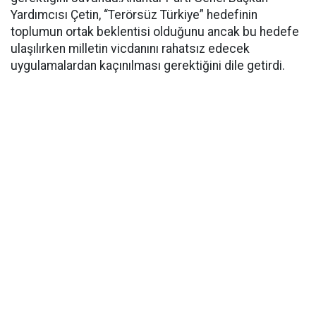
Yardımcısı Çetin, “Terörsüz Türkiye” hedefinin
toplumun ortak beklentisi olduğunu ancak bu hedefe
ulaşılırken milletin vicdanını rahatsız edecek
uygulamalardan kaçınılması gerektiğini dile getirdi.