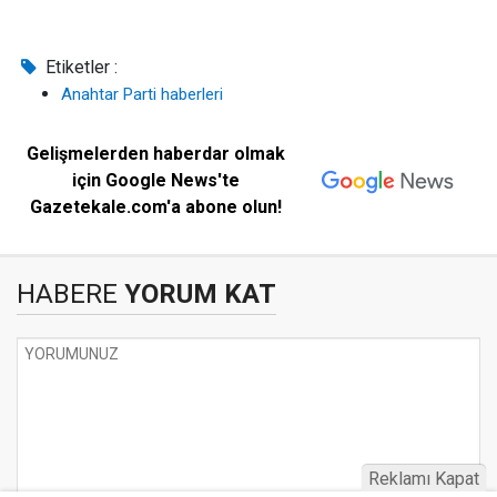
Etiketler :
Anahtar Parti haberleri
Gelişmelerden haberdar olmak
için Google News'te
Gazetekale.com'a abone olun!
HABERE
YORUM KAT
Reklamı Kapat