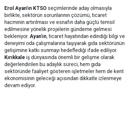
Erol Ayan'ın KTSO
seçimlerinde aday olmasıyla
birlikte, sektörün sorunlarının çözümü, ticaret
hacminin artırılması ve esnafın daha güçlü temsil
edilmesine yönelik projelerin gündeme gelmesi
bekleniyor.
Ayan'ın
, ticaret hayatından edindiği bilgi ve
deneyimi oda çalışmalarına taşıyarak gıda sektörünün
gelişimine katkı sunmayı hedeflediği ifade ediliyor.
Kırıkkale
iş dünyasında önemli bir gelişme olarak
değerlendirilen bu adaylık süreci, hem gıda
sektöründe faaliyet gösteren işletmeler hem de kent
ekonomisinin geleceği açısından dikkatle izlenmeye
devam ediyor.