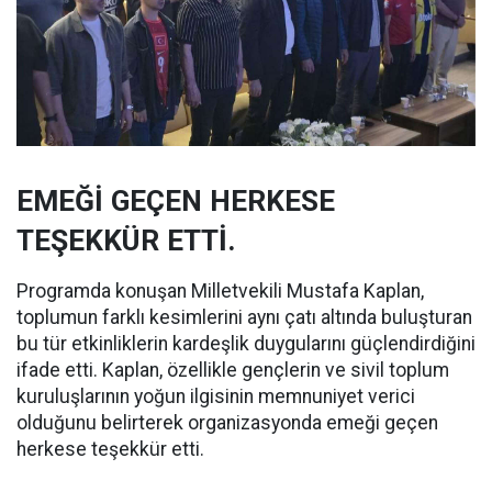
EMEĞİ GEÇEN HERKESE
TEŞEKKÜR ETTİ.
Programda konuşan Milletvekili Mustafa Kaplan,
toplumun farklı kesimlerini aynı çatı altında buluşturan
bu tür etkinliklerin kardeşlik duygularını güçlendirdiğini
ifade etti. Kaplan, özellikle gençlerin ve sivil toplum
kuruluşlarının yoğun ilgisinin memnuniyet verici
olduğunu belirterek organizasyonda emeği geçen
herkese teşekkür etti.