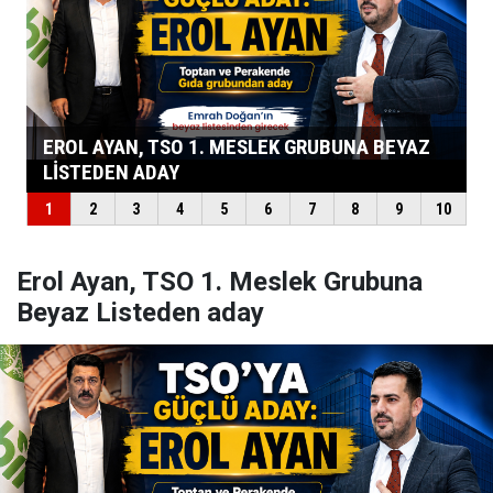
Erol Ayan, TSO 1. Meslek Grubuna
Beyaz Listeden aday