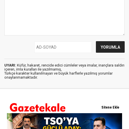
UYARI:
Küfür, hakaret, rencide edici cümleler veya imalar, inançlara saldırı
içeren, imla kuralları ile yazılmamış,
Türkçe karakter kullanılmayan ve büyük harflerle yazılmış yorumlar
onaylanmamaktadır.