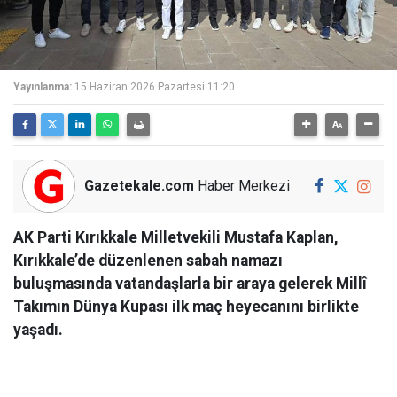
Yayınlanma:
15 Haziran 2026 Pazartesi 11:20
Gazetekale.com
Haber Merkezi
AK Parti Kırıkkale Milletvekili Mustafa Kaplan,
Kırıkkale’de düzenlenen sabah namazı
buluşmasında vatandaşlarla bir araya gelerek Millî
Takımın Dünya Kupası ilk maç heyecanını birlikte
yaşadı.