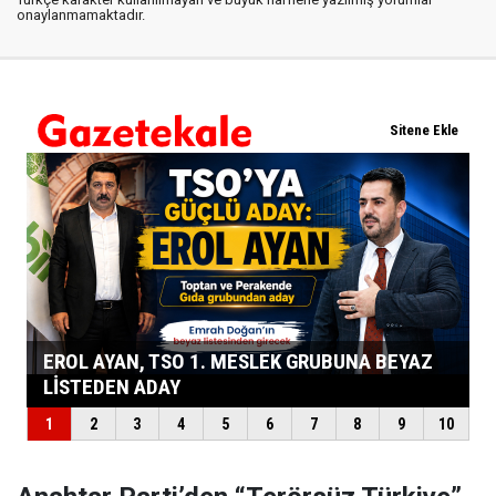
onaylanmamaktadır.