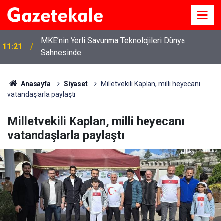
MKE’nin Yerli Savunma Teknolojileri Dünya
11:21
Sahnesinde
Anasayfa
Siyaset
Milletvekili Kaplan, milli heyecanı
vatandaşlarla paylaştı
Milletvekili Kaplan, milli heyecanı
vatandaşlarla paylaştı