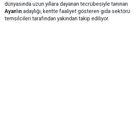
dünyasında uzun yıllara dayanan tecrübesiyle tanınan
Ayan'ın
adaylığı, kentte faaliyet gösteren gıda sektörü
temsilcileri tarafından yakından takip ediliyor.