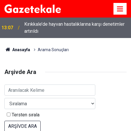
Kırıkkale’de hayvan hastalıklarına karşı denetimler
13:07
artırıldı
Anasayfa
Arama Sonuçları
Arşivde Ara
Tersten sırala
ARŞİVDE ARA