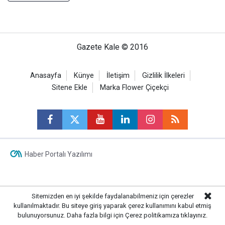
Gazete Kale © 2016
Anasayfa
Künye
İletişim
Gizlilik İlkeleri
Sitene Ekle
Marka Flower Çiçekçi
Haber Portalı Yazılımı
Sitemizden en iyi şekilde faydalanabilmeniz için çerezler
kullanılmaktadır. Bu siteye giriş yaparak çerez kullanımını kabul etmiş
bulunuyorsunuz. Daha fazla bilgi için
Çerez politikamıza
tıklayınız.