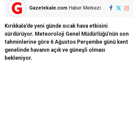
Gazetekale.com
Haber Merkezi
Kırıkkale'de yeni günde sıcak hava etkisini
sürdürüyor. Meteoroloji Genel Müdürlüğü'nün son
tahminlerine göre 6 Ağustos Perşembe günü kent
genelinde havanın açık ve güneşli olması
bekleniyor.