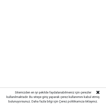
Sitemizden en iyi şekilde faydalanabilmeniz için çerezler
kullanılmaktadır. Bu siteye giriş yaparak çerez kullanımını kabul etmiş
bulunuyorsunuz. Daha fazla bilgi için
Çerez politikamıza
tıklayınız.