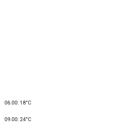
06.00: 18°C
09.00: 24°C