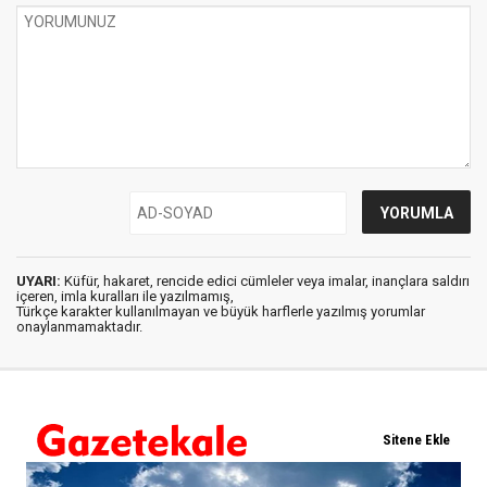
UYARI:
Küfür, hakaret, rencide edici cümleler veya imalar, inançlara saldırı
içeren, imla kuralları ile yazılmamış,
Türkçe karakter kullanılmayan ve büyük harflerle yazılmış yorumlar
onaylanmamaktadır.