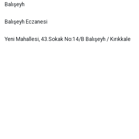
Balışeyh
Balışeyh Eczanesi
Yeni Mahallesi, 43.Sokak No:14/B Balışeyh / Kırıkkale