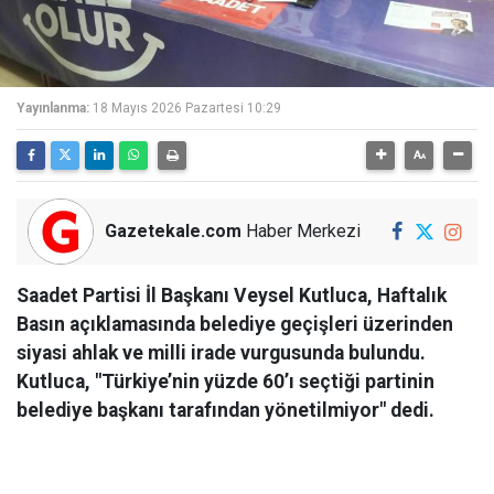
Yayınlanma:
18 Mayıs 2026 Pazartesi 10:29
Gazetekale.com
Haber Merkezi
Saadet Partisi İl Başkanı Veysel Kutluca, Haftalık
Basın açıklamasında belediye geçişleri üzerinden
siyasi ahlak ve milli irade vurgusunda bulundu.
Kutluca, "Türkiye’nin yüzde 60’ı seçtiği partinin
belediye başkanı tarafından yönetilmiyor" dedi.