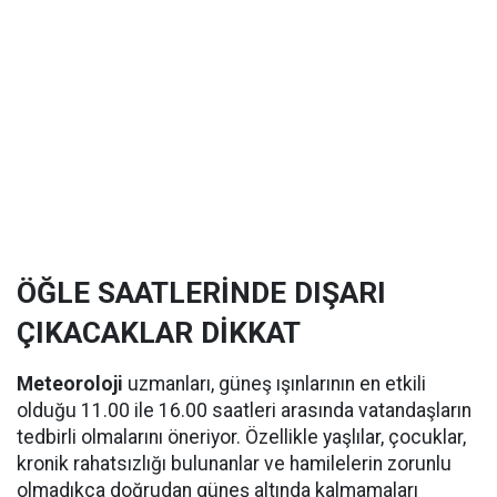
ÖĞLE SAATLERİNDE DIŞARI
ÇIKACAKLAR DİKKAT
Meteoroloji
uzmanları, güneş ışınlarının en etkili
olduğu 11.00 ile 16.00 saatleri arasında vatandaşların
tedbirli olmalarını öneriyor. Özellikle yaşlılar, çocuklar,
kronik rahatsızlığı bulunanlar ve hamilelerin zorunlu
olmadıkça doğrudan güneş altında kalmamaları