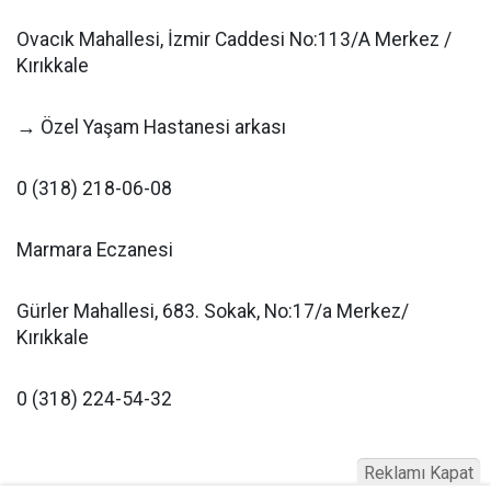
Ovacık Mahallesi, İzmir Caddesi No:113/A Merkez /
Kırıkkale
→ Özel Yaşam Hastanesi arkası
0 (318) 218-06-08
Marmara Eczanesi
Gürler Mahallesi, 683. Sokak, No:17/a Merkez/
Kırıkkale
0 (318) 224-54-32
Reklamı Kapat