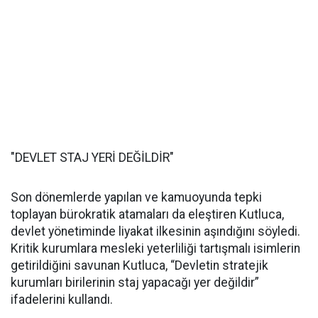
"DEVLET STAJ YERİ DEĞİLDİR"
Son dönemlerde yapılan ve kamuoyunda tepki
toplayan bürokratik atamaları da eleştiren Kutluca,
devlet yönetiminde liyakat ilkesinin aşındığını söyledi.
Kritik kurumlara mesleki yeterliliği tartışmalı isimlerin
getirildiğini savunan Kutluca, “Devletin stratejik
kurumları birilerinin staj yapacağı yer değildir”
ifadelerini kullandı.