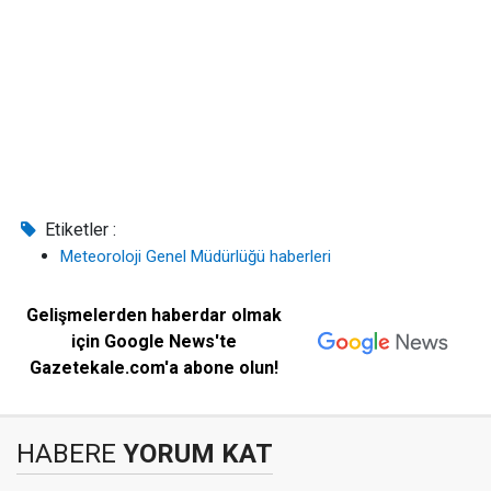
Etiketler :
Meteoroloji Genel Müdürlüğü haberleri
Gelişmelerden haberdar olmak
için Google News'te
Gazetekale.com'a abone olun!
HABERE
YORUM KAT