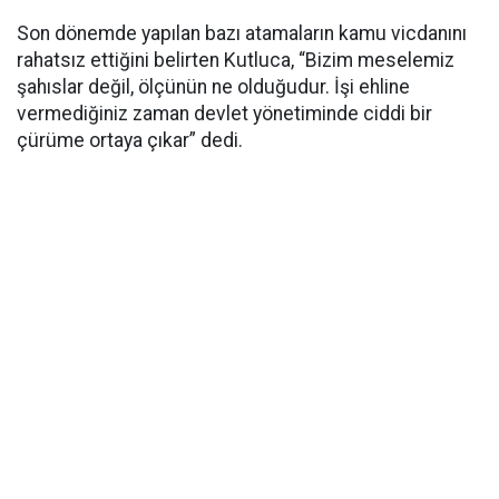
Son dönemde yapılan bazı atamaların kamu vicdanını
rahatsız ettiğini belirten Kutluca, “Bizim meselemiz
şahıslar değil, ölçünün ne olduğudur. İşi ehline
vermediğiniz zaman devlet yönetiminde ciddi bir
çürüme ortaya çıkar” dedi.