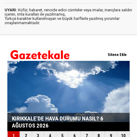
UYARI:
Küfür, hakaret, rencide edici cümleler veya imalar, inançlara saldırı
içeren, imla kuralları ile yazılmamış,
Türkçe karakter kullanılmayan ve büyük harflerle yazılmış yorumlar
onaylanmamaktadır.