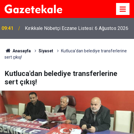
09:41
Kırıkkale Nöbetçi Eczane Listesi: 6 Ağustos 2026
Anasayfa
Siyaset
Kutluca'dan belediye transferlerine
sert çıkış!
Kutluca'dan belediye transferlerine
sert çıkış!