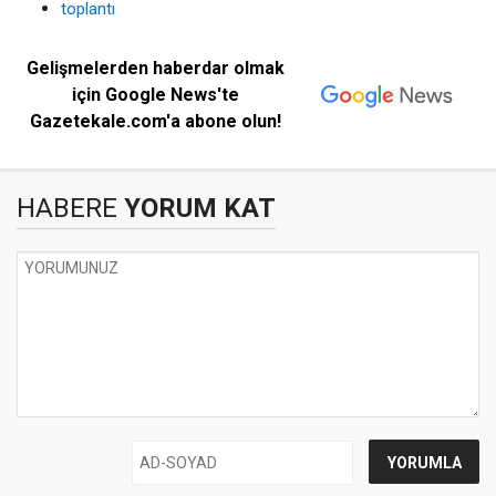
toplantı
Gelişmelerden haberdar olmak
için Google News'te
Gazetekale.com'a abone olun!
HABERE
YORUM KAT