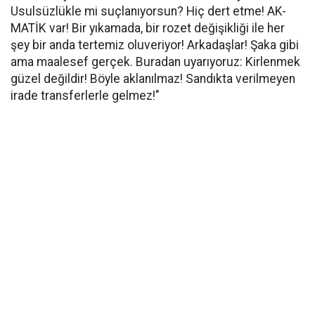
Usulsüzlükle mi suçlanıyorsun? Hiç dert etme! AK-
MATİK var! Bir yıkamada, bir rozet değişikliği ile her
şey bir anda tertemiz oluveriyor! Arkadaşlar! Şaka gibi
ama maalesef gerçek. Buradan uyarıyoruz: Kirlenmek
güzel değildir! Böyle aklanılmaz! Sandıkta verilmeyen
irade transferlerle gelmez!"