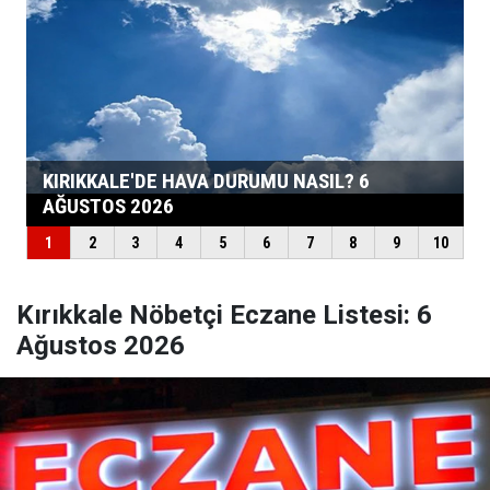
Kırıkkale Nöbetçi Eczane Listesi: 6
Ağustos 2026