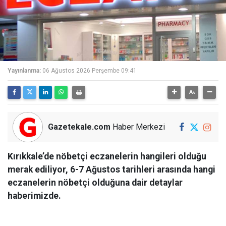
Yayınlanma:
06 Ağustos 2026 Perşembe 09:41
Gazetekale.com
Haber Merkezi
Kırıkkale’de nöbetçi eczanelerin hangileri olduğu
merak ediliyor, 6-7 Ağustos tarihleri arasında hangi
eczanelerin nöbetçi olduğuna dair detaylar
haberimizde.