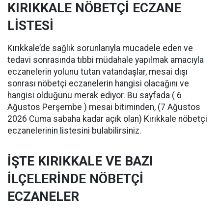
KIRIKKALE NÖBETÇİ ECZANE
LİSTESİ
Kırıkkale’de sağlık sorunlarıyla mücadele eden ve
tedavi sonrasında tıbbi müdahale yapılmak amacıyla
eczanelerin yolunu tutan vatandaşlar, mesai dışı
sonrası nöbetçi eczanelerin hangisi olacağını ve
hangisi olduğunu merak ediyor. Bu sayfada ( 6
Ağustos Perşembe ) mesai bitiminden, (7 Ağustos
2026 Cuma sabaha kadar açık olan) Kırıkkale nöbetçi
eczanelerinin listesini bulabilirsiniz.
İŞTE KIRIKKALE VE BAZI
İLÇELERİNDE NÖBETÇİ
ECZANELER