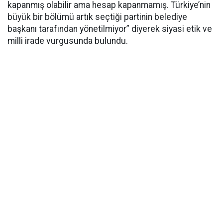
kapanmış olabilir ama hesap kapanmamış. Türkiye’nin
büyük bir bölümü artık seçtiği partinin belediye
başkanı tarafından yönetilmiyor” diyerek siyasi etik ve
milli irade vurgusunda bulundu.