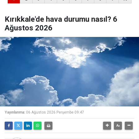
Kırıkkale'de hava durumu nasıl? 6
Ağustos 2026
Yayınlanma:
06 Ağustos 2026 Perşembe 09:47