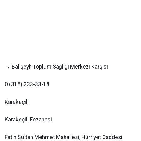
→ Balışeyh Toplum Sağlığı Merkezi Karşısı
0 (318) 233-33-18
Karakeçili
Karakeçili Eczanesi
Fatih Sultan Mehmet Mahallesi, Hürriyet Caddesi