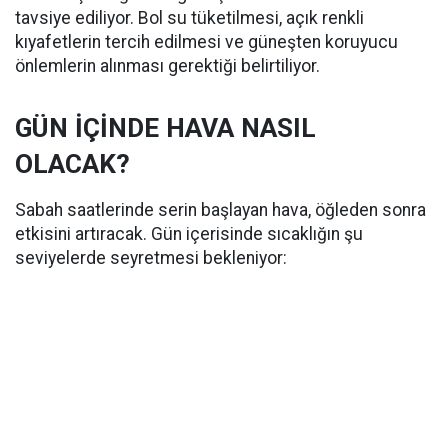
tavsiye ediliyor. Bol su tüketilmesi, açık renkli
kıyafetlerin tercih edilmesi ve güneşten koruyucu
önlemlerin alınması gerektiği belirtiliyor.
GÜN İÇİNDE HAVA NASIL
OLACAK?
Sabah saatlerinde serin başlayan hava, öğleden sonra
etkisini artıracak. Gün içerisinde sıcaklığın şu
seviyelerde seyretmesi bekleniyor: