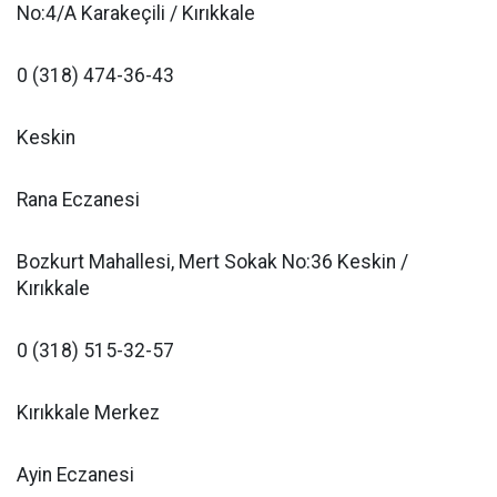
No:4/A Karakeçili / Kırıkkale
0 (318) 474-36-43
Keskin
Rana Eczanesi
Bozkurt Mahallesi, Mert Sokak No:36 Keskin /
Kırıkkale
0 (318) 515-32-57
Kırıkkale Merkez
Ayin Eczanesi