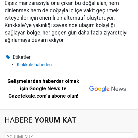
Eşsiz manzarasıyla öne çıkan bu doğal alan, hem
dinlenmek hem de doğayla iç içe vakit geçirmek
isteyenler için önemli bir alternatif oluşturuyor.
Kırıkkale'ye yakınlığı sayesinde ulaşım kolaylığı
sağlayan bölge, her geçen gün daha fazla ziyaretçiyi
ağırlamaya devam ediyor.
Etiketler :
Kırıkkale haberleri
Gelişmelerden haberdar olmak
için Google News'te
Gazetekale.com'a abone olun!
HABERE
YORUM KAT