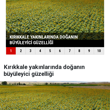
Kırıkkale yakınlarında doğanın
büyüleyici güzelliği