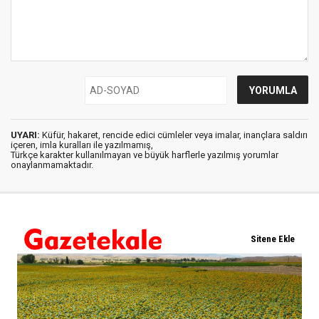
UYARI:
Küfür, hakaret, rencide edici cümleler veya imalar, inançlara saldırı
içeren, imla kuralları ile yazılmamış,
Türkçe karakter kullanılmayan ve büyük harflerle yazılmış yorumlar
onaylanmamaktadır.