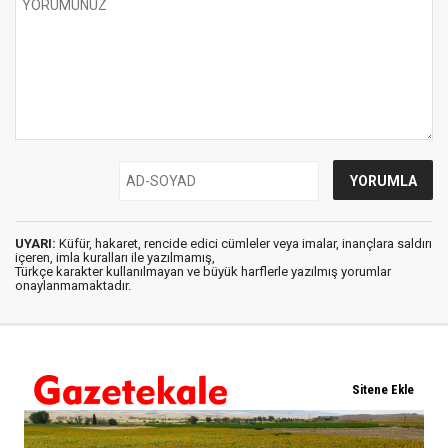
UYARI:
Küfür, hakaret, rencide edici cümleler veya imalar, inançlara saldırı
içeren, imla kuralları ile yazılmamış,
Türkçe karakter kullanılmayan ve büyük harflerle yazılmış yorumlar
onaylanmamaktadır.