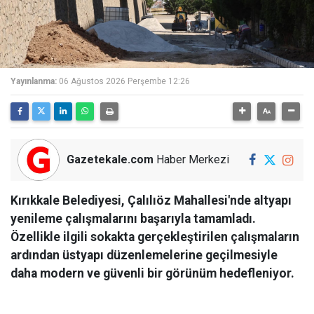
Yayınlanma:
06 Ağustos 2026 Perşembe 12:26
Gazetekale.com
Haber Merkezi
Kırıkkale Belediyesi, Çalılıöz Mahallesi'nde altyapı
yenileme çalışmalarını başarıyla tamamladı.
Özellikle ilgili sokakta gerçekleştirilen çalışmaların
ardından üstyapı düzenlemelerine geçilmesiyle
daha modern ve güvenli bir görünüm hedefleniyor.