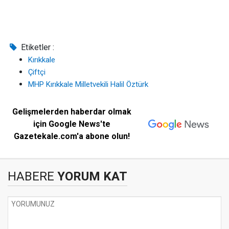
Etiketler :
Kırıkkale
Çiftçi
MHP Kırıkkale Milletvekili Halil Öztürk
Gelişmelerden haberdar olmak
için Google News'te
Gazetekale.com'a abone olun!
HABERE
YORUM KAT