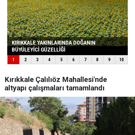
Kırıkkale Çalılıöz Mahallesi'nde
altyapı çalışmaları tamamlandı