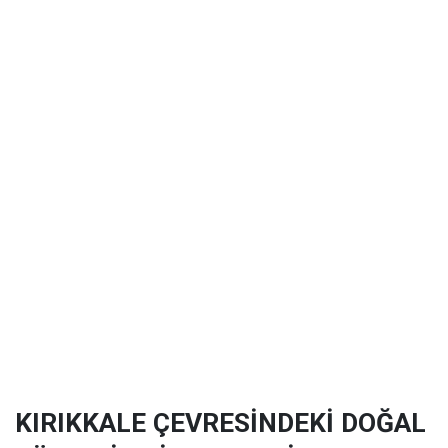
KIRIKKALE ÇEVRESİNDEKİ DOĞAL