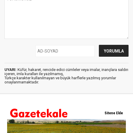
UYARI:
Küfür, hakaret, rencide edici cümleler veya imalar, inançlara saldırı
içeren, imla kuralları ile yazılmamış,
Türkçe karakter kullanılmayan ve büyük harflerle yazılmış yorumlar
onaylanmamaktadır.