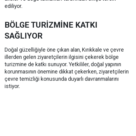
ediliyor.
BÖLGE TURİZMİNE KATKI
SAĞLIYOR
Doğal güzelliğiyle öne çıkan alan, Kırıkkale ve çevre
illerden gelen ziyaretçilerin ilgisini çekerek bölge
turizmine de katkı sunuyor. Yetkililer, doğal yapının
korunmasının önemine dikkat çekerken, ziyaretçilerin
çevre temizliği konusunda duyarlı davranmalarını
istiyor.