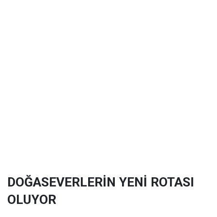
DOĞASEVERLERİN YENİ ROTASI
OLUYOR