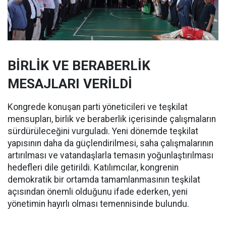
BİRLİK VE BERABERLİK
MESAJLARI VERİLDİ
Kongrede konuşan parti yöneticileri ve teşkilat
mensupları, birlik ve beraberlik içerisinde çalışmaların
sürdürüleceğini vurguladı. Yeni dönemde teşkilat
yapısının daha da güçlendirilmesi, saha çalışmalarının
artırılması ve vatandaşlarla temasın yoğunlaştırılması
hedefleri dile getirildi. Katılımcılar, kongrenin
demokratik bir ortamda tamamlanmasının teşkilat
açısından önemli olduğunu ifade ederken, yeni
yönetimin hayırlı olması temennisinde bulundu.