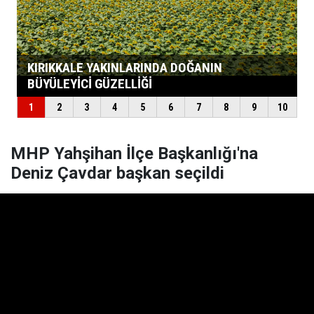
MHP Yahşihan İlçe Başkanlığı'na
Deniz Çavdar başkan seçildi