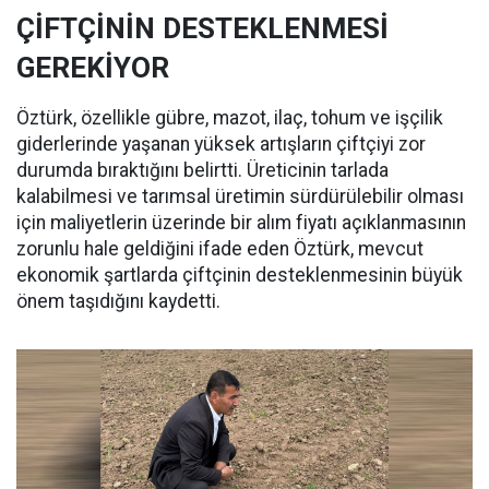
ÇİFTÇİNİN DESTEKLENMESİ
GEREKİYOR
Öztürk, özellikle gübre, mazot, ilaç, tohum ve işçilik
giderlerinde yaşanan yüksek artışların çiftçiyi zor
durumda bıraktığını belirtti. Üreticinin tarlada
kalabilmesi ve tarımsal üretimin sürdürülebilir olması
için maliyetlerin üzerinde bir alım fiyatı açıklanmasının
zorunlu hale geldiğini ifade eden Öztürk, mevcut
ekonomik şartlarda çiftçinin desteklenmesinin büyük
önem taşıdığını kaydetti.