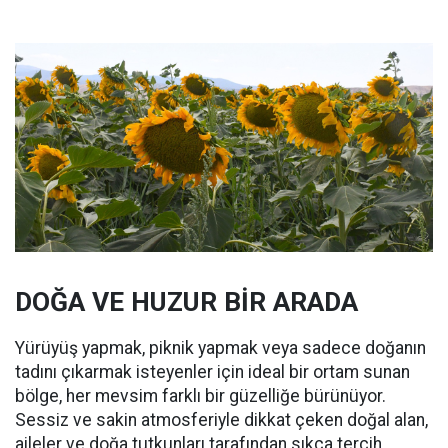
DOĞA VE HUZUR BİR ARADA
Yürüyüş yapmak, piknik yapmak veya sadece doğanın
tadını çıkarmak isteyenler için ideal bir ortam sunan
bölge, her mevsim farklı bir güzelliğe bürünüyor.
Sessiz ve sakin atmosferiyle dikkat çeken doğal alan,
aileler ve doğa tutkunları tarafından sıkça tercih