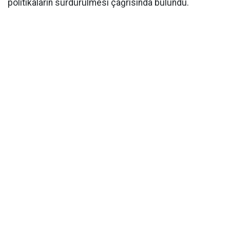
politikaların sürdürülmesi çağrısında bulundu.