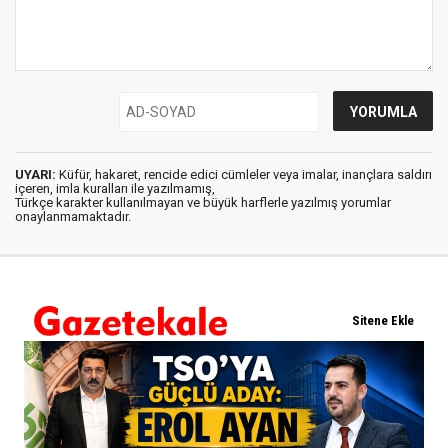
UYARI:
Küfür, hakaret, rencide edici cümleler veya imalar, inançlara saldırı
içeren, imla kuralları ile yazılmamış,
Türkçe karakter kullanılmayan ve büyük harflerle yazılmış yorumlar
onaylanmamaktadır.