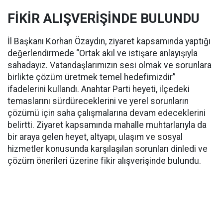
FİKİR ALIŞVERİŞİNDE BULUNDU
İl Başkanı Korhan Özaydın, ziyaret kapsamında yaptığı
değerlendirmede “Ortak akıl ve istişare anlayışıyla
sahadayız. Vatandaşlarımızın sesi olmak ve sorunlara
birlikte çözüm üretmek temel hedefimizdir”
ifadelerini kullandı. Anahtar Parti heyeti, ilçedeki
temaslarını sürdüreceklerini ve yerel sorunların
çözümü için saha çalışmalarına devam edeceklerini
belirtti. Ziyaret kapsamında mahalle muhtarlarıyla da
bir araya gelen heyet, altyapı, ulaşım ve sosyal
hizmetler konusunda karşılaşılan sorunları dinledi ve
çözüm önerileri üzerine fikir alışverişinde bulundu.