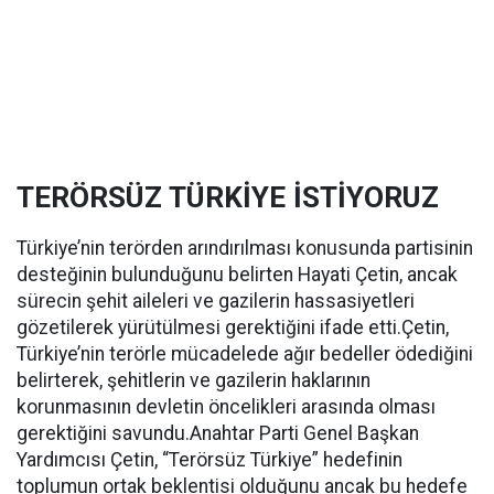
TERÖRSÜZ TÜRKİYE İSTİYORUZ
Türkiye’nin terörden arındırılması konusunda partisinin
desteğinin bulunduğunu belirten Hayati Çetin, ancak
sürecin şehit aileleri ve gazilerin hassasiyetleri
gözetilerek yürütülmesi gerektiğini ifade etti.Çetin,
Türkiye’nin terörle mücadelede ağır bedeller ödediğini
belirterek, şehitlerin ve gazilerin haklarının
korunmasının devletin öncelikleri arasında olması
gerektiğini savundu.Anahtar Parti Genel Başkan
Yardımcısı Çetin, “Terörsüz Türkiye” hedefinin
toplumun ortak beklentisi olduğunu ancak bu hedefe