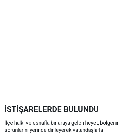
İSTİŞARELERDE BULUNDU
İlçe halkı ve esnafla bir araya gelen heyet, bölgenin
sorunlarını yerinde dinleyerek vatandaşlarla