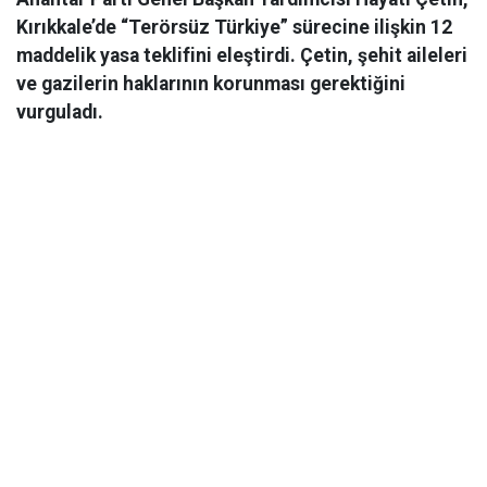
Kırıkkale’de “Terörsüz Türkiye” sürecine ilişkin 12
maddelik yasa teklifini eleştirdi. Çetin, şehit aileleri
ve gazilerin haklarının korunması gerektiğini
vurguladı.