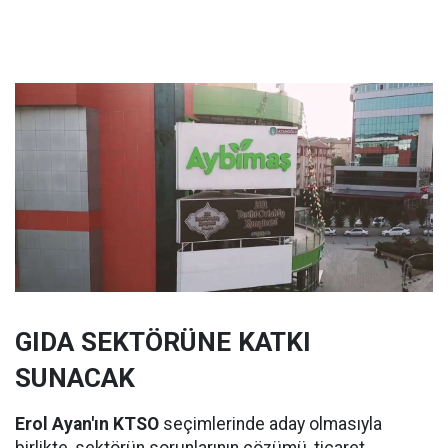
GIDA SEKTÖRÜNE KATKI
SUNACAK
Erol Ayan'ın KTSO
seçimlerinde aday olmasıyla