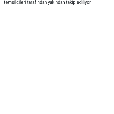
temsilcileri tarafından yakından takip ediliyor.