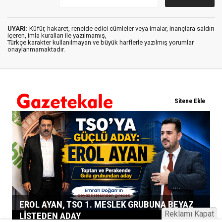
UYARI:
Küfür, hakaret, rencide edici cümleler veya imalar, inançlara saldırı
içeren, imla kuralları ile yazılmamış,
Türkçe karakter kullanılmayan ve büyük harflerle yazılmış yorumlar
onaylanmamaktadır.
Reklamı Kapat