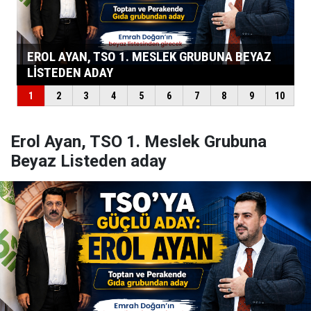
Erol Ayan, TSO 1. Meslek Grubuna
Beyaz Listeden aday