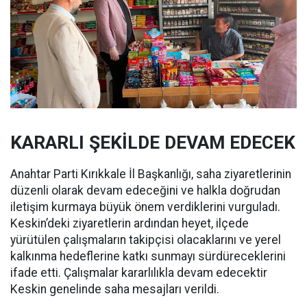
KARARLI ŞEKİLDE DEVAM EDECEK
Anahtar Parti Kırıkkale İl Başkanlığı, saha ziyaretlerinin
düzenli olarak devam edeceğini ve halkla doğrudan
iletişim kurmaya büyük önem verdiklerini vurguladı.
Keskin’deki ziyaretlerin ardından heyet, ilçede
yürütülen çalışmaların takipçisi olacaklarını ve yerel
kalkınma hedeflerine katkı sunmayı sürdüreceklerini
ifade etti. Çalışmalar kararlılıkla devam edecektir
Keskin genelinde saha mesajları verildi.