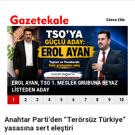
Anahtar Parti’den “Terörsüz Türkiye”
yasasına sert eleştiri