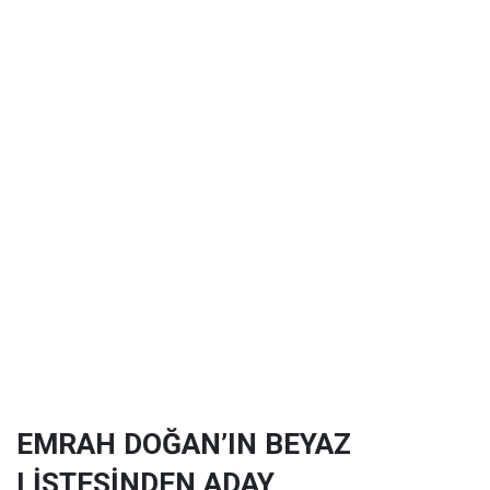
EMRAH DOĞAN’IN BEYAZ
LİSTESİNDEN ADAY