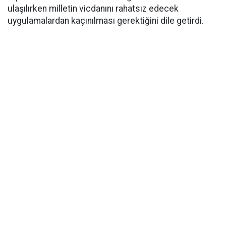
ulaşılırken milletin vicdanını rahatsız edecek
uygulamalardan kaçınılması gerektiğini dile getirdi.