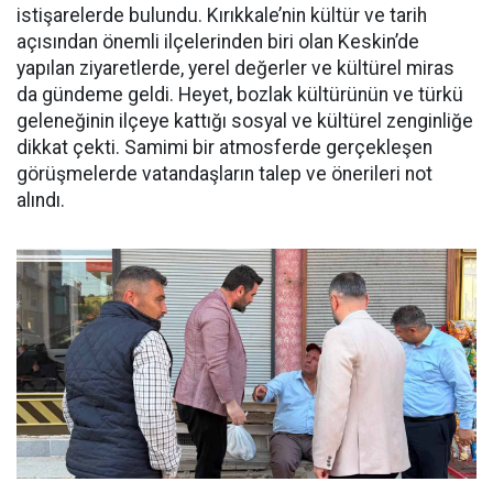
istişarelerde bulundu. Kırıkkale’nin kültür ve tarih
açısından önemli ilçelerinden biri olan Keskin’de
yapılan ziyaretlerde, yerel değerler ve kültürel miras
da gündeme geldi. Heyet, bozlak kültürünün ve türkü
geleneğinin ilçeye kattığı sosyal ve kültürel zenginliğe
dikkat çekti. Samimi bir atmosferde gerçekleşen
görüşmelerde vatandaşların talep ve önerileri not
alındı.