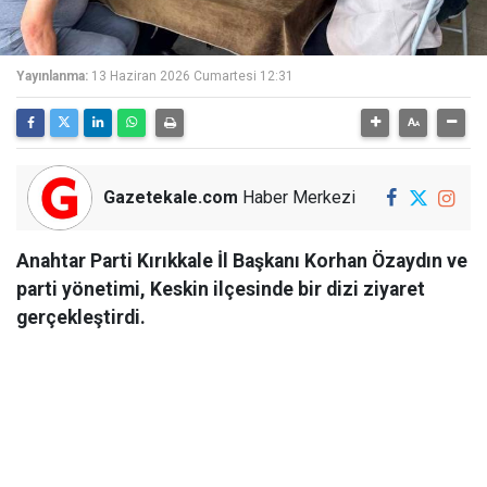
Yayınlanma:
13 Haziran 2026 Cumartesi 12:31
Gazetekale.com
Haber Merkezi
Anahtar Parti Kırıkkale İl Başkanı Korhan Özaydın ve
parti yönetimi, Keskin ilçesinde bir dizi ziyaret
gerçekleştirdi.