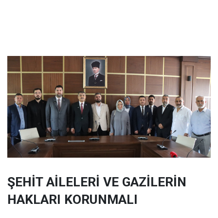
ŞEHİT AİLELERİ VE GAZİLERİN
HAKLARI KORUNMALI