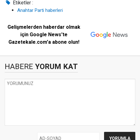
Etiketler :
Anahtar Parti haberleri
Gelişmelerden haberdar olmak
için Google News'te
Gazetekale.com'a abone olun!
HABERE
YORUM KAT