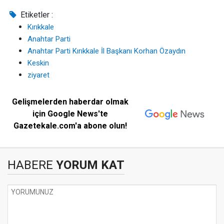
Etiketler :
Kırıkkale
Anahtar Parti
Anahtar Parti Kırıkkale İl Başkanı Korhan Özaydın
Keskin
ziyaret
Gelişmelerden haberdar olmak
için Google News'te
Gazetekale.com'a abone olun!
HABERE
YORUM KAT