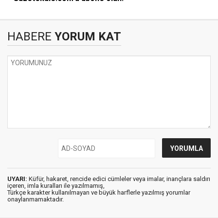
HABERE
YORUM KAT
UYARI:
Küfür, hakaret, rencide edici cümleler veya imalar, inançlara saldırı
içeren, imla kuralları ile yazılmamış,
Türkçe karakter kullanılmayan ve büyük harflerle yazılmış yorumlar
onaylanmamaktadır.