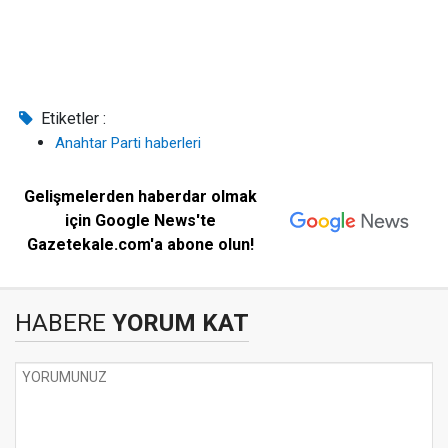
Etiketler :
Anahtar Parti haberleri
Gelişmelerden haberdar olmak
için Google News'te
Gazetekale.com'a abone olun!
HABERE
YORUM KAT