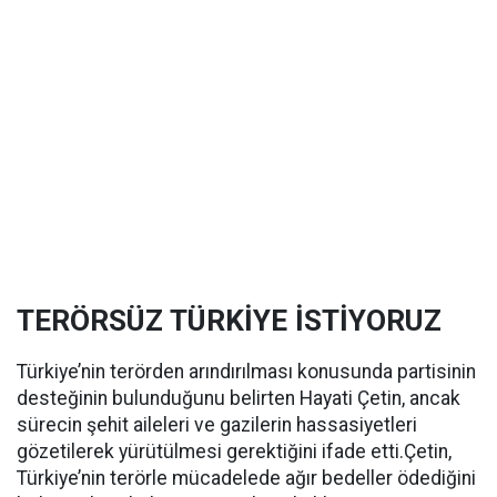
TERÖRSÜZ TÜRKİYE İSTİYORUZ
Türkiye’nin terörden arındırılması konusunda partisinin
desteğinin bulunduğunu belirten Hayati Çetin, ancak
sürecin şehit aileleri ve gazilerin hassasiyetleri
gözetilerek yürütülmesi gerektiğini ifade etti.Çetin,
Türkiye’nin terörle mücadelede ağır bedeller ödediğini