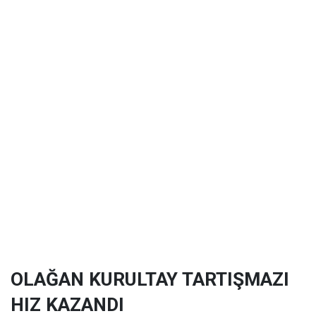
OLAĞAN KURULTAY TARTIŞMAZI
HIZ KAZANDI