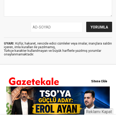
UYARI:
Küfür, hakaret, rencide edici cümleler veya imalar, inançlara saldırı
içeren, imla kuralları ile yazılmamış,
Türkçe karakter kullanılmayan ve büyük harflerle yazılmış yorumlar
onaylanmamaktadır.
Reklamı Kapat