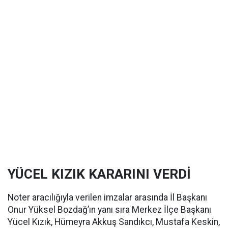
YÜCEL KIZIK KARARINI VERDİ
Noter aracılığıyla verilen imzalar arasında İl Başkanı
Onur Yüksel Bozdağ’ın yanı sıra Merkez İlçe Başkanı
Yücel Kızık, Hümeyra Akkuş Sandıkcı, Mustafa Keskin,