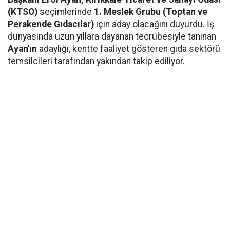
(KTSO)
seçimlerinde
1. Meslek Grubu (Toptan ve
Perakende Gıdacılar)
için aday olacağını duyurdu. İş
dünyasında uzun yıllara dayanan tecrübesiyle tanınan
Ayan'ın
adaylığı, kentte faaliyet gösteren gıda sektörü
temsilcileri tarafından yakından takip ediliyor.