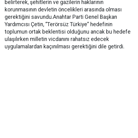
belirterek, şehitlerin ve gazilerin haklarının
korunmasının devletin öncelikleri arasında olması
gerektiğini savundu.Anahtar Parti Genel Başkan
Yardımcısı Çetin, “Terörsüz Türkiye” hedefinin
toplumun ortak beklentisi olduğunu ancak bu hedefe
ulaşılırken milletin vicdanını rahatsız edecek
uygulamalardan kaçınılması gerektiğini dile getirdi.