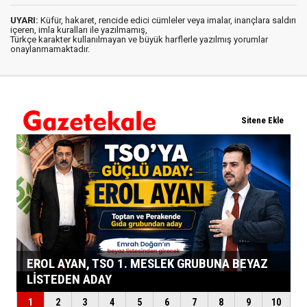
UYARI:
Küfür, hakaret, rencide edici cümleler veya imalar, inançlara saldırı
içeren, imla kuralları ile yazılmamış,
Türkçe karakter kullanılmayan ve büyük harflerle yazılmış yorumlar
onaylanmamaktadır.