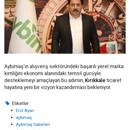
Aybimaş'ın alışveriş sektöründeki başarılı yerel marka
kimliğini ekonomi alanındaki temsil gücüyle
desteklemeyi amaçlayan bu adımın,
Kırıkkale
ticaret
hayatına yeni bir vizyon kazandırması bekleniyor.
Etiketler :
Erol Ayan
aybimaş
Aybimaş haberleri