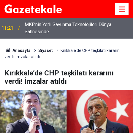
MKE’nin Yerli Savunma Teknolojileri Dünya
11:21
Sahnesinde
Anasayfa
Siyaset
Kırıkkale’de CHP teşkilatı kararını
verdi! İmzalar atıldı
Kırıkkale’de CHP teşkilatı kararını
verdi! İmzalar atıldı