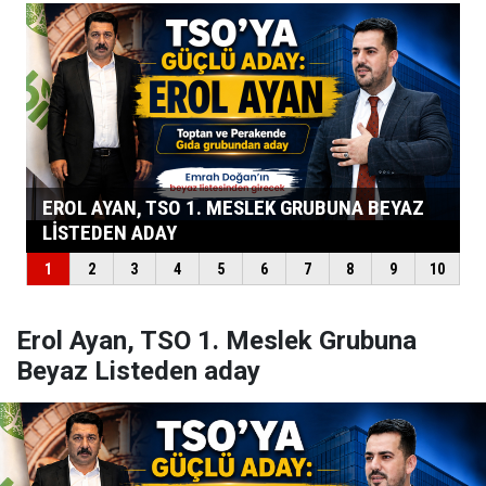
Erol Ayan, TSO 1. Meslek Grubuna
Beyaz Listeden aday