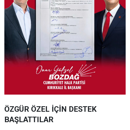
ÖZGÜR ÖZEL İÇİN DESTEK
BAŞLATTILAR