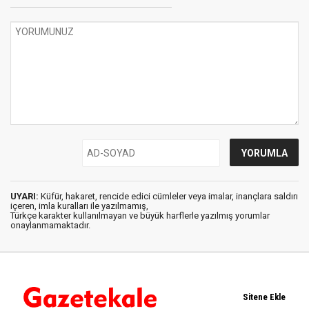
UYARI:
Küfür, hakaret, rencide edici cümleler veya imalar, inançlara saldırı
içeren, imla kuralları ile yazılmamış,
Türkçe karakter kullanılmayan ve büyük harflerle yazılmış yorumlar
onaylanmamaktadır.