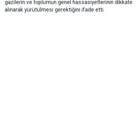
gazilerin ve toplumun genel hassasiyetlerinin dikkate
alınarak yürütülmesi gerektiğini ifade etti.