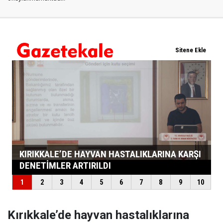
Kırıkkale’de hayvan hastalıklarına