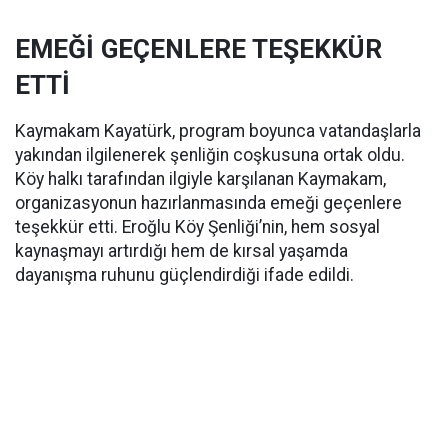
EMEĞİ GEÇENLERE TEŞEKKÜR
ETTİ
Kaymakam Kayatürk, program boyunca vatandaşlarla
yakından ilgilenerek şenliğin coşkusuna ortak oldu.
Köy halkı tarafından ilgiyle karşılanan Kaymakam,
organizasyonun hazırlanmasında emeği geçenlere
teşekkür etti. Eroğlu Köy Şenliği’nin, hem sosyal
kaynaşmayı artırdığı hem de kırsal yaşamda
dayanışma ruhunu güçlendirdiği ifade edildi.