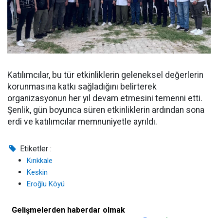
Katılımcılar, bu tür etkinliklerin geleneksel değerlerin
korunmasına katkı sağladığını belirterek
organizasyonun her yıl devam etmesini temenni etti.
Şenlik, gün boyunca süren etkinliklerin ardından sona
erdi ve katılımcılar memnuniyetle ayrıldı.
Etiketler :
Kırıkkale
Keskin
Eroğlu Köyü
Gelişmelerden haberdar olmak