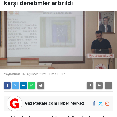
karşı denetimler artırıldı
Yayınlanma:
07 Ağustos 2026 Cuma 13:07
Gazetekale.com
Haber Merkezi