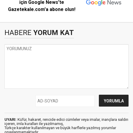
için Google News'te
Gazetekale.com'a abone olun!
HABERE
YORUM KAT
UYARI:
Küfür, hakaret, rencide edici cümleler veya imalar, inançlara saldırı
içeren, imla kuralları ile yazılmamış,
Türkçe karakter kullanılmayan ve büyük harflerle yazılmış yorumlar
onaylanmamaktadır.