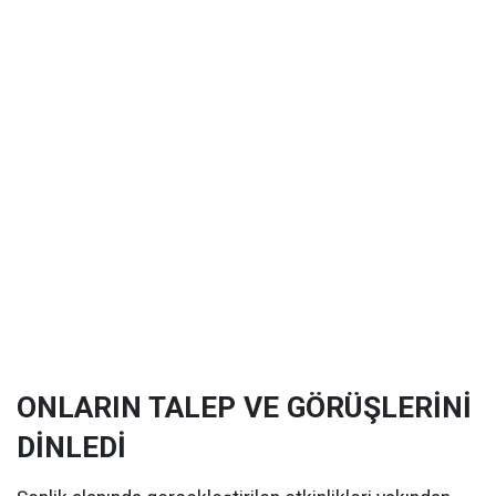
ONLARIN TALEP VE GÖRÜŞLERİNİ
DİNLEDİ