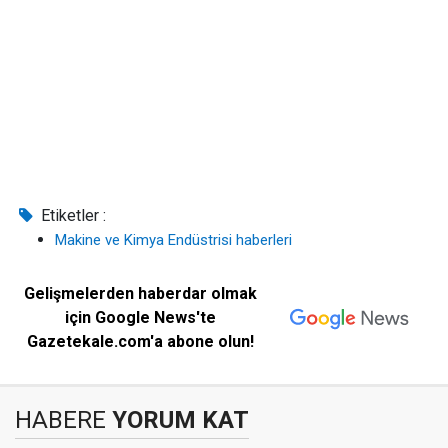
Etiketler :
Makine ve Kimya Endüstrisi haberleri
Gelişmelerden haberdar olmak
için Google News'te
Gazetekale.com'a abone olun!
HABERE
YORUM KAT