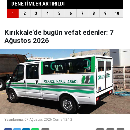
Kırıkkale’de bugün vefat edenler: 7
Ağustos 2026
Yayınlanma:
07 Ağustos 2026 Cuma 12:12