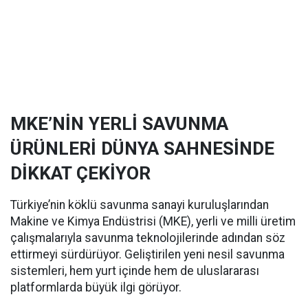
MKE’NİN YERLİ SAVUNMA
ÜRÜNLERİ DÜNYA SAHNESİNDE
DİKKAT ÇEKİYOR
Türkiye’nin köklü savunma sanayi kuruluşlarından
Makine ve Kimya Endüstrisi (MKE), yerli ve milli üretim
çalışmalarıyla savunma teknolojilerinde adından söz
ettirmeyi sürdürüyor. Geliştirilen yeni nesil savunma
sistemleri, hem yurt içinde hem de uluslararası
platformlarda büyük ilgi görüyor.