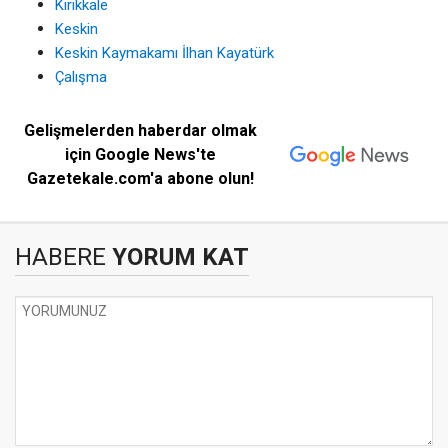
Kırıkkale
Keskin
Keskin Kaymakamı İlhan Kayatürk
Çalışma
Gelişmelerden haberdar olmak
için Google News'te
Gazetekale.com'a abone olun!
HABERE
YORUM KAT