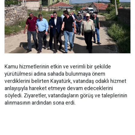
Kamu hizmetlerinin etkin ve verimli bir şekilde
yürütülmesi adına sahada bulunmaya önem
verdiklerini belirten Kayatürk, vatandaş odaklı hizmet
anlayışıyla hareket etmeye devam edeceklerini
söyledi. Ziyaretler, vatandaşların görüş ve taleplerinin
alınmasının ardından sona erdi.