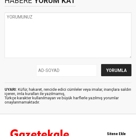
HABERE
YORUM KAT
UYARI:
Küfür, hakaret, rencide edici cümleler veya imalar, inançlara saldırı
içeren, imla kuralları ile yazılmamış,
Türkçe karakter kullanılmayan ve büyük harflerle yazılmış yorumlar
onaylanmamaktadır.