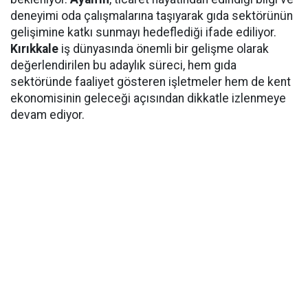
deneyimi oda çalışmalarına taşıyarak gıda sektörünün
gelişimine katkı sunmayı hedeflediği ifade ediliyor.
Kırıkkale
iş dünyasında önemli bir gelişme olarak
değerlendirilen bu adaylık süreci, hem gıda
sektöründe faaliyet gösteren işletmeler hem de kent
ekonomisinin geleceği açısından dikkatle izlenmeye
devam ediyor.