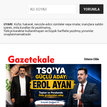
UYARI:
Küfür, hakaret, rencide edici cümleler veya imalar, inançlara saldırı
içeren, imla kuralları ile yazılmamış,
Türkçe karakter kullanılmayan ve büyük harflerle yazılmış yorumlar
onaylanmamaktadır.