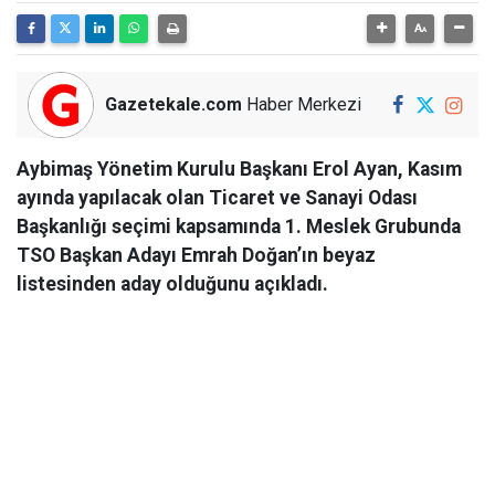
Gazetekale.com
Haber Merkezi
Aybimaş Yönetim Kurulu Başkanı Erol Ayan, Kasım
ayında yapılacak olan Ticaret ve Sanayi Odası
Başkanlığı seçimi kapsamında 1. Meslek Grubunda
TSO Başkan Adayı Emrah Doğan’ın beyaz
listesinden aday olduğunu açıkladı.