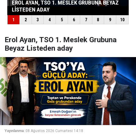
Erol Ayan, TSO 1. Meslek Grubuna
Beyaz Listeden aday
Yayınlanma:
08 Ağustos 2026 Cumartesi 14:18