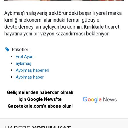
Aybimaş'ın alışveriş sektöründeki başarılı yerel marka
kimliğini ekonomi alanındaki temsil gücüyle
desteklemeyi amaçlayan bu adımın,
Kırıkkale
ticaret
hayatına yeni bir vizyon kazandırması bekleniyor.
Etiketler :
Erol Ayan
aybimaş
Aybimaş haberleri
Aybimaş haber
Gelişmelerden haberdar olmak
için Google News'te
Gazetekale.com'a abone olun!