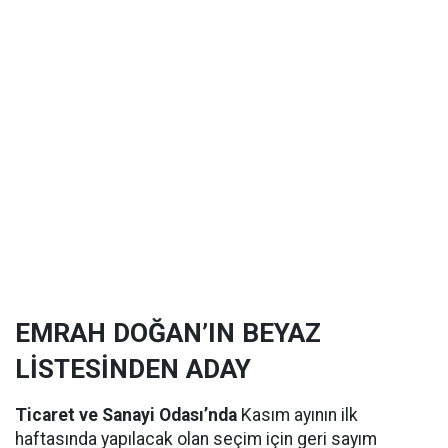
EMRAH DOĞAN’IN BEYAZ
LİSTESİNDEN ADAY
Ticaret ve Sanayi Odası’nda
Kasım ayının ilk
haftasında yapılacak olan seçim için geri sayım