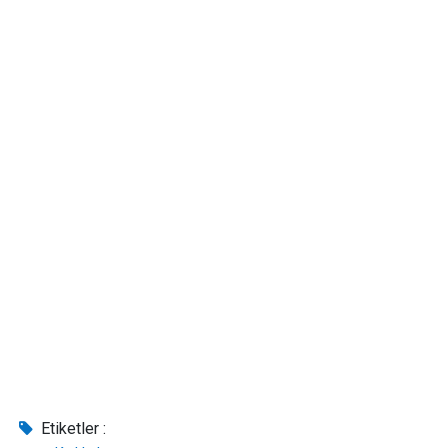
Etiketler :