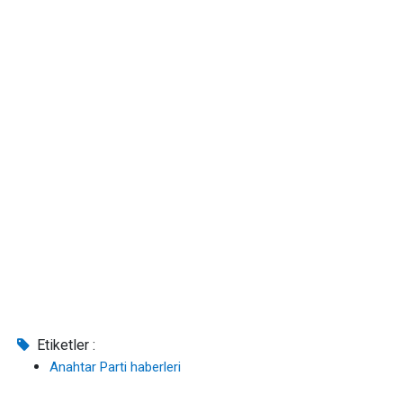
Etiketler :
Anahtar Parti haberleri