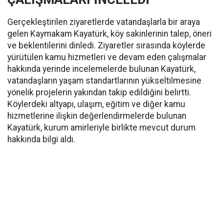
Gerçekleştirilen ziyaretlerde vatandaşlarla bir araya
gelen Kaymakam Kayatürk, köy sakinlerinin talep, öneri
ve beklentilerini dinledi. Ziyaretler sırasında köylerde
yürütülen kamu hizmetleri ve devam eden çalışmalar
hakkında yerinde incelemelerde bulunan Kayatürk,
vatandaşların yaşam standartlarının yükseltilmesine
yönelik projelerin yakından takip edildiğini belirtti.
Köylerdeki altyapı, ulaşım, eğitim ve diğer kamu
hizmetlerine ilişkin değerlendirmelerde bulunan
Kayatürk, kurum amirleriyle birlikte mevcut durum
hakkında bilgi aldı.