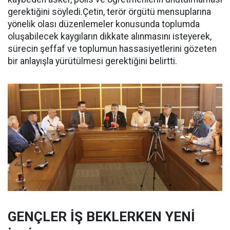
gerektiğini söyledi.Çetin, terör örgütü mensuplarına
yönelik olası düzenlemeler konusunda toplumda
oluşabilecek kaygıların dikkate alınmasını isteyerek,
sürecin şeffaf ve toplumun hassasiyetlerini gözeten
bir anlayışla yürütülmesi gerektiğini belirtti.
GENÇLER İŞ BEKLERKEN YENİ