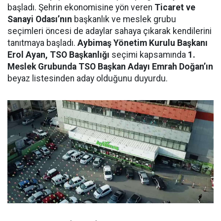
başladı. Şehrin ekonomisine yön veren
Ticaret ve
Sanayi Odası’nın
başkanlık ve meslek grubu
seçimleri öncesi de adaylar sahaya çıkarak kendilerini
tanıtmaya başladı.
Aybimaş Yönetim Kurulu Başkanı
Erol Ayan, TSO Başkanlığı
seçimi kapsamında
1.
Meslek Grubunda TSO Başkan Adayı Emrah Doğan’ın
beyaz listesinden aday olduğunu duyurdu.