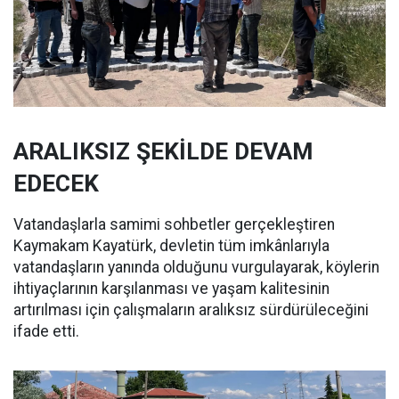
ARALIKSIZ ŞEKİLDE DEVAM
EDECEK
Vatandaşlarla samimi sohbetler gerçekleştiren
Kaymakam Kayatürk, devletin tüm imkânlarıyla
vatandaşların yanında olduğunu vurgulayarak, köylerin
ihtiyaçlarının karşılanması ve yaşam kalitesinin
artırılması için çalışmaların aralıksız sürdürüleceğini
ifade etti.