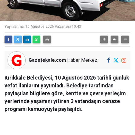
Yayınlanma:
10 Ağustos 2026 Pazartesi 10:43
Gazetekale.com
Haber Merkezi
Kırıkkale Belediyesi, 10 Ağustos 2026 tarihli günlük
vefat ilanlarını yayımladı. Belediye tarafından
paylaşılan bilgilere göre, kentte ve çevre yerleşim
yerlerinde yaşamını yitiren 3 vatandaşın cenaze
programı kamuoyuyla paylaşıldı.