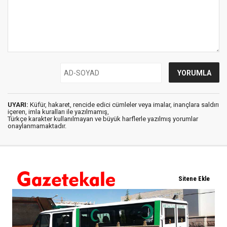
UYARI:
Küfür, hakaret, rencide edici cümleler veya imalar, inançlara saldırı
içeren, imla kuralları ile yazılmamış,
Türkçe karakter kullanılmayan ve büyük harflerle yazılmış yorumlar
onaylanmamaktadır.