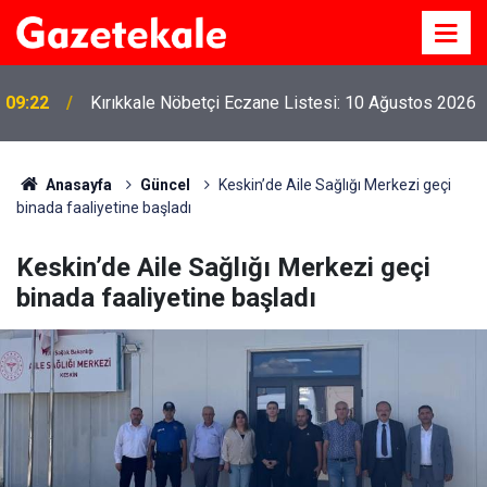
09:22
Kırıkkale Nöbetçi Eczane Listesi: 10 Ağustos 2026
Anasayfa
Güncel
Keskin’de Aile Sağlığı Merkezi geçi
binada faaliyetine başladı
Keskin’de Aile Sağlığı Merkezi geçi
binada faaliyetine başladı