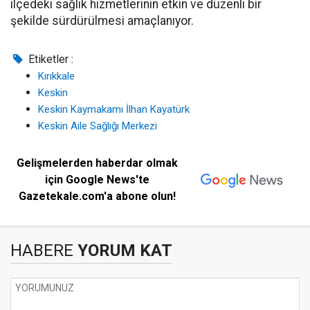
ilçedeki sağlık hizmetlerinin etkin ve düzenli bir
şekilde sürdürülmesi amaçlanıyor.
Etiketler :
Kırıkkale
Keskin
Keskin Kaymakamı İlhan Kayatürk
Keskin Aile Sağlığı Merkezi
Gelişmelerden haberdar olmak
için Google News'te
Gazetekale.com'a abone olun!
HABERE
YORUM KAT