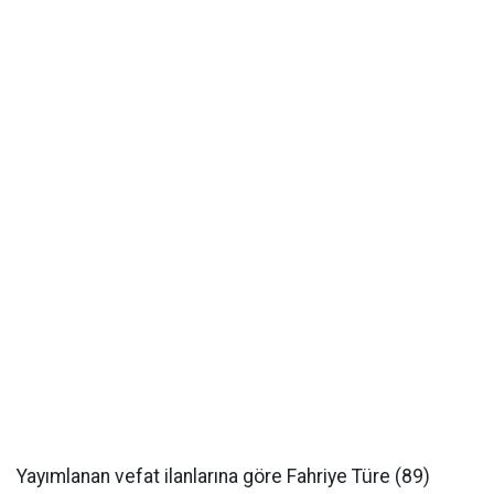
Yayımlanan vefat ilanlarına göre Fahriye Türe (89)