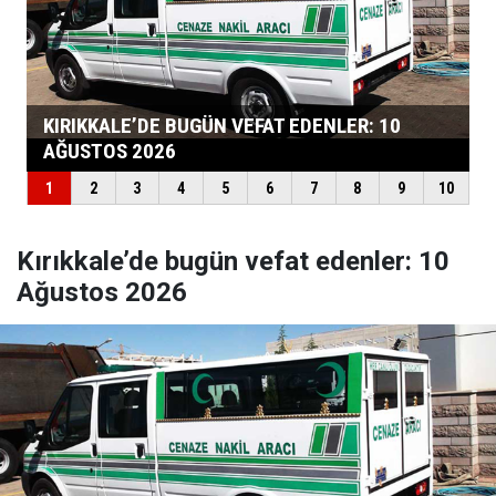
Kırıkkale’de bugün vefat edenler: 10
Ağustos 2026