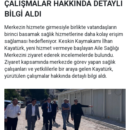
ÇALIŞMALAR HAKKINDA DETAYLI
BİLGİ ALDI
Merkezin hizmete girmesiyle birlikte vatandaşların
birinci basamak sağlık hizmetlerine daha kolay erişim
sağlaması hedefleniyor. Keskin Kaymakamı İlhan
Kayatürk, yeni hizmet vermeye başlayan Aile Sağlığı
Merkezini ziyaret ederek incelemelerde bulundu.
Ziyaret kapsamında merkezde görev yapan sağlık
çalışanları ve yetkililerle bir araya gelen Kayatürk,
yürütülen çalışmalar hakkında detaylı bilgi aldı.