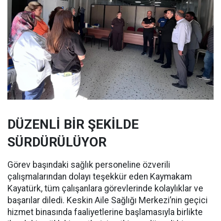
DÜZENLİ BİR ŞEKİLDE
SÜRDÜRÜLÜYOR
Görev başındaki sağlık personeline özverili
çalışmalarından dolayı teşekkür eden Kaymakam
Kayatürk, tüm çalışanlara görevlerinde kolaylıklar ve
başarılar diledi. Keskin Aile Sağlığı Merkezi’nin geçici
hizmet binasında faaliyetlerine başlamasıyla birlikte