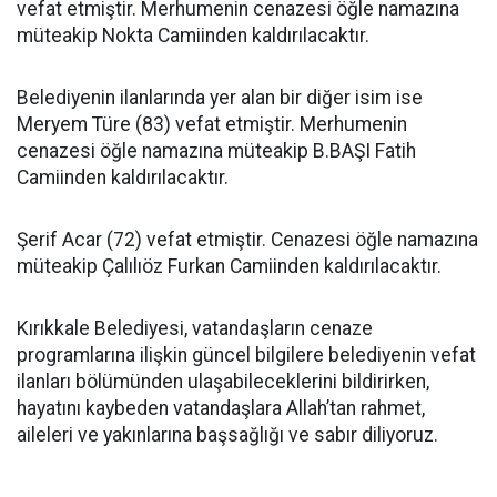
vefat etmiştir. Merhumenin cenazesi öğle namazına
müteakip Nokta Camiinden kaldırılacaktır.
Belediyenin ilanlarında yer alan bir diğer isim ise
Meryem Türe (83) vefat etmiştir. Merhumenin
cenazesi öğle namazına müteakip B.BAŞI Fatih
Camiinden kaldırılacaktır.
Şerif Acar (72) vefat etmiştir. Cenazesi öğle namazına
müteakip Çalılıöz Furkan Camiinden kaldırılacaktır.
Kırıkkale Belediyesi, vatandaşların cenaze
programlarına ilişkin güncel bilgilere belediyenin vefat
ilanları bölümünden ulaşabileceklerini bildirirken,
hayatını kaybeden vatandaşlara Allah’tan rahmet,
aileleri ve yakınlarına başsağlığı ve sabır diliyoruz.