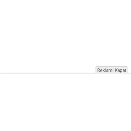
Reklamı Kapat