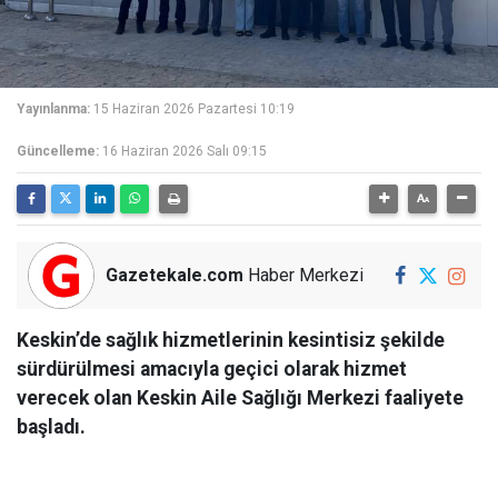
Yayınlanma:
15 Haziran 2026 Pazartesi 10:19
Güncelleme:
16 Haziran 2026 Salı 09:15
Gazetekale.com
Haber Merkezi
Keskin’de sağlık hizmetlerinin kesintisiz şekilde
sürdürülmesi amacıyla geçici olarak hizmet
verecek olan Keskin Aile Sağlığı Merkezi faaliyete
başladı.