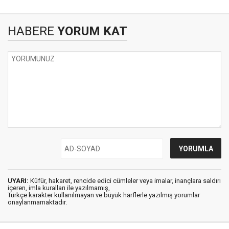
HABERE
YORUM KAT
UYARI:
Küfür, hakaret, rencide edici cümleler veya imalar, inançlara saldırı
içeren, imla kuralları ile yazılmamış,
Türkçe karakter kullanılmayan ve büyük harflerle yazılmış yorumlar
onaylanmamaktadır.