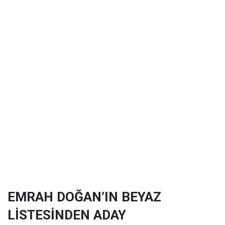
EMRAH DOĞAN’IN BEYAZ
LİSTESİNDEN ADAY