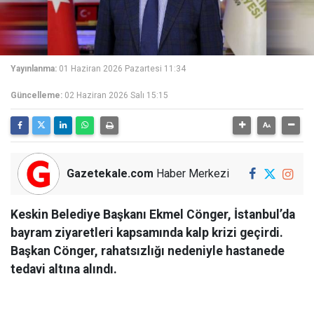
Yayınlanma:
01 Haziran 2026 Pazartesi 11:34
Güncelleme:
02 Haziran 2026 Salı 15:15
Gazetekale.com
Haber Merkezi
Keskin Belediye Başkanı Ekmel Cönger, İstanbul’da
bayram ziyaretleri kapsamında kalp krizi geçirdi.
Başkan Cönger, rahatsızlığı nedeniyle hastanede
tedavi altına alındı.