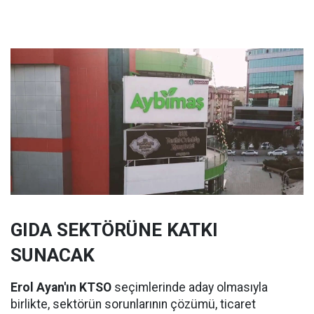
GIDA SEKTÖRÜNE KATKI
SUNACAK
Erol Ayan'ın KTSO
seçimlerinde aday olmasıyla
birlikte, sektörün sorunlarının çözümü, ticaret