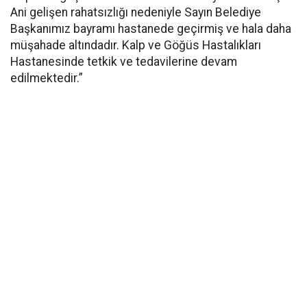
Ani gelişen rahatsızlığı nedeniyle Sayın Belediye
Başkanımız bayramı hastanede geçirmiş ve hala daha
müşahade altındadır. Kalp ve Göğüs Hastalıkları
Hastanesinde tetkik ve tedavilerine devam
edilmektedir.”