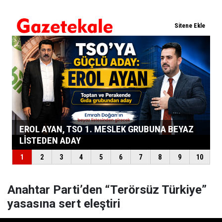
Anahtar Parti’den “Terörsüz Türkiye”
yasasına sert eleştiri