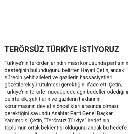
TERÖRSÜZ TÜRKİYE İSTİYORUZ
Türkiye’nin terörden arındırılması konusunda partisinin
desteğinin bulunduğunu belirten Hayati Çetin, ancak
sürecin şehit aileleri ve gazilerin hassasiyetleri
gözetilerek yürütülmesi gerektiğini ifade etti.Çetin,
Türkiye’nin terörle mücadelede ağır bedeller ödediğini
belirterek, şehitlerin ve gazilerin haklarının
korunmasının devletin öncelikleri arasında olması
gerektiğini savundu.Anahtar Parti Genel Başkan
Yardımcısı Çetin, “Terörsüz Türkiye” hedefinin
toplumun ortak beklentisi olduğunu ancak bu hedefe