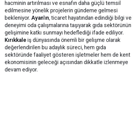
hacminin artırılması ve esnafın daha güçlü temsil
edilmesine yönelik projelerin gündeme gelmesi
bekleniyor.
Ayan'ın
, ticaret hayatından edindiği bilgi ve
deneyimi oda çalışmalarına taşıyarak gıda sektörünün
gelişimine katkı sunmayı hedeflediği ifade ediliyor.
Kırıkkale
iş dünyasında önemli bir gelişme olarak
değerlendirilen bu adaylık süreci, hem gıda
sektöründe faaliyet gösteren işletmeler hem de kent
ekonomisinin geleceği açısından dikkatle izlenmeye
devam ediyor.