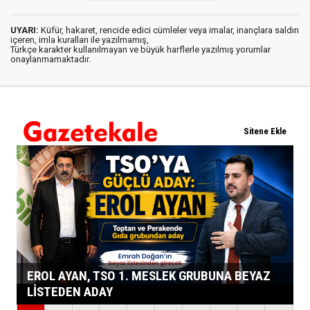
UYARI:
Küfür, hakaret, rencide edici cümleler veya imalar, inançlara saldırı
içeren, imla kuralları ile yazılmamış,
Türkçe karakter kullanılmayan ve büyük harflerle yazılmış yorumlar
onaylanmamaktadır.