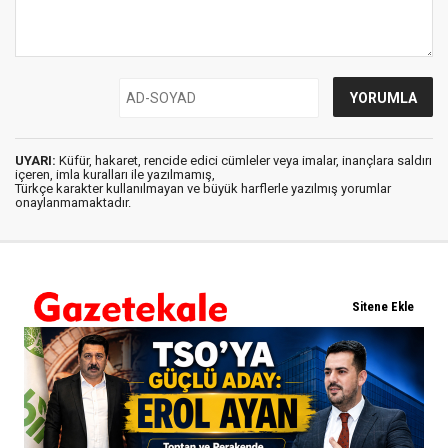
UYARI:
Küfür, hakaret, rencide edici cümleler veya imalar, inançlara saldırı
içeren, imla kuralları ile yazılmamış,
Türkçe karakter kullanılmayan ve büyük harflerle yazılmış yorumlar
onaylanmamaktadır.