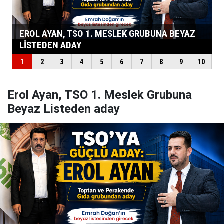
Erol Ayan, TSO 1. Meslek Grubuna
Beyaz Listeden aday