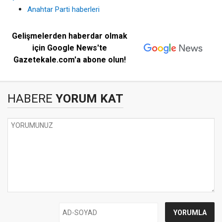
Anahtar Parti haberleri
Gelişmelerden haberdar olmak
için Google News'te
Gazetekale.com'a abone olun!
HABERE
YORUM KAT