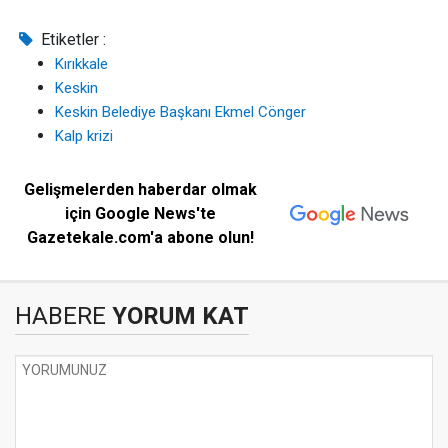
Etiketler :
Kırıkkale
Keskin
Keskin Belediye Başkanı Ekmel Cönger
Kalp krizi
Gelişmelerden haberdar olmak
için Google News'te
Gazetekale.com'a abone olun!
HABERE
YORUM KAT