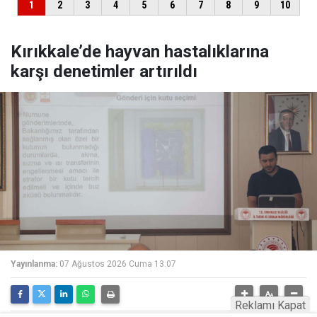
Kırıkkale’de hayvan hastalıklarına
karşı denetimler artırıldı
Yayınlanma:
07 Ağustos 2026 Cuma 13:07
Reklamı Kapat