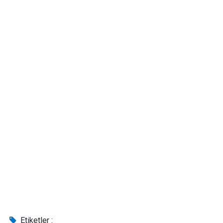
Etiketler :