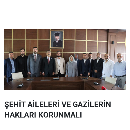
ŞEHİT AİLELERİ VE GAZİLERİN
HAKLARI KORUNMALI