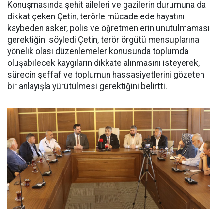
Konuşmasında şehit aileleri ve gazilerin durumuna da
dikkat çeken Çetin, terörle mücadelede hayatını
kaybeden asker, polis ve öğretmenlerin unutulmaması
gerektiğini söyledi.Çetin, terör örgütü mensuplarına
yönelik olası düzenlemeler konusunda toplumda
oluşabilecek kaygıların dikkate alınmasını isteyerek,
sürecin şeffaf ve toplumun hassasiyetlerini gözeten
bir anlayışla yürütülmesi gerektiğini belirtti.