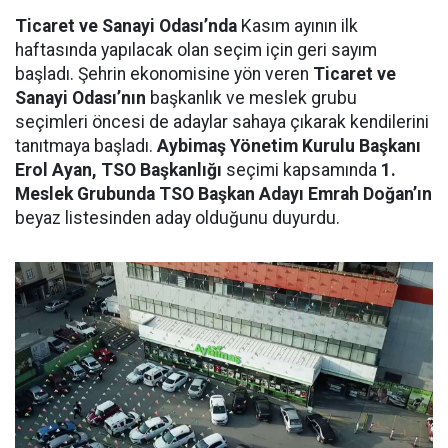
Ticaret ve Sanayi Odası’nda
Kasım ayının ilk
haftasında yapılacak olan seçim için geri sayım
başladı. Şehrin ekonomisine yön veren
Ticaret ve
Sanayi Odası’nın
başkanlık ve meslek grubu
seçimleri öncesi de adaylar sahaya çıkarak kendilerini
tanıtmaya başladı.
Aybimaş Yönetim Kurulu Başkanı
Erol Ayan, TSO Başkanlığı
seçimi kapsamında
1.
Meslek Grubunda TSO Başkan Adayı Emrah Doğan’ın
beyaz listesinden aday olduğunu duyurdu.