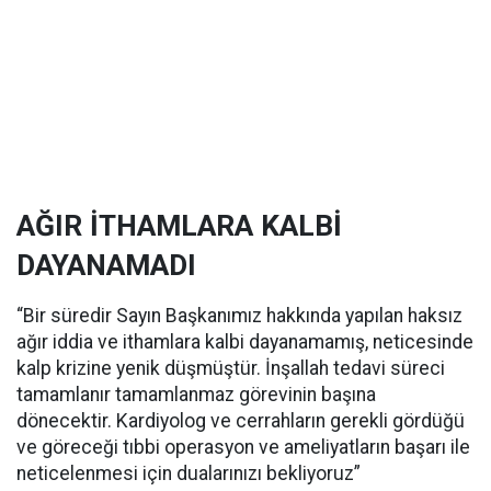
AĞIR İTHAMLARA KALBİ
DAYANAMADI
“Bir süredir Sayın Başkanımız hakkında yapılan haksız
ağır iddia ve ithamlara kalbi dayanamamış, neticesinde
kalp krizine yenik düşmüştür. İnşallah tedavi süreci
tamamlanır tamamlanmaz görevinin başına
dönecektir. Kardiyolog ve cerrahların gerekli gördüğü
ve göreceği tıbbi operasyon ve ameliyatların başarı ile
neticelenmesi için dualarınızı bekliyoruz”