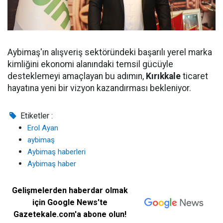
Aybimaş'ın alışveriş sektöründeki başarılı yerel marka
kimliğini ekonomi alanındaki temsil gücüyle
desteklemeyi amaçlayan bu adımın,
Kırıkkale
ticaret
hayatına yeni bir vizyon kazandırması bekleniyor.
Etiketler :
Erol Ayan
aybimaş
Aybimaş haberleri
Aybimaş haber
Gelişmelerden haberdar olmak
için Google News'te
Gazetekale.com'a abone olun!