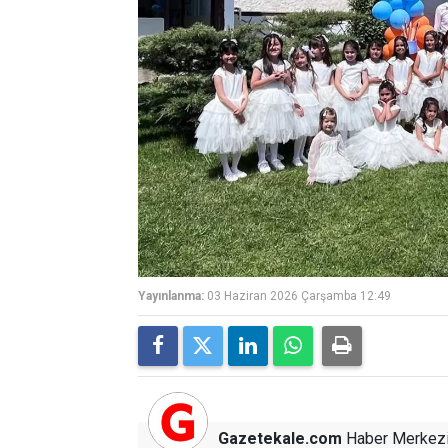
Yayınlanma:
03 Haziran 2026 Çarşamba 12:49
Gazetekale.com
Haber Merkez