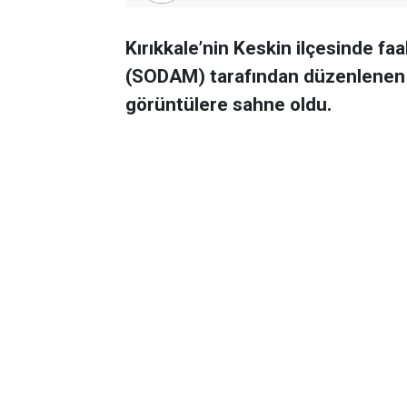
Kırıkkale’nin Keskin ilçesinde f
(SODAM) tarafından düzenlenen
görüntülere sahne oldu.