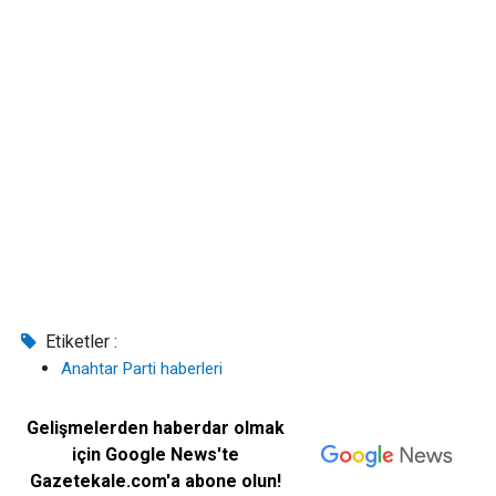
Etiketler :
Anahtar Parti haberleri
Gelişmelerden haberdar olmak
için Google News'te
Gazetekale.com'a abone olun!