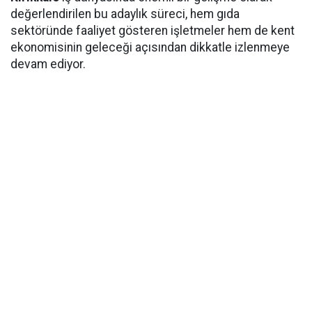
değerlendirilen bu adaylık süreci, hem gıda
sektöründe faaliyet gösteren işletmeler hem de kent
ekonomisinin geleceği açısından dikkatle izlenmeye
devam ediyor.