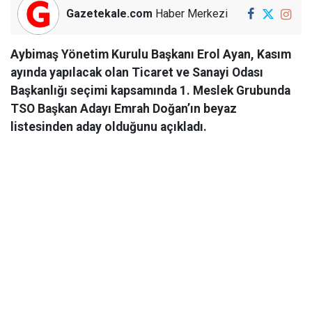
Gazetekale.com
Haber Merkezi
Aybimaş Yönetim Kurulu Başkanı Erol Ayan, Kasım
ayında yapılacak olan Ticaret ve Sanayi Odası
Başkanlığı seçimi kapsamında 1. Meslek Grubunda
TSO Başkan Adayı Emrah Doğan’ın beyaz
listesinden aday olduğunu açıkladı.