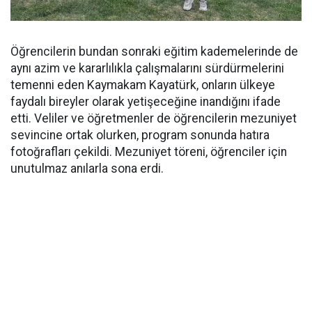
Öğrencilerin bundan sonraki eğitim kademelerinde de
aynı azim ve kararlılıkla çalışmalarını sürdürmelerini
temenni eden Kaymakam Kayatürk, onların ülkeye
faydalı bireyler olarak yetişeceğine inandığını ifade
etti. Veliler ve öğretmenler de öğrencilerin mezuniyet
sevincine ortak olurken, program sonunda hatıra
fotoğrafları çekildi. Mezuniyet töreni, öğrenciler için
unutulmaz anılarla sona erdi.