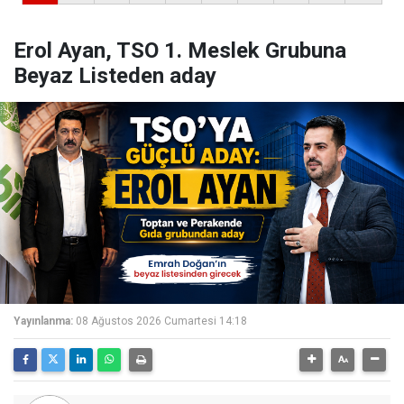
Erol Ayan, TSO 1. Meslek Grubuna
Beyaz Listeden aday
Yayınlanma:
08 Ağustos 2026 Cumartesi 14:18