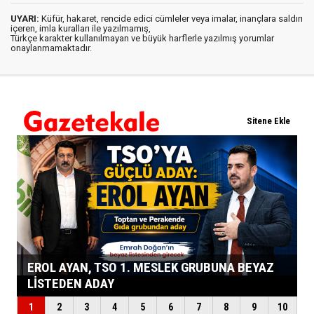
UYARI:
Küfür, hakaret, rencide edici cümleler veya imalar, inançlara saldırı
içeren, imla kuralları ile yazılmamış,
Türkçe karakter kullanılmayan ve büyük harflerle yazılmış yorumlar
onaylanmamaktadır.