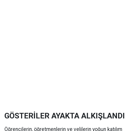
GÖSTERİLER AYAKTA ALKIŞLANDI
Öğrencilerin, öğretmenlerin ve velilerin yoğun katılım