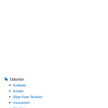
Etiketler :
Kırıkkale
Keskin
Bilge Kaan İlkokulu
mezuniyet