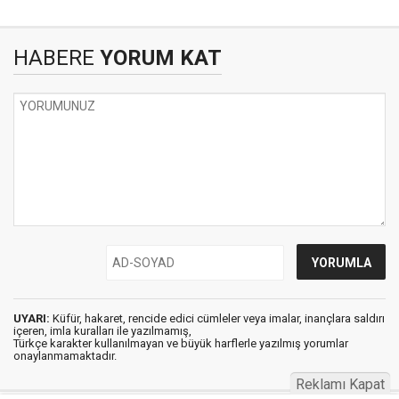
HABERE
YORUM KAT
UYARI:
Küfür, hakaret, rencide edici cümleler veya imalar, inançlara saldırı
içeren, imla kuralları ile yazılmamış,
Türkçe karakter kullanılmayan ve büyük harflerle yazılmış yorumlar
onaylanmamaktadır.
Reklamı Kapat