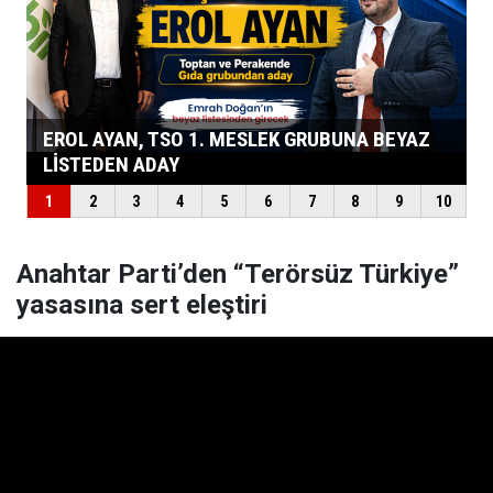
Anahtar Parti’den “Terörsüz Türkiye”
yasasına sert eleştiri