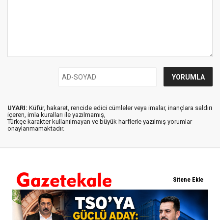
UYARI:
Küfür, hakaret, rencide edici cümleler veya imalar, inançlara saldırı
içeren, imla kuralları ile yazılmamış,
Türkçe karakter kullanılmayan ve büyük harflerle yazılmış yorumlar
onaylanmamaktadır.