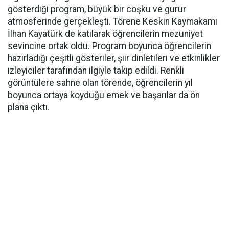
gösterdiği program, büyük bir coşku ve gurur
atmosferinde gerçekleşti. Törene Keskin Kaymakamı
İlhan Kayatürk de katılarak öğrencilerin mezuniyet
sevincine ortak oldu. Program boyunca öğrencilerin
hazırladığı çeşitli gösteriler, şiir dinletileri ve etkinlikler
izleyiciler tarafından ilgiyle takip edildi. Renkli
görüntülere sahne olan törende, öğrencilerin yıl
boyunca ortaya koyduğu emek ve başarılar da ön
plana çıktı.