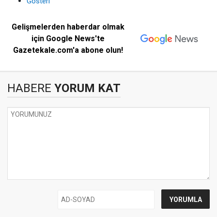
Gösteri
Gelişmelerden haberdar olmak
için Google News'te
Gazetekale.com'a abone olun!
HABERE
YORUM KAT