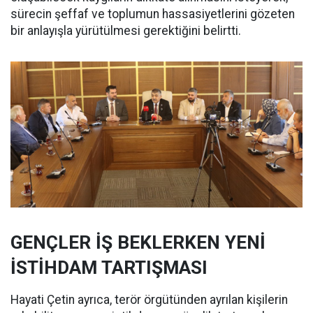
sürecin şeffaf ve toplumun hassasiyetlerini gözeten
bir anlayışla yürütülmesi gerektiğini belirtti.
GENÇLER İŞ BEKLERKEN YENİ
İSTİHDAM TARTIŞMASI
Hayati Çetin ayrıca, terör örgütünden ayrılan kişilerin