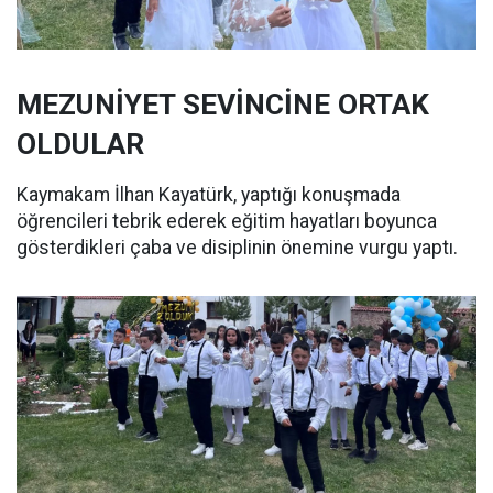
MEZUNİYET SEVİNCİNE ORTAK
OLDULAR
Kaymakam İlhan Kayatürk, yaptığı konuşmada
öğrencileri tebrik ederek eğitim hayatları boyunca
gösterdikleri çaba ve disiplinin önemine vurgu yaptı.