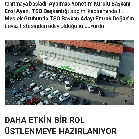
tanıtmaya başladı.
Aybimaş Yönetim Kurulu Başkanı
Erol Ayan, TSO Başkanlığı
seçimi kapsamında
1.
Meslek Grubunda TSO Başkan Adayı Emrah Doğan’ın
beyaz listesinden aday olduğunu duyurdu.
DAHA ETKİN BİR ROL
ÜSTLENMEYE HAZIRLANIYOR