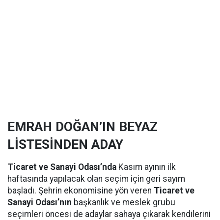
EMRAH DOĞAN’IN BEYAZ
LİSTESİNDEN ADAY
Ticaret ve Sanayi Odası’nda
Kasım ayının ilk
haftasında yapılacak olan seçim için geri sayım
başladı. Şehrin ekonomisine yön veren
Ticaret ve
Sanayi Odası’nın
başkanlık ve meslek grubu
seçimleri öncesi de adaylar sahaya çıkarak kendilerini