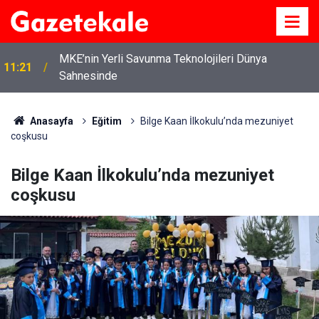
MKE’nin Yerli Savunma Teknolojileri Dünya
11:21
Sahnesinde
Anasayfa
Eğitim
Bilge Kaan İlkokulu’nda mezuniyet
coşkusu
Bilge Kaan İlkokulu’nda mezuniyet
coşkusu