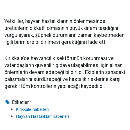
Yetkililer, hayvan hastalıklarının önlenmesinde
üreticilerin dikkatli olmasının büyük önem taşıdığını
vurgulayarak, şüpheli durumların zaman kaybetmeden
ilgili birimlere bildirilmesi gerektiğini ifade etti.
Kırıkkale’de hayvancılık sektörünün korunması ve
vatandaşların güvenilir gıdaya ulaşabilmesi için alınan
önlemlerin devam edeceği bildirildi. Ekiplerin sahadaki
çalışmalarını sürdüreceği ve hastalık risklerine karşı
gerekli tüm kontrollerin yapılacağı kaydedildi.
Etiketler :
Kırıkkale haberleri
Hayvan Hastalıkları haberleri