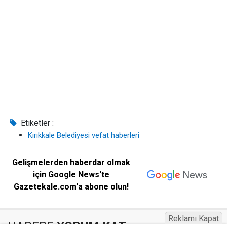
Etiketler :
Kırıkkale Belediyesi vefat haberleri
Gelişmelerden haberdar olmak
için Google News'te
Gazetekale.com'a abone olun!
Reklamı Kapat
HABERE
YORUM KAT