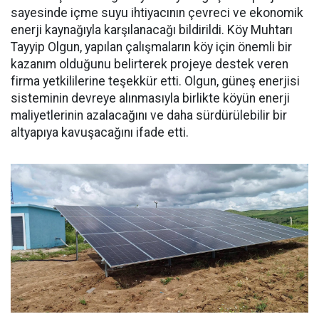
sayesinde içme suyu ihtiyacının çevreci ve ekonomik
enerji kaynağıyla karşılanacağı bildirildi. Köy Muhtarı
Tayyip Olgun, yapılan çalışmaların köy için önemli bir
kazanım olduğunu belirterek projeye destek veren
firma yetkililerine teşekkür etti. Olgun, güneş enerjisi
sisteminin devreye alınmasıyla birlikte köyün enerji
maliyetlerinin azalacağını ve daha sürdürülebilir bir
altyapıya kavuşacağını ifade etti.