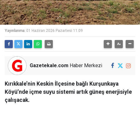
Yayınlanma:
01 Haziran 2026 Pazartesi 11:09
Gazetekale.com
Haber Merkezi
Kırıkkale’nin Keskin İlçesine bağlı Kurşunkaya
Köyü’nde içme suyu sistemi artık güneş enerjisiyle
çalışacak.