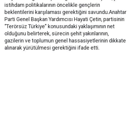
istihdam politikalarının öncelikle gençlerin
beklentilerini karşılaması gerektiğini savundu.Anahtar
Parti Genel Başkan Yardımcısı Hayati Çetin, partisinin
“Terörsüz Türkiye” konusundaki yaklaşımının net
olduğunu belirterek, sürecin şehit yakınlarının,
gazilerin ve toplumun genel hassasiyetlerinin dikkate
alınarak yürütülmesi gerektiğini ifade etti.