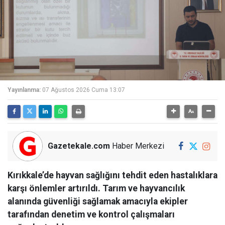
Yayınlanma:
07 Ağustos 2026 Cuma 13:07
Gazetekale.com
Haber Merkezi
Kırıkkale’de hayvan sağlığını tehdit eden hastalıklara
karşı önlemler artırıldı. Tarım ve hayvancılık
alanında güvenliği sağlamak amacıyla ekipler
tarafından denetim ve kontrol çalışmaları