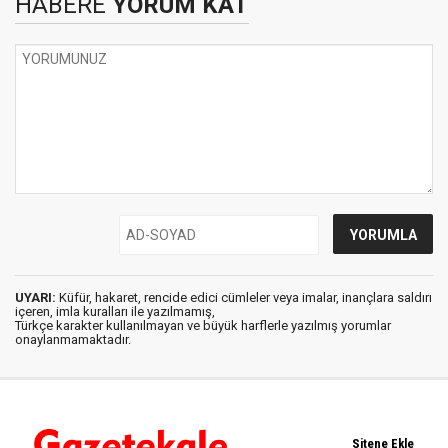
HABERE
YORUM KAT
UYARI:
Küfür, hakaret, rencide edici cümleler veya imalar, inançlara saldırı
içeren, imla kuralları ile yazılmamış,
Türkçe karakter kullanılmayan ve büyük harflerle yazılmış yorumlar
onaylanmamaktadır.