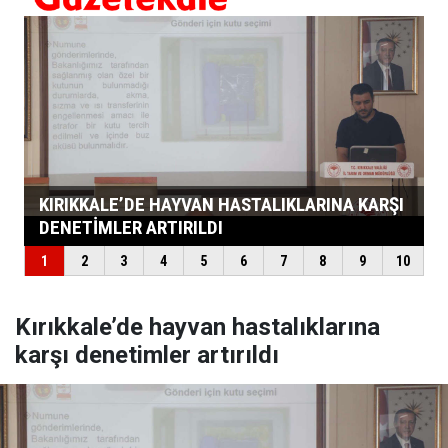
Kırıkkale’de hayvan hastalıklarına
karşı denetimler artırıldı