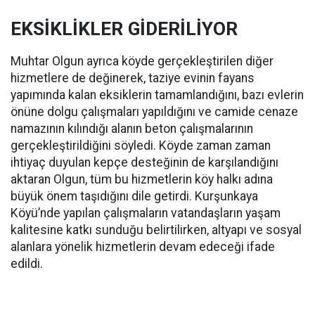
EKSİKLİKLER GİDERİLİYOR
Muhtar Olgun ayrıca köyde gerçekleştirilen diğer
hizmetlere de değinerek, taziye evinin fayans
yapımında kalan eksiklerin tamamlandığını, bazı evlerin
önüne dolgu çalışmaları yapıldığını ve camide cenaze
namazının kılındığı alanın beton çalışmalarının
gerçekleştirildiğini söyledi. Köyde zaman zaman
ihtiyaç duyulan kepçe desteğinin de karşılandığını
aktaran Olgun, tüm bu hizmetlerin köy halkı adına
büyük önem taşıdığını dile getirdi. Kurşunkaya
Köyü’nde yapılan çalışmaların vatandaşların yaşam
kalitesine katkı sunduğu belirtilirken, altyapı ve sosyal
alanlara yönelik hizmetlerin devam edeceği ifade
edildi.