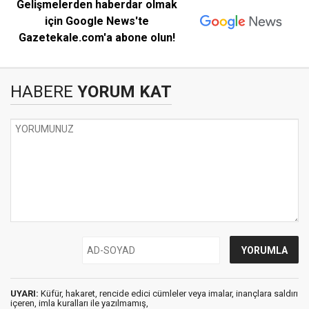
Gelişmelerden haberdar olmak
için Google News'te
Gazetekale.com'a abone olun!
HABERE
YORUM KAT
UYARI:
Küfür, hakaret, rencide edici cümleler veya imalar, inançlara saldırı
içeren, imla kuralları ile yazılmamış,