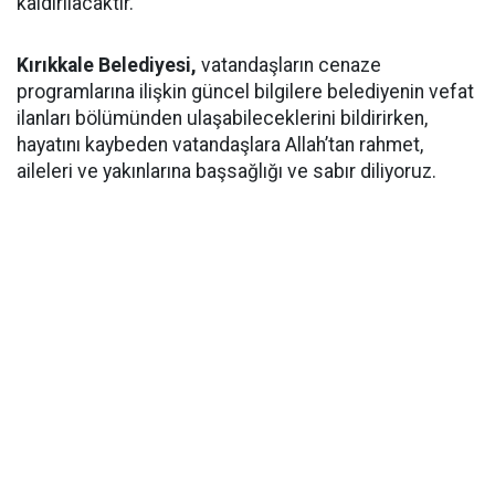
kaldırılacaktır.
Kırıkkale Belediyesi,
vatandaşların cenaze
programlarına ilişkin güncel bilgilere belediyenin vefat
ilanları bölümünden ulaşabileceklerini bildirirken,
hayatını kaybeden vatandaşlara Allah’tan rahmet,
aileleri ve yakınlarına başsağlığı ve sabır diliyoruz.