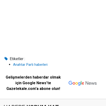
Etiketler :
Anahtar Parti haberleri
Gelişmelerden haberdar olmak
için Google News'te
Gazetekale.com'a abone olun!