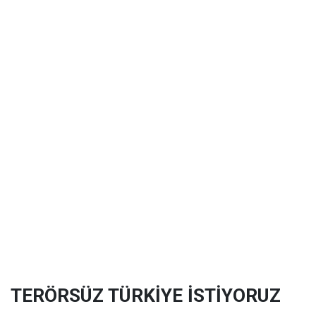
TERÖRSÜZ TÜRKİYE İSTİYORUZ