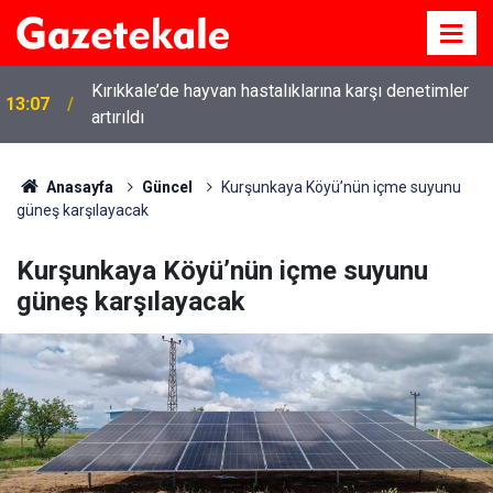
Kırıkkale’de hayvan hastalıklarına karşı denetimler
13:07
artırıldı
Anasayfa
Güncel
Kurşunkaya Köyü’nün içme suyunu
güneş karşılayacak
Kurşunkaya Köyü’nün içme suyunu
güneş karşılayacak