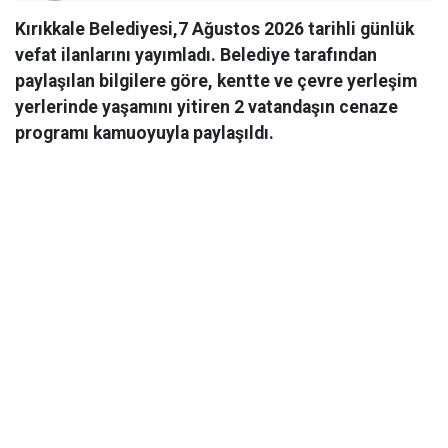
Kırıkkale Belediyesi,7 Ağustos 2026 tarihli günlük
vefat ilanlarını yayımladı. Belediye tarafından
paylaşılan bilgilere göre, kentte ve çevre yerleşim
yerlerinde yaşamını yitiren 2 vatandaşın cenaze
programı kamuoyuyla paylaşıldı.