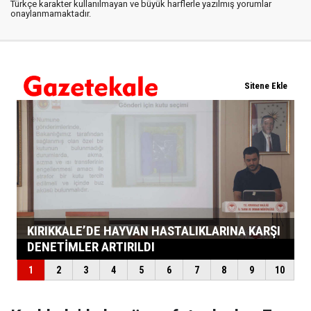
Türkçe karakter kullanılmayan ve büyük harflerle yazılmış yorumlar
onaylanmamaktadır.