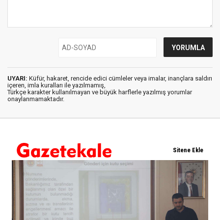
UYARI:
Küfür, hakaret, rencide edici cümleler veya imalar, inançlara saldırı
içeren, imla kuralları ile yazılmamış,
Türkçe karakter kullanılmayan ve büyük harflerle yazılmış yorumlar
onaylanmamaktadır.