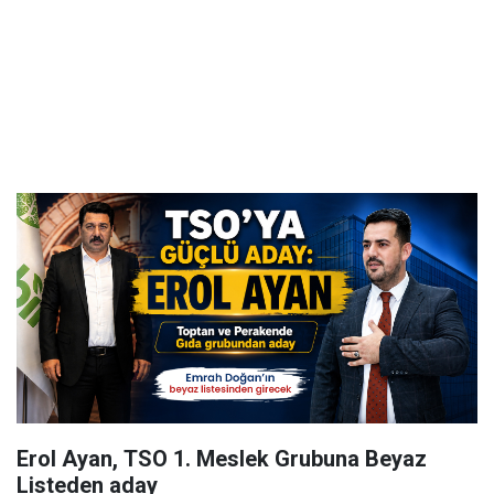
Erol Ayan, TSO 1. Meslek Grubuna Beyaz
Listeden aday