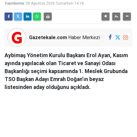
Yayınlanma:
08 Ağustos 2026 Cumartesi 14:18
Gazetekale.com
Haber Merkezi
Aybimaş Yönetim Kurulu Başkanı Erol Ayan, Kasım
ayında yapılacak olan Ticaret ve Sanayi Odası
Başkanlığı seçimi kapsamında 1. Meslek Grubunda
TSO Başkan Adayı Emrah Doğan’ın beyaz
listesinden aday olduğunu açıkladı.