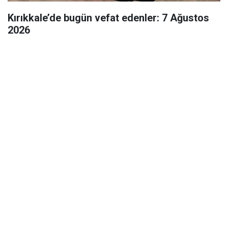
Kırıkkale’de bugün vefat edenler: 7 Ağustos
2026