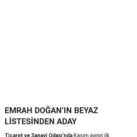
EMRAH DOĞAN’IN BEYAZ
LİSTESİNDEN ADAY
Ticaret ve Sanayi Odası’nda
Kasım ayının ilk