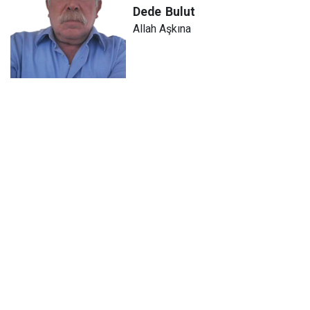
Dede
Bulut
Allah Aşkına