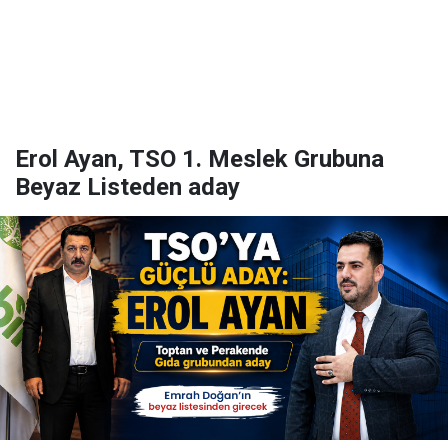
Erol Ayan, TSO 1. Meslek Grubuna
Beyaz Listeden aday