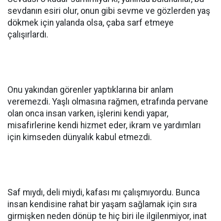
sevdanın esiri olur, onun gibi sevme ve gözlerden yaş
dökmek için yalanda olsa, çaba sarf etmeye
çalışırlardı.
Onu yakından görenler yaptıklarına bir anlam
veremezdi. Yaşlı olmasına rağmen, etrafında pervane
olan onca insan varken, işlerini kendi yapar,
misafirlerine kendi hizmet eder, ikram ve yardımları
için kimseden dünyalık kabul etmezdi.
Saf mıydı, deli miydi, kafası mı çalışmıyordu. Bunca
insan kendisine rahat bir yaşam sağlamak için sıra
girmişken neden dönüp te hiç biri ile ilgilenmiyor, inat