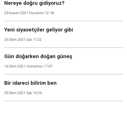
Nereye doğru gidiyoruz?
29 Kasım 2021 Pazartesi 12:18
Yeni siyasetçiler geliyor gibi
26 Ekim 2021 Salı 11:22
Gün doğarken doğan güneş
16 Ekim 2021 Cumartesi 17:07
Bir idareci bilirim ben
05 Ekim 2021 Salı 10:34