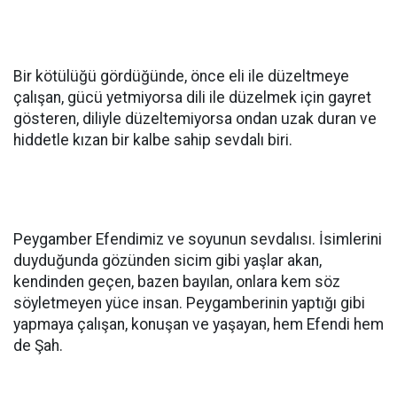
Bir kötülüğü gördüğünde, önce eli ile düzeltmeye
çalışan, gücü yetmiyorsa dili ile düzelmek için gayret
gösteren, diliyle düzeltemiyorsa ondan uzak duran ve
hiddetle kızan bir kalbe sahip sevdalı biri.
Peygamber Efendimiz ve soyunun sevdalısı. İsimlerini
duyduğunda gözünden sicim gibi yaşlar akan,
kendinden geçen, bazen bayılan, onlara kem söz
söyletmeyen yüce insan. Peygamberinin yaptığı gibi
yapmaya çalışan, konuşan ve yaşayan, hem Efendi hem
de Şah.