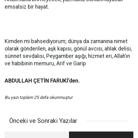
emsalsiz bir hayat.
Kimden mi bahsediyorum; dünya da zamanına nimet
olarak gönderilen, aşk kapısı, gönül avcısı, ahlak delisi,
sünnet sevdalısı, Peygamber aşığı, hizmet eri, Allah’ın
ve habibinin memuru, Arif ve Garip
ABDULLAH ÇETİN FARUKİ’den.
Bu yazı toplam 25 defa okunmuştur
Önceki ve Sonraki Yazılar