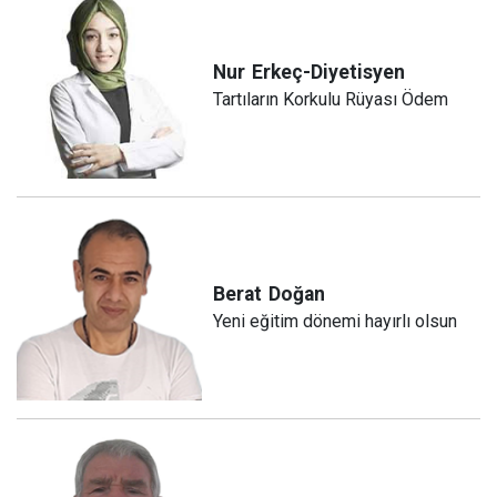
Nur
Erkeç-Diyetisyen
Tartıların Korkulu Rüyası Ödem
Berat
Doğan
Yeni eğitim dönemi hayırlı olsun