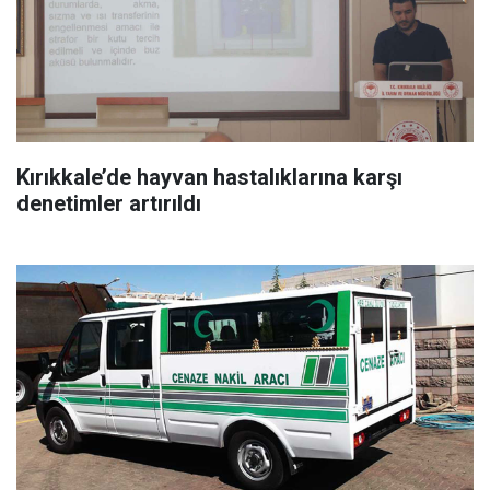
Kırıkkale’de hayvan hastalıklarına karşı
denetimler artırıldı