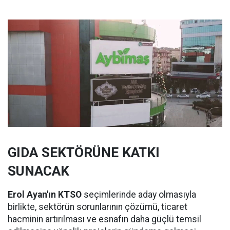
GIDA SEKTÖRÜNE KATKI
SUNACAK
Erol Ayan'ın KTSO
seçimlerinde aday olmasıyla
birlikte, sektörün sorunlarının çözümü, ticaret
hacminin artırılması ve esnafın daha güçlü temsil