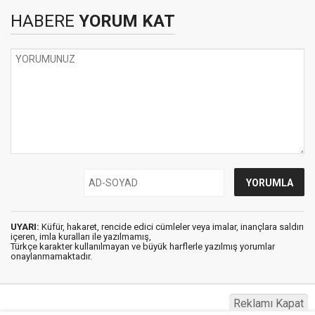
HABERE
YORUM KAT
UYARI:
Küfür, hakaret, rencide edici cümleler veya imalar, inançlara saldırı
içeren, imla kuralları ile yazılmamış,
Türkçe karakter kullanılmayan ve büyük harflerle yazılmış yorumlar
onaylanmamaktadır.
Reklamı Kapat