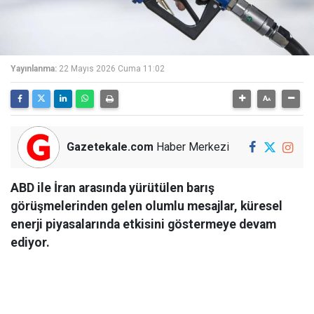
Yayınlanma:
22 Mayıs 2026 Cuma 11:02
Gazetekale.com
Haber Merkezi
ABD ile İran arasında yürütülen barış
görüşmelerinden gelen olumlu mesajlar, küresel
enerji piyasalarında etkisini göstermeye devam
ediyor.