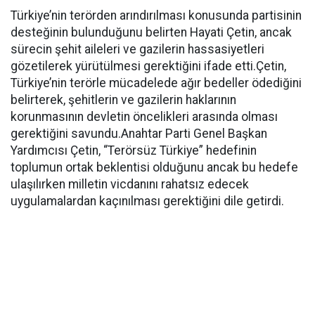
Türkiye’nin terörden arındırılması konusunda partisinin
desteğinin bulunduğunu belirten Hayati Çetin, ancak
sürecin şehit aileleri ve gazilerin hassasiyetleri
gözetilerek yürütülmesi gerektiğini ifade etti.Çetin,
Türkiye’nin terörle mücadelede ağır bedeller ödediğini
belirterek, şehitlerin ve gazilerin haklarının
korunmasının devletin öncelikleri arasında olması
gerektiğini savundu.Anahtar Parti Genel Başkan
Yardımcısı Çetin, “Terörsüz Türkiye” hedefinin
toplumun ortak beklentisi olduğunu ancak bu hedefe
ulaşılırken milletin vicdanını rahatsız edecek
uygulamalardan kaçınılması gerektiğini dile getirdi.