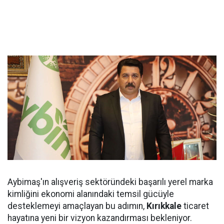
Aybimaş'ın alışveriş sektöründeki başarılı yerel marka
kimliğini ekonomi alanındaki temsil gücüyle
desteklemeyi amaçlayan bu adımın,
Kırıkkale
ticaret
hayatına yeni bir vizyon kazandırması bekleniyor.