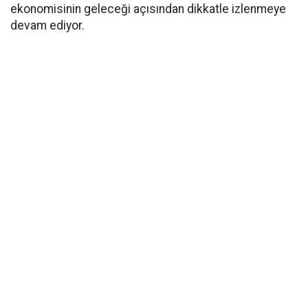
ekonomisinin geleceği açısından dikkatle izlenmeye
devam ediyor.