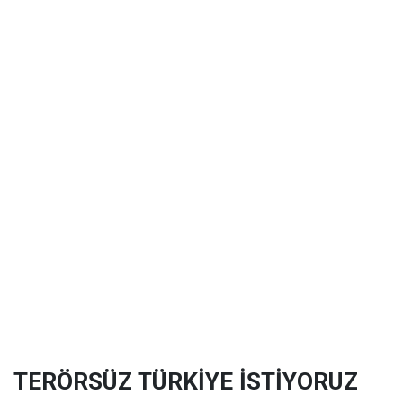
TERÖRSÜZ TÜRKİYE İSTİYORUZ