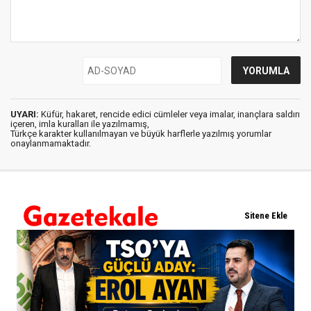
UYARI:
Küfür, hakaret, rencide edici cümleler veya imalar, inançlara saldırı
içeren, imla kuralları ile yazılmamış,
Türkçe karakter kullanılmayan ve büyük harflerle yazılmış yorumlar
onaylanmamaktadır.