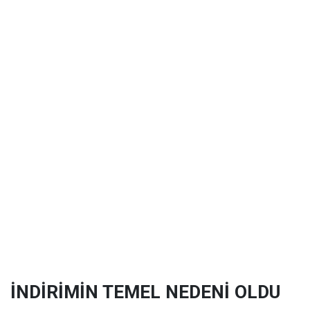
İNDİRİMİN TEMEL NEDENİ OLDU