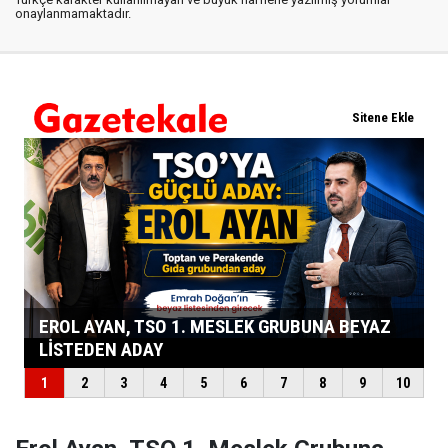
onaylanmamaktadır.