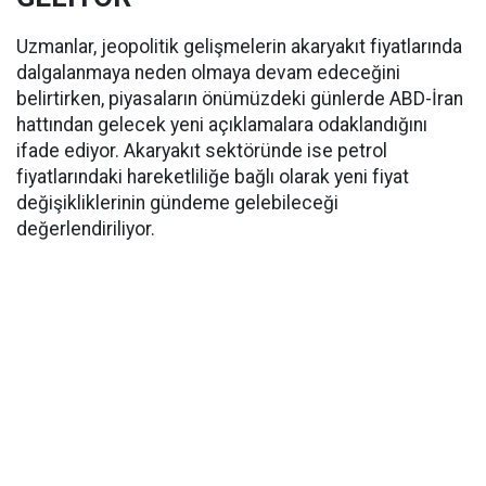
Uzmanlar, jeopolitik gelişmelerin akaryakıt fiyatlarında
dalgalanmaya neden olmaya devam edeceğini
belirtirken, piyasaların önümüzdeki günlerde ABD-İran
hattından gelecek yeni açıklamalara odaklandığını
ifade ediyor. Akaryakıt sektöründe ise petrol
fiyatlarındaki hareketliliğe bağlı olarak yeni fiyat
değişikliklerinin gündeme gelebileceği
değerlendiriliyor.