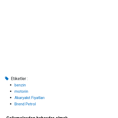
Etiketler :
benzin
motorin
Akaryakıt Fiyatları
Brend Petrol