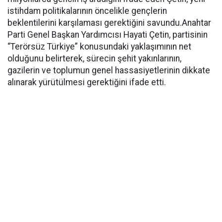
istihdam politikalarının öncelikle gençlerin
beklentilerini karşılaması gerektiğini savundu.Anahtar
Parti Genel Başkan Yardımcısı Hayati Çetin, partisinin
“Terörsüz Türkiye” konusundaki yaklaşımının net
olduğunu belirterek, sürecin şehit yakınlarının,
gazilerin ve toplumun genel hassasiyetlerinin dikkate
alınarak yürütülmesi gerektiğini ifade etti.