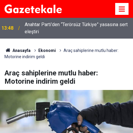
Anahtar Parti’den “Terörsüz Türkiye” yasasına sert
13:48
eleştiri
Anasayfa
Ekonomi
Araç sahiplerine mutlu haber:
Motorine indirim geldi
Araç sahiplerine mutlu haber:
Motorine indirim geldi