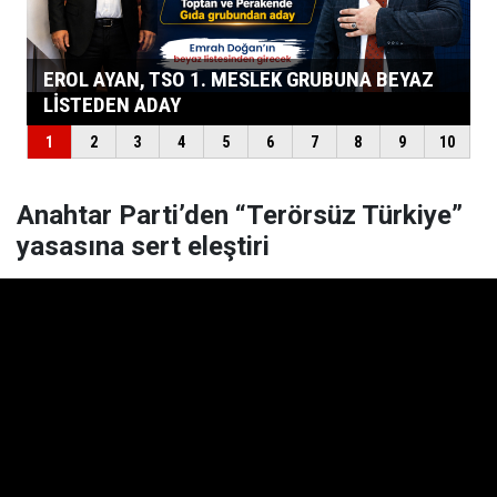
Anahtar Parti’den “Terörsüz Türkiye”
yasasına sert eleştiri