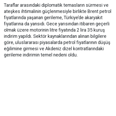
Taraflar arasındaki diplomatik temasların sürmesi ve
ateşkes ihtimalinin güçlenmesiyle birlikte Brent petrol
fiyatlarında yaşanan gerileme, Türkiye’de akaryakıt
fiyatlarına da yansıdı. Gece yarısından itibaren geçerli
olmak üzere motorinin litre fiyatında 2 lira 35 kuruş
indirim yapıldı. Sektör kaynaklarından alınan bilgilere
göre, uluslararası piyasalarda petrol fiyatlarının düşüş
eğilimine girmesi ve Akdeniz dizel kontratlarındaki
gerileme indirimin temel nedeni oldu.