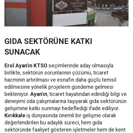
GIDA SEKTÖRÜNE KATKI
SUNACAK
Erol Ayan'ın KTSO
seçimlerinde aday olmasıyla
birlikte, sektörün sorunlarının çözümü, ticaret
hacminin artırılması ve esnafın daha güçlü temsil
edilmesine yönelik projelerin gündeme gelmesi
bekleniyor.
Ayan'ın
, ticaret hayatından edindiği bilgi ve
deneyimi oda çalışmalarına taşıyarak gıda sektörünün
gelişimine katkı sunmayı hedeflediği ifade ediliyor.
Kırıkkale
iş dünyasında önemli bir gelişme olarak
değerlendirilen bu adaylık süreci, hem gıda
sektöründe faaliyet gösteren işletmeler hem de kent