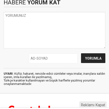
HABERE
YORUM KAT
UYARI:
Küfür, hakaret, rencide edici cümleler veya imalar, inançlara saldırı
içeren, imla kuralları ile yazılmamış,
Türkçe karakter kullanılmayan ve büyük harflerle yazılmış yorumlar
onaylanmamaktadır.
Reklamı Kapat