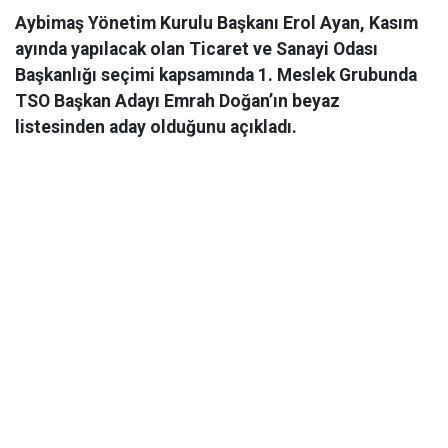
Aybimaş Yönetim Kurulu Başkanı Erol Ayan, Kasım
ayında yapılacak olan Ticaret ve Sanayi Odası
Başkanlığı seçimi kapsamında 1. Meslek Grubunda
TSO Başkan Adayı Emrah Doğan’ın beyaz
listesinden aday olduğunu açıkladı.