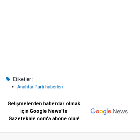
Etiketler :
Anahtar Parti haberleri
Gelişmelerden haberdar olmak
için Google News'te
Gazetekale.com'a abone olun!