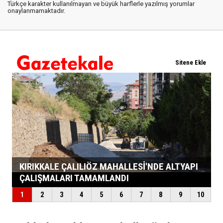
Türkçe karakter kullanılmayan ve büyük harflerle yazılmış yorumlar
onaylanmamaktadır.