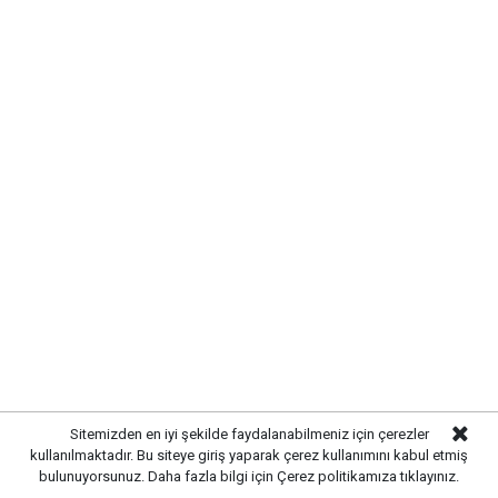
Sitemizden en iyi şekilde faydalanabilmeniz için çerezler
kullanılmaktadır. Bu siteye giriş yaparak çerez kullanımını kabul etmiş
bulunuyorsunuz. Daha fazla bilgi için
Çerez politikamıza
tıklayınız.