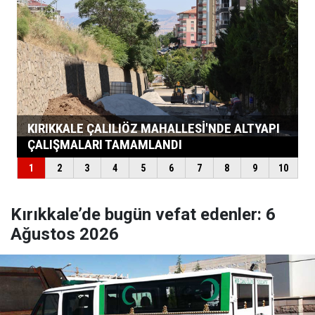
Kırıkkale’de bugün vefat edenler: 6
Ağustos 2026