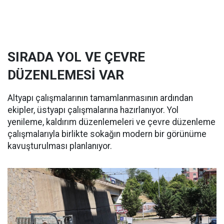
SIRADA YOL VE ÇEVRE
DÜZENLEMESİ VAR
Altyapı çalışmalarının tamamlanmasının ardından
ekipler, üstyapı çalışmalarına hazırlanıyor. Yol
yenileme, kaldırım düzenlemeleri ve çevre düzenleme
çalışmalarıyla birlikte sokağın modern bir görünüme
kavuşturulması planlanıyor.