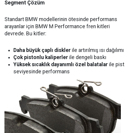
Segment Çözüm
Standart BMW modellerinin ötesinde performans
arayanlar için BMW M Performance fren kitleri
devrede. Bu kitler:
Daha büyük çaplı diskler
ile artırılmış ısı dağılımı
Çok pistonlu kaliperler
ile dengeli baskı
Yüksek sıcaklık dayanımlı özel balatalar
ile pist
seviyesinde performans