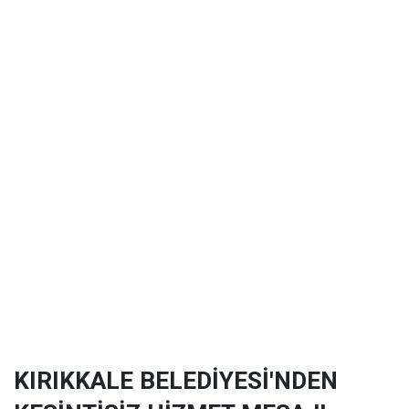
KIRIKKALE BELEDİYESİ'NDEN