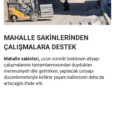
MAHALLE SAKİNLERİNDEN
ÇALIŞMALARA DESTEK
Mahalle sakinleri,
uzun süredir beklenen altyapı
çalışmalarının tamamlanmasından duydukları
memnuniyeti dile getirirken, yapılacak üstyapı
düzenlemeleriyle birlikte yaşam kalitesinin daha da
artacağını ifade etti.