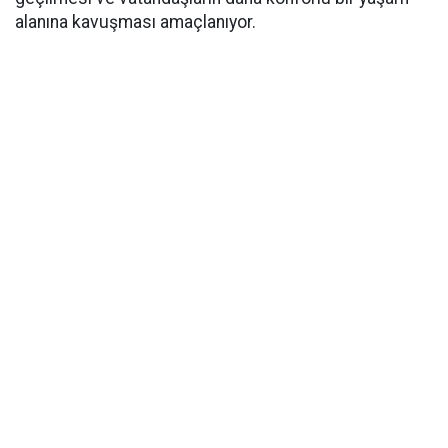
alanına kavuşması amaçlanıyor.