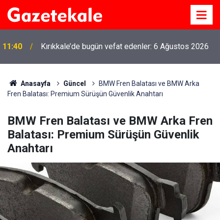
11:40
Kırıkkale’de bugün vefat edenler: 6 Ağustos 2026
Anasayfa
Güncel
BMW Fren Balatası ve BMW Arka
Fren Balatası: Premium Sürüşün Güvenlik Anahtarı
BMW Fren Balatası ve BMW Arka Fren
Balatası: Premium Sürüşün Güvenlik
Anahtarı