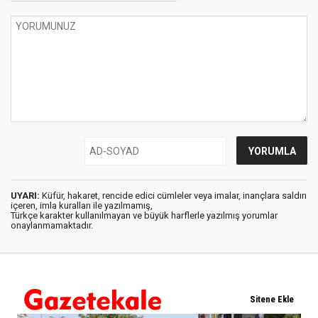
UYARI:
Küfür, hakaret, rencide edici cümleler veya imalar, inançlara saldırı
içeren, imla kuralları ile yazılmamış,
Türkçe karakter kullanılmayan ve büyük harflerle yazılmış yorumlar
onaylanmamaktadır.