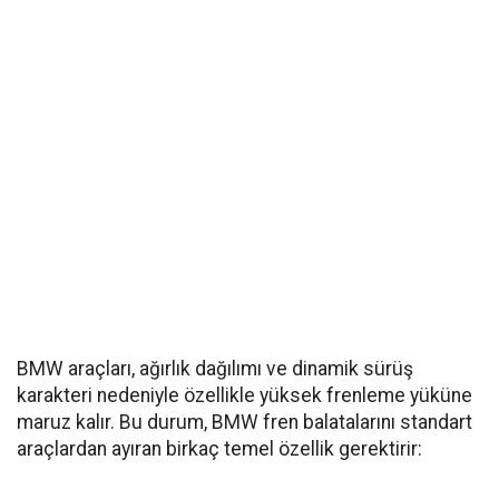
BMW araçları, ağırlık dağılımı ve dinamik sürüş
karakteri nedeniyle özellikle yüksek frenleme yüküne
maruz kalır. Bu durum, BMW fren balatalarını standart
araçlardan ayıran birkaç temel özellik gerektirir: