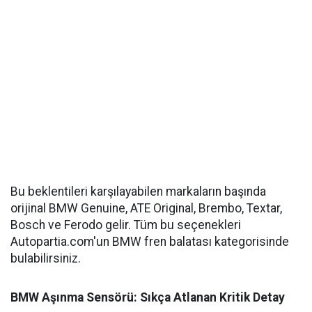
Bu beklentileri karşılayabilen markaların başında
orijinal BMW Genuine, ATE Original, Brembo, Textar,
Bosch ve Ferodo gelir. Tüm bu seçenekleri
Autopartia.com'un BMW fren balatası kategorisinde
bulabilirsiniz.
BMW Aşınma Sensörü: Sıkça Atlanan Kritik Detay