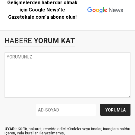
Gelişmelerden haberdar olmak
için Google News'te
Gazetekale.com'a abone olun!
HABERE
YORUM KAT
UYARI:
Küfür, hakaret, rencide edici cümleler veya imalar, inançlara saldırı
içeren, imla kuralları ile yazılmamış,