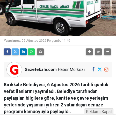
Yayınlanma:
06 Ağustos 2026 Perşembe 11:40
Gazetekale.com
Haber Merkezi
Kırıkkale Belediyesi, 6 Ağustos 2026 tarihli günlük
vefat ilanlarını yayımladı. Belediye tarafından
paylaşılan bilgilere göre, kentte ve çevre yerleşim
yerlerinde yaşamını yitiren 2 vatandaşın cenaze
programı kamuoyuyla paylaşıldı.
Reklamı Kapat