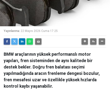
Yayınlanma:
22 Mayıs 2026 Cuma 17:25
BMW araçlarının yüksek performanslı motor
yapıları, fren sisteminden de aynı kalitede bir
destek bekler. Doğru fren balatası seçimi
yapılmadığında aracın frenleme dengesi bozulur,
fren mesafesi uzar ve özellikle yüksek hızlarda
kontrol kaybı yaşanabilir.