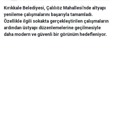
Kırıkkale Belediyesi, Çalılıöz Mahallesi'nde altyapı
yenileme çalışmalarını başarıyla tamamladı.
Özellikle ilgili sokakta gerçekleştirilen çalışmaların
ardından üstyapı düzenlemelerine geçilmesiyle
daha modern ve güvenli bir görünüm hedefleniyor.