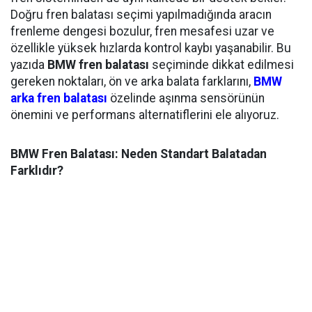
Doğru fren balatası seçimi yapılmadığında aracın
frenleme dengesi bozulur, fren mesafesi uzar ve
özellikle yüksek hızlarda kontrol kaybı yaşanabilir. Bu
yazıda
BMW fren balatası
seçiminde dikkat edilmesi
gereken noktaları, ön ve arka balata farklarını,
BMW
arka fren balatası
özelinde aşınma sensörünün
önemini ve performans alternatiflerini ele alıyoruz.
BMW Fren Balatası: Neden Standart Balatadan
Farklıdır?