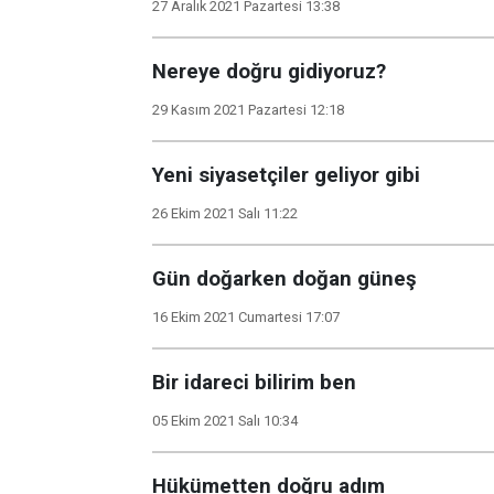
27 Aralık 2021 Pazartesi 13:38
Nereye doğru gidiyoruz?
29 Kasım 2021 Pazartesi 12:18
Yeni siyasetçiler geliyor gibi
26 Ekim 2021 Salı 11:22
Gün doğarken doğan güneş
16 Ekim 2021 Cumartesi 17:07
Bir idareci bilirim ben
05 Ekim 2021 Salı 10:34
Hükümetten doğru adım