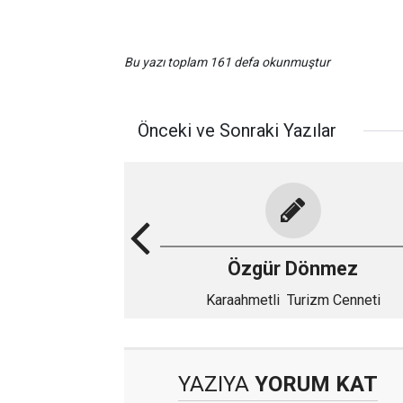
Bu yazı toplam 161 defa okunmuştur
Önceki ve Sonraki Yazılar
Özgür Dönmez
Karaahmetli Turizm Cenneti
YAZIYA
YORUM KAT