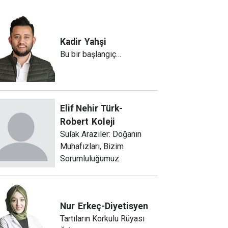
Kadir
Yahşi
Bu bir başlangıç…
Elif Nehir Türk-
Robert
Koleji
Sulak Araziler: Doğanın
Muhafızları, Bizim
Sorumluluğumuz
Nur
Erkeç-Diyetisyen
Tartıların Korkulu Rüyası