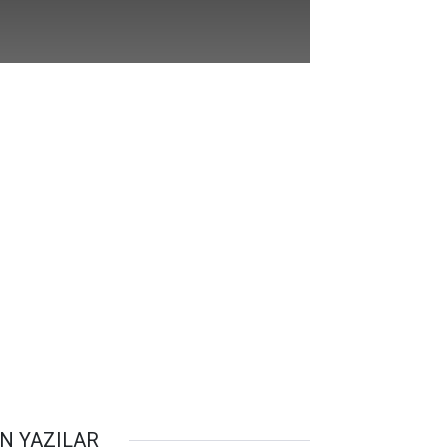
N YAZILAR