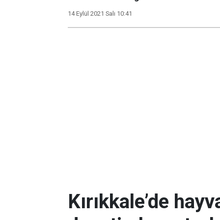
14 Eylül 2021 Salı 10:41
Kırıkkale’de hayv