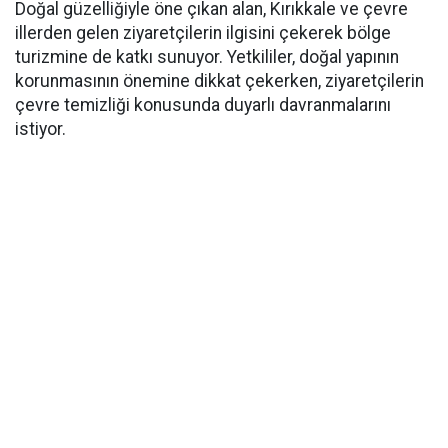
Doğal güzelliğiyle öne çıkan alan, Kırıkkale ve çevre
illerden gelen ziyaretçilerin ilgisini çekerek bölge
turizmine de katkı sunuyor. Yetkililer, doğal yapının
korunmasının önemine dikkat çekerken, ziyaretçilerin
çevre temizliği konusunda duyarlı davranmalarını
istiyor.