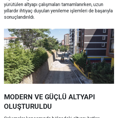
yürütülen altyapı çalışmaları tamamlanırken, uzun
yıllardır ihtiyaç duyulan yenileme işlemleri de başarıyla
sonuçlandırıldı.
MODERN VE GÜÇLÜ ALTYAPI
OLUŞTURULDU