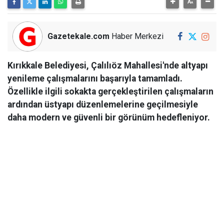
Gazetekale.com
Haber Merkezi
Kırıkkale Belediyesi, Çalılıöz Mahallesi'nde altyapı
yenileme çalışmalarını başarıyla tamamladı.
Özellikle ilgili sokakta gerçekleştirilen çalışmaların
ardından üstyapı düzenlemelerine geçilmesiyle
daha modern ve güvenli bir görünüm hedefleniyor.