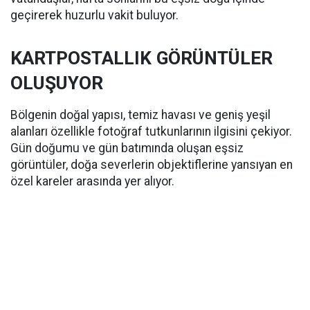
geçirerek huzurlu vakit buluyor.
KARTPOSTALLIK GÖRÜNTÜLER
OLUŞUYOR
Bölgenin doğal yapısı, temiz havası ve geniş yeşil
alanları özellikle fotoğraf tutkunlarının ilgisini çekiyor.
Gün doğumu ve gün batımında oluşan eşsiz
görüntüler, doğa severlerin objektiflerine yansıyan en
özel kareler arasında yer alıyor.