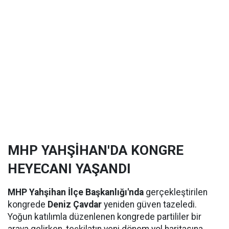
MHP YAHŞİHAN'DA KONGRE
HEYECANI YAŞANDI
MHP Yahşihan İlçe Başkanlığı'nda
gerçekleştirilen
kongrede
Deniz Çavdar
yeniden güven tazeledi.
Yoğun katılımla düzenlenen kongrede partililer bir