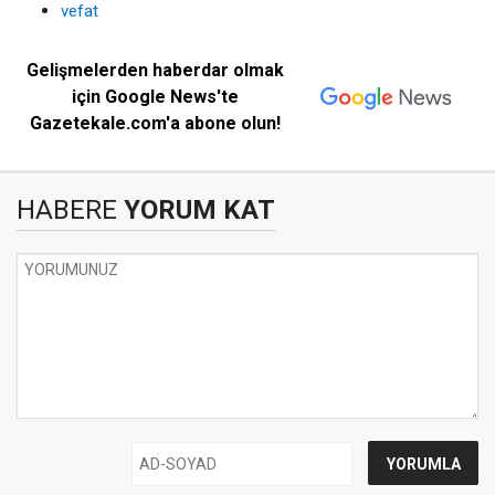
vefat
Gelişmelerden haberdar olmak
için Google News'te
Gazetekale.com'a abone olun!
HABERE
YORUM KAT