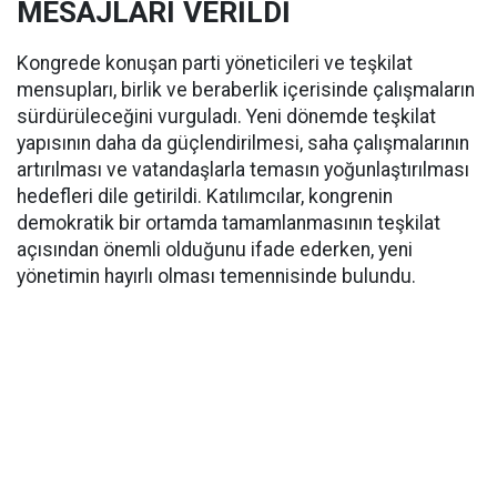
MESAJLARI VERİLDİ
Kongrede konuşan parti yöneticileri ve teşkilat
mensupları, birlik ve beraberlik içerisinde çalışmaların
sürdürüleceğini vurguladı. Yeni dönemde teşkilat
yapısının daha da güçlendirilmesi, saha çalışmalarının
artırılması ve vatandaşlarla temasın yoğunlaştırılması
hedefleri dile getirildi. Katılımcılar, kongrenin
demokratik bir ortamda tamamlanmasının teşkilat
açısından önemli olduğunu ifade ederken, yeni
yönetimin hayırlı olması temennisinde bulundu.