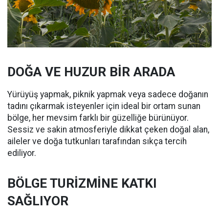
DOĞA VE HUZUR BİR ARADA
Yürüyüş yapmak, piknik yapmak veya sadece doğanın
tadını çıkarmak isteyenler için ideal bir ortam sunan
bölge, her mevsim farklı bir güzelliğe bürünüyor.
Sessiz ve sakin atmosferiyle dikkat çeken doğal alan,
aileler ve doğa tutkunları tarafından sıkça tercih
ediliyor.
BÖLGE TURİZMİNE KATKI
SAĞLIYOR