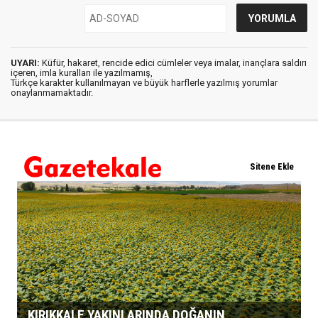
UYARI:
Küfür, hakaret, rencide edici cümleler veya imalar, inançlara saldırı
içeren, imla kuralları ile yazılmamış,
Türkçe karakter kullanılmayan ve büyük harflerle yazılmış yorumlar
onaylanmamaktadır.