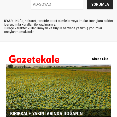
UYARI:
Küfür, hakaret, rencide edici cümleler veya imalar, inançlara saldırı
içeren, imla kuralları ile yazılmamış,
Türkçe karakter kullanılmayan ve büyük harflerle yazılmış yorumlar
onaylanmamaktadır.