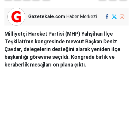
Gazetekale.com
Haber Merkezi
Milliyetçi Hareket Partisi (MHP) Yahşihan İlçe
Teşkilatı'nın kongresinde mevcut Başkan Deniz
Çavdar, delegelerin desteğini alarak yeniden ilçe
başkanlığı görevine seçildi. Kongrede birlik ve
beraberlik mesajları ön plana çıktı.