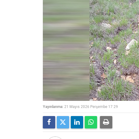
Yayınlanma:
21 Mayıs 2026 Perşembe 17:29