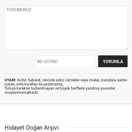
UYARI:
Küfür, hakaret, rencide edici cümleler veya imalar, inançlara saldırı
içeren, imla kuralları ile yazılmamış,
Türkçe karakter kullanılmayan ve büyük harflerle yazılmış yorumlar
onaylanmamaktadır.
Hidayet Doğan Arşivi