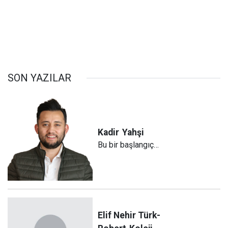
SON YAZILAR
Kadir
Yahşi
Bu bir başlangıç…
Elif Nehir Türk-