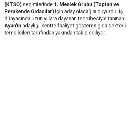
(KTSO)
seçimlerinde
1. Meslek Grubu (Toptan ve
Perakende Gıdacılar)
için aday olacağını duyurdu. İş
dünyasında uzun yıllara dayanan tecrübesiyle tanınan
Ayan'ın
adaylığı, kentte faaliyet gösteren gıda sektörü
temsilcileri tarafından yakından takip ediliyor.