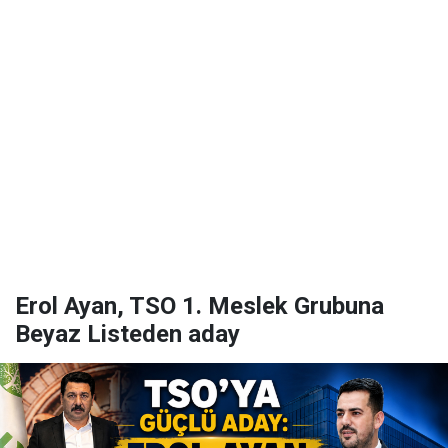
Erol Ayan, TSO 1. Meslek Grubuna
Beyaz Listeden aday