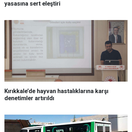
yasasına sert eleştiri
Kırıkkale’de hayvan hastalıklarına karşı
denetimler artırıldı