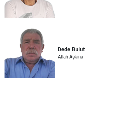
Dede
Bulut
Allah Aşkına