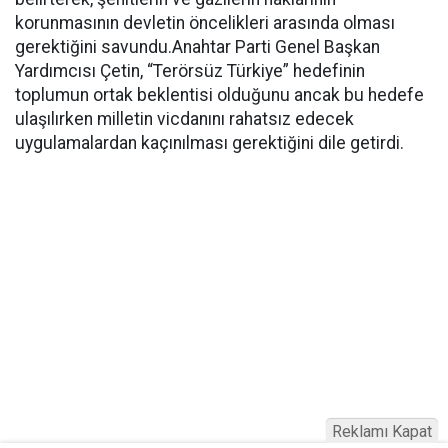
korunmasının devletin öncelikleri arasında olması
gerektiğini savundu.Anahtar Parti Genel Başkan
Yardımcısı Çetin, “Terörsüz Türkiye” hedefinin
toplumun ortak beklentisi olduğunu ancak bu hedefe
ulaşılırken milletin vicdanını rahatsız edecek
uygulamalardan kaçınılması gerektiğini dile getirdi.
Reklamı Kapat