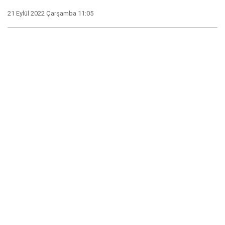
21 Eylül 2022 Çarşamba 11:05