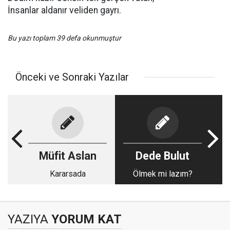
İnsanlar aldanır veliden gayrı.
Bu yazı toplam 39 defa okunmuştur
Önceki ve Sonraki Yazılar
Müfit Aslan
Dede Bulut
Kararsada
Ölmek mi lazım?
YAZIYA
YORUM KAT