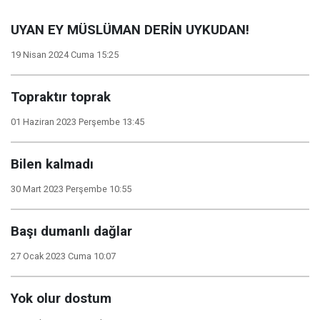
UYAN EY MÜSLÜMAN DERİN UYKUDAN!
19 Nisan 2024 Cuma 15:25
Topraktır toprak
01 Haziran 2023 Perşembe 13:45
Bilen kalmadı
30 Mart 2023 Perşembe 10:55
Başı dumanlı dağlar
27 Ocak 2023 Cuma 10:07
Yok olur dostum