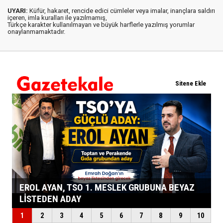
UYARI:
Küfür, hakaret, rencide edici cümleler veya imalar, inançlara saldırı
içeren, imla kuralları ile yazılmamış,
Türkçe karakter kullanılmayan ve büyük harflerle yazılmış yorumlar
onaylanmamaktadır.