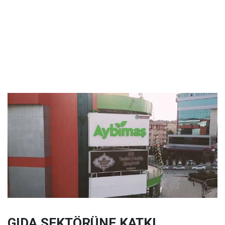
GIDA SEKTÖRÜNE KATKI