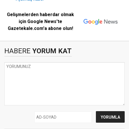
Gelişmelerden haberdar olmak
için Google News'te
Gazetekale.com'a abone olun!
HABERE
YORUM KAT