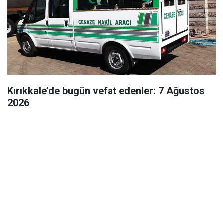
Kırıkkale’de bugün vefat edenler: 7 Ağustos
2026