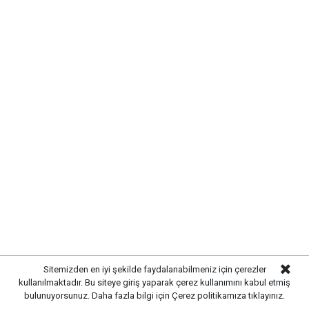
Sitemizden en iyi şekilde faydalanabilmeniz için çerezler
kullanılmaktadır. Bu siteye giriş yaparak çerez kullanımını kabul etmiş
bulunuyorsunuz. Daha fazla bilgi için
Çerez politikamıza
tıklayınız.