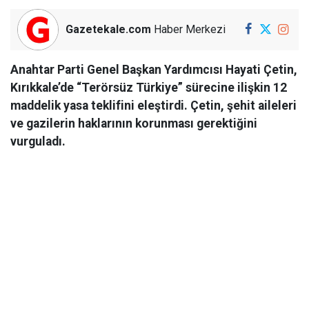
Gazetekale.com
Haber Merkezi
Anahtar Parti Genel Başkan Yardımcısı Hayati Çetin,
Kırıkkale’de “Terörsüz Türkiye” sürecine ilişkin 12
maddelik yasa teklifini eleştirdi. Çetin, şehit aileleri
ve gazilerin haklarının korunması gerektiğini
vurguladı.