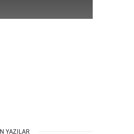
N YAZILAR