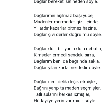
Dağlar bereketlisin neden söyle.
Dağlarımın aşılmaz başı yüce,
Madenler mermerler gizli içinde,
Yıllardır kazarlar bitmez hazine,
Dağlar çivi derler doğru mu söyle.
Dağlar dört bir yanın dolu nebatla,
Kimseler ermedi sendeki sırra,
Dağlarım beni de bağrında sakla,
Dağlar yılan kartal nerdedir söyle.
Dağlar seni delik deşik etmişler,
Bağrını yarıp ta maden seçmişler,
Tatlı sularını herkes içmişler,
Hüdayi’ye yerin var mıdır söyle.