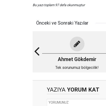
Bu yazı toplam 97 defa okunmuştur
Önceki ve Sonraki Yazılar
Ahmet Gökdemir
Tek sorunumuz bölgecilik!
YAZIYA
YORUM KAT