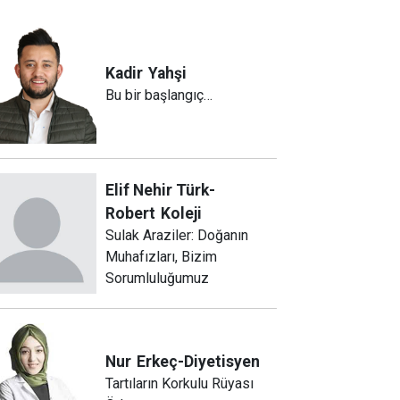
Kadir
Yahşi
Bu bir başlangıç…
Elif Nehir Türk-
Robert
Koleji
Sulak Araziler: Doğanın
Muhafızları, Bizim
Sorumluluğumuz
Nur
Erkeç-Diyetisyen
Tartıların Korkulu Rüyası