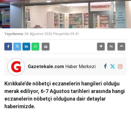
Yayınlanma:
06 Ağustos 2026 Perşembe 09:41
Gazetekale.com
Haber Merkezi
Kırıkkale’de nöbetçi eczanelerin hangileri olduğu
merak ediliyor, 6-7 Ağustos tarihleri arasında hangi
eczanelerin nöbetçi olduğuna dair detaylar
haberimizde.