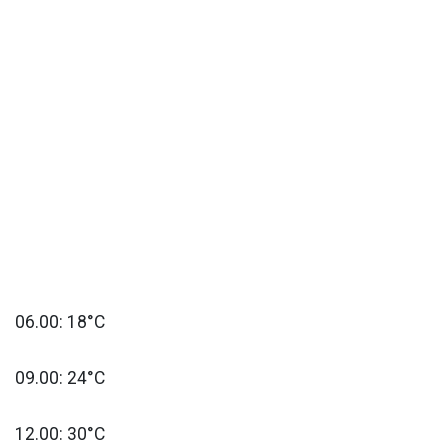
06.00: 18°C
09.00: 24°C
12.00: 30°C