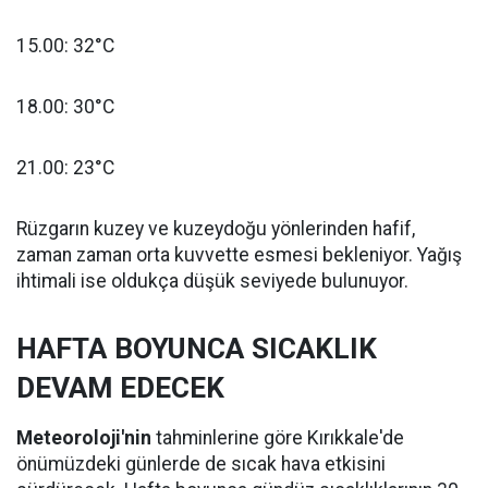
15.00: 32°C
18.00: 30°C
21.00: 23°C
Rüzgarın kuzey ve kuzeydoğu yönlerinden hafif,
zaman zaman orta kuvvette esmesi bekleniyor. Yağış
ihtimali ise oldukça düşük seviyede bulunuyor.
HAFTA BOYUNCA SICAKLIK
DEVAM EDECEK
Meteoroloji'nin
tahminlerine göre Kırıkkale'de
önümüzdeki günlerde de sıcak hava etkisini