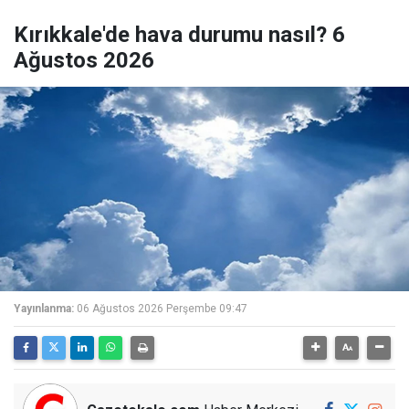
Kırıkkale'de hava durumu nasıl? 6
Ağustos 2026
Yayınlanma:
06 Ağustos 2026 Perşembe 09:47