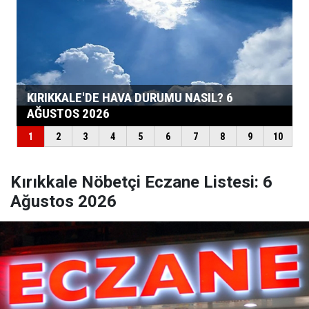
Kırıkkale Nöbetçi Eczane Listesi: 6
Ağustos 2026