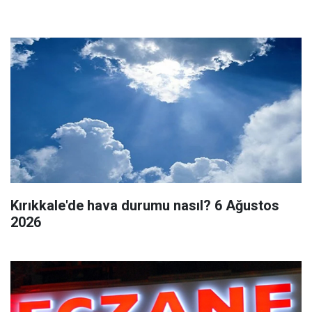
Kırıkkale'de hava durumu nasıl? 6 Ağustos
2026