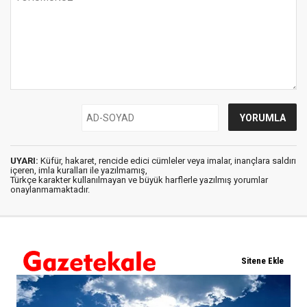
UYARI:
Küfür, hakaret, rencide edici cümleler veya imalar, inançlara saldırı
içeren, imla kuralları ile yazılmamış,
Türkçe karakter kullanılmayan ve büyük harflerle yazılmış yorumlar
onaylanmamaktadır.