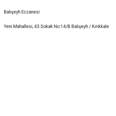
Balışeyh Eczanesi
Yeni Mahallesi, 43.Sokak No:14/B Balışeyh / Kırıkkale