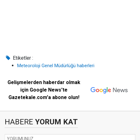
Etiketler :
Meteoroloji Genel Müdürlüğü haberleri
Gelişmelerden haberdar olmak
için Google News'te
Gazetekale.com'a abone olun!
HABERE
YORUM KAT