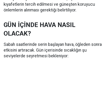
kıyafetlerin tercih edilmesi ve güneşten koruyucu
önlemlerin alınması gerektiği belirtiliyor.
GÜN İÇİNDE HAVA NASIL
OLACAK?
Sabah saatlerinde serin başlayan hava, öğleden sonra
etkisini artıracak. Gün içerisinde sıcaklığın şu
seviyelerde seyretmesi bekleniyor: