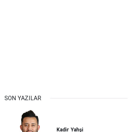
SON YAZILAR
Kadir
Yahşi