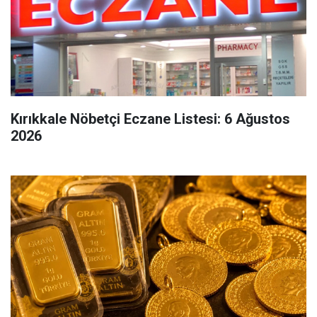
Kırıkkale Nöbetçi Eczane Listesi: 6 Ağustos
2026