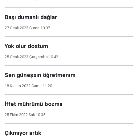
Başı dumanlı dağlar
27 Ocak 2023 Cuma 10:07
Yok olur dostum
25 Ocak 2023 Çarşamba 10:42
Sen güneşsin öğretmenim
18 Kasım 2022 Cuma 11:20
İffet mührümü bozma
25 Ekim 2022 Salı 10:35
Çıkmıyor artık