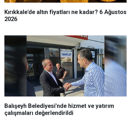
Kırıkkale'de altın fiyatları ne kadar? 6 Ağustos
2026
Balışeyh Belediyesi'nde hizmet ve yatırım
çalışmaları değerlendirildi