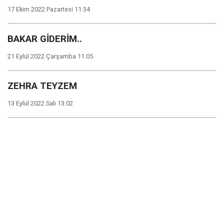
17 Ekim 2022 Pazartesi 11:34
BAKAR GİDERİM..
21 Eylül 2022 Çarşamba 11:05
ZEHRA TEYZEM
13 Eylül 2022 Salı 13:02