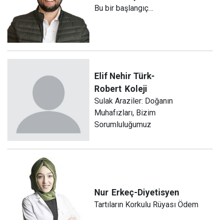
Bu bir başlangıç…
Elif Nehir Türk-
Robert
Koleji
Sulak Araziler: Doğanın
Muhafızları, Bizim
Sorumluluğumuz
Nur
Erkeç-Diyetisyen
Tartıların Korkulu Rüyası Ödem