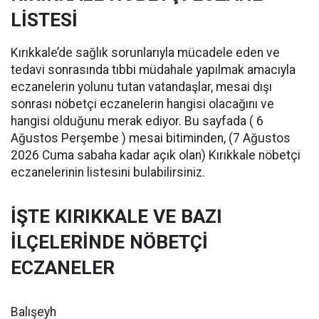
LİSTESİ
Kırıkkale’de sağlık sorunlarıyla mücadele eden ve
tedavi sonrasında tıbbi müdahale yapılmak amacıyla
eczanelerin yolunu tutan vatandaşlar, mesai dışı
sonrası nöbetçi eczanelerin hangisi olacağını ve
hangisi olduğunu merak ediyor. Bu sayfada ( 6
Ağustos Perşembe ) mesai bitiminden, (7 Ağustos
2026 Cuma sabaha kadar açık olan) Kırıkkale nöbetçi
eczanelerinin listesini bulabilirsiniz.
İŞTE KIRIKKALE VE BAZI
İLÇELERİNDE NÖBETÇİ
ECZANELER
Balışeyh