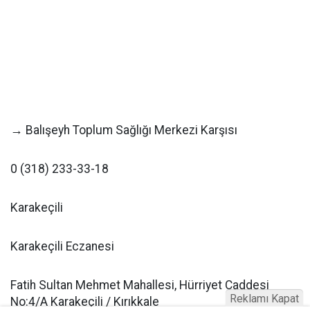
→ Balışeyh Toplum Sağlığı Merkezi Karşısı
0 (318) 233-33-18
Karakeçili
Karakeçili Eczanesi
Fatih Sultan Mehmet Mahallesi, Hürriyet Caddesi
Reklamı Kapat
No:4/A Karakeçili / Kırıkkale