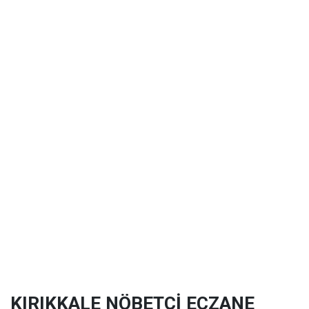
KIRIKKALE NÖBETÇİ ECZANE