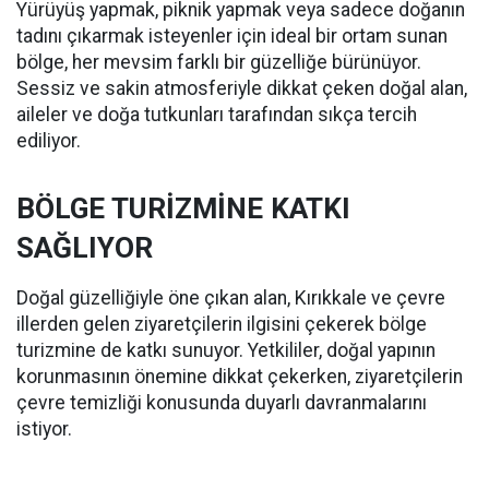
Yürüyüş yapmak, piknik yapmak veya sadece doğanın
tadını çıkarmak isteyenler için ideal bir ortam sunan
bölge, her mevsim farklı bir güzelliğe bürünüyor.
Sessiz ve sakin atmosferiyle dikkat çeken doğal alan,
aileler ve doğa tutkunları tarafından sıkça tercih
ediliyor.
BÖLGE TURİZMİNE KATKI
SAĞLIYOR
Doğal güzelliğiyle öne çıkan alan, Kırıkkale ve çevre
illerden gelen ziyaretçilerin ilgisini çekerek bölge
turizmine de katkı sunuyor. Yetkililer, doğal yapının
korunmasının önemine dikkat çekerken, ziyaretçilerin
çevre temizliği konusunda duyarlı davranmalarını
istiyor.