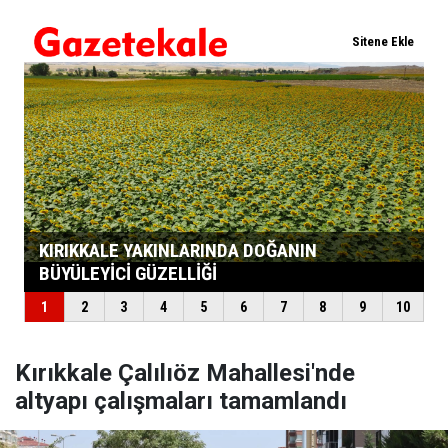
Kırıkkale Çalılıöz Mahallesi'nde
altyapı çalışmaları tamamlandı