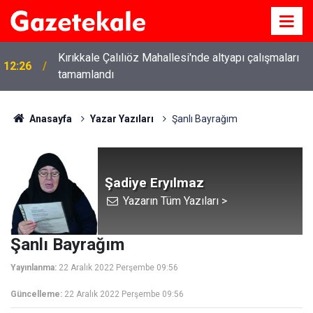
Kırıkkale Çalılıöz Mahallesi'nde altyapı çalışmaları
12:26
tamamlandı
Anasayfa
Yazar Yazıları
Şanlı Bayrağım
Şadiye Eryılmaz
Yazarın Tüm Yazıları >
Şanlı Bayrağım
Yayınlanma:
22 Aralık 2022 Perşembe 09:56
Güncelleme:
22 Aralık 2022 Perşembe 09:56