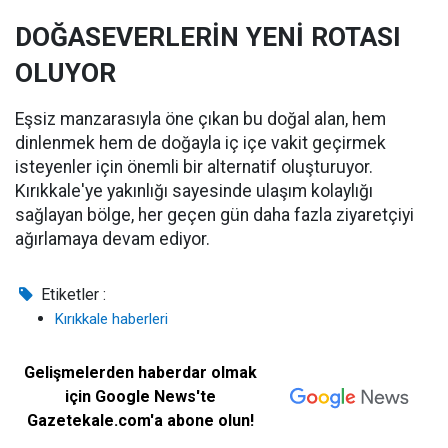
DOĞASEVERLERİN YENİ ROTASI
OLUYOR
Eşsiz manzarasıyla öne çıkan bu doğal alan, hem
dinlenmek hem de doğayla iç içe vakit geçirmek
isteyenler için önemli bir alternatif oluşturuyor.
Kırıkkale'ye yakınlığı sayesinde ulaşım kolaylığı
sağlayan bölge, her geçen gün daha fazla ziyaretçiyi
ağırlamaya devam ediyor.
Etiketler :
Kırıkkale haberleri
Gelişmelerden haberdar olmak
için Google News'te
Gazetekale.com'a abone olun!