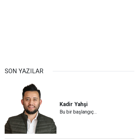
SON YAZILAR
Kadir
Yahşi
Bu bir başlangıç…