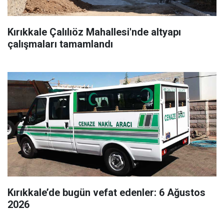
Kırıkkale Çalılıöz Mahallesi'nde altyapı
çalışmaları tamamlandı
Kırıkkale’de bugün vefat edenler: 6 Ağustos
2026