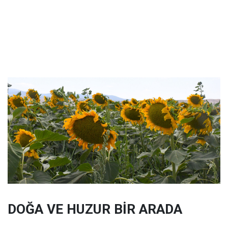
DOĞA VE HUZUR BİR ARADA