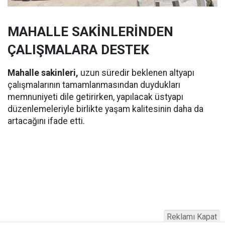
MAHALLE SAKİNLERİNDEN
ÇALIŞMALARA DESTEK
Mahalle sakinleri,
uzun süredir beklenen altyapı
çalışmalarının tamamlanmasından duydukları
memnuniyeti dile getirirken, yapılacak üstyapı
düzenlemeleriyle birlikte yaşam kalitesinin daha da
artacağını ifade etti.
Reklamı Kapat