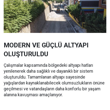
MODERN VE GÜÇLÜ ALTYAPI
OLUŞTURULDU
Çalışmalar kapsamında bölgedeki altyapı hatları
yenilenerek daha sağlıklı ve dayanıklı bir sistem
oluşturuldu. Tamamlanan altyapı sayesinde
yağışlardan kaynaklanabilecek olumsuzlukların önüne
geçilmesi ve vatandaşların daha konforlu bir yaşam
alanına kavuşması amaçlanıyor.