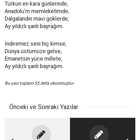
Türkün en kara günlerinde,
Anadolu’m memleketimde,
Dalgalandın mavi göklerde,
Ay yıldızlı şanlı bayrağım.
İndiremez seni hiç kimse,
Dünya üstümüze gelse,
Emanetsin yüce millete,
Ay yıldızlı şanlı bayrağım.
Bu yazı toplam 55 defa okunmuştur
Önceki ve Sonraki Yazılar