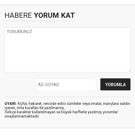
HABERE
YORUM KAT
UYARI:
Küfür, hakaret, rencide edici cümleler veya imalar, inançlara saldırı
içeren, imla kuralları ile yazılmamış,
Türkçe karakter kullanılmayan ve büyük harflerle yazılmış yorumlar
onaylanmamaktadır.