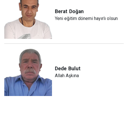
Berat
Doğan
Yeni eğitim dönemi hayırlı olsun
Dede
Bulut
Allah Aşkına