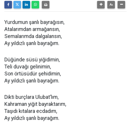
Yurdumun şanlı bayrağısın,
Atalarımdan armağansın,
Semalarımda dalgalansın,
Ay yıldızlı şanlı bayrağım.
Düğünde süsü yiğidimin,
Teli duvağı gelinimin,
Son örtüsüdür şehidimin,
Ay yıldızlı şanlı bayrağım.
Dikti burçlara Ulubat’lım,
Kahraman yiğit bayraktarım,
Taşıdı kıtalara ecdadım,
Ay yıldızlı şanlı bayrağım.