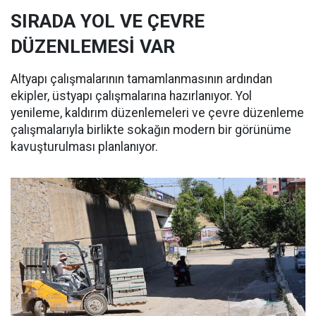
SIRADA YOL VE ÇEVRE
DÜZENLEMESİ VAR
Altyapı çalışmalarının tamamlanmasının ardından
ekipler, üstyapı çalışmalarına hazırlanıyor. Yol
yenileme, kaldırım düzenlemeleri ve çevre düzenleme
çalışmalarıyla birlikte sokağın modern bir görünüme
kavuşturulması planlanıyor.