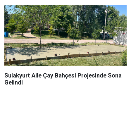
Sulakyurt Aile Çay Bahçesi Projesinde Sona
Gelindi