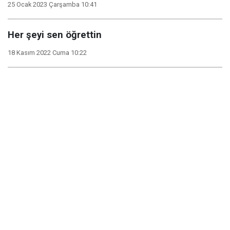
25 Ocak 2023 Çarşamba 10:41
Her şeyi sen öğrettin
18 Kasım 2022 Cuma 10:22