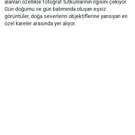
alanları özellikle fotoğraf tutkunlarının ilgisini çekiyor.
Gün doğumu ve gün batımında oluşan eşsiz
görüntüler, doğa severlerin objektiflerine yansıyan en
özel kareler arasında yer alıyor.