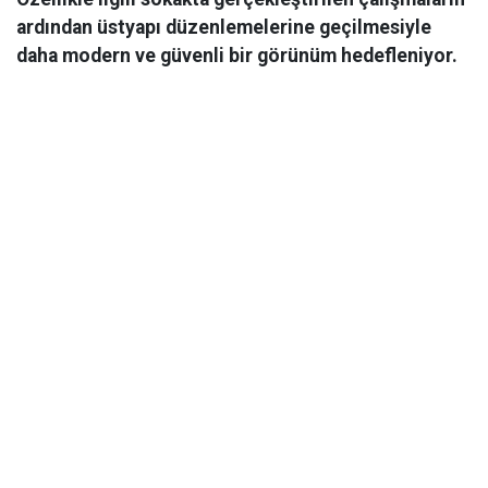
ardından üstyapı düzenlemelerine geçilmesiyle
daha modern ve güvenli bir görünüm hedefleniyor.