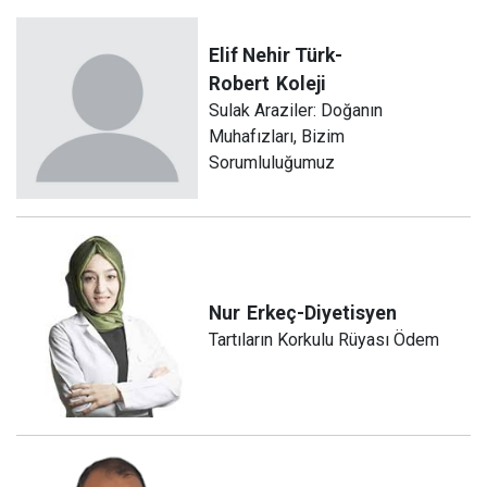
Elif Nehir Türk-
Robert
Koleji
Sulak Araziler: Doğanın
Muhafızları, Bizim
Sorumluluğumuz
Nur
Erkeç-Diyetisyen
Tartıların Korkulu Rüyası Ödem