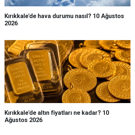
Kırıkkale'de hava durumu nasıl? 10 Ağustos
2026
Kırıkkale'de altın fiyatları ne kadar? 10
Ağustos 2026