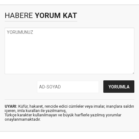
HABERE
YORUM KAT
UYARI:
Küfür, hakaret, rencide edici cümleler veya imalar, inançlara saldırı
içeren, imla kuralları ile yazılmamış,
Türkçe karakter kullanılmayan ve büyük harflerle yazılmış yorumlar
onaylanmamaktadır.