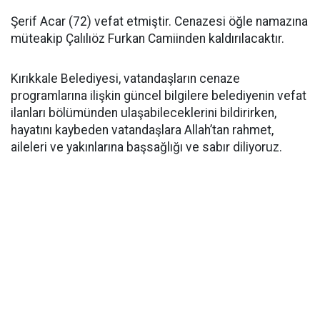
Şerif Acar (72) vefat etmiştir. Cenazesi öğle namazına
müteakip Çalılıöz Furkan Camiinden kaldırılacaktır.
Kırıkkale Belediyesi, vatandaşların cenaze
programlarına ilişkin güncel bilgilere belediyenin vefat
ilanları bölümünden ulaşabileceklerini bildirirken,
hayatını kaybeden vatandaşlara Allah’tan rahmet,
aileleri ve yakınlarına başsağlığı ve sabır diliyoruz.