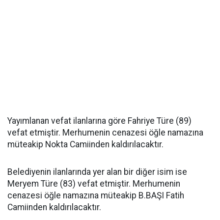
Yayımlanan vefat ilanlarına göre Fahriye Türe (89)
vefat etmiştir. Merhumenin cenazesi öğle namazına
müteakip Nokta Camiinden kaldırılacaktır.
Belediyenin ilanlarında yer alan bir diğer isim ise
Meryem Türe (83) vefat etmiştir. Merhumenin
cenazesi öğle namazına müteakip B.BAŞI Fatih
Camiinden kaldırılacaktır.