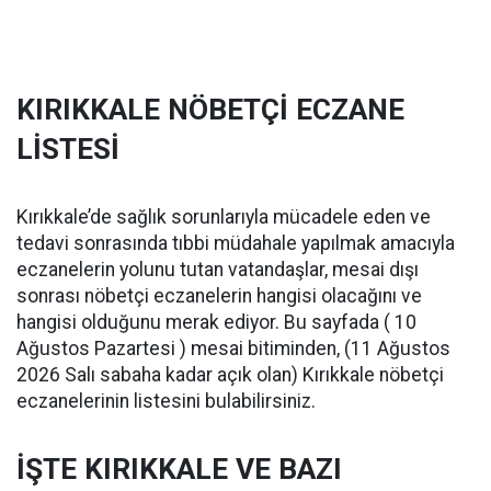
KIRIKKALE NÖBETÇİ ECZANE
LİSTESİ
Kırıkkale’de sağlık sorunlarıyla mücadele eden ve
tedavi sonrasında tıbbi müdahale yapılmak amacıyla
eczanelerin yolunu tutan vatandaşlar, mesai dışı
sonrası nöbetçi eczanelerin hangisi olacağını ve
hangisi olduğunu merak ediyor. Bu sayfada ( 10
Ağustos Pazartesi ) mesai bitiminden, (11 Ağustos
2026 Salı sabaha kadar açık olan) Kırıkkale nöbetçi
eczanelerinin listesini bulabilirsiniz.
İŞTE KIRIKKALE VE BAZI