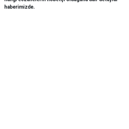
haberimizde.