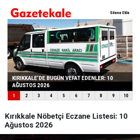
Kırıkkale Nöbetçi Eczane Listesi: 10
Ağustos 2026