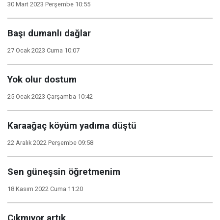
30 Mart 2023 Perşembe 10:55
Başı dumanlı dağlar
27 Ocak 2023 Cuma 10:07
Yok olur dostum
25 Ocak 2023 Çarşamba 10:42
Karaağaç köyüm yadıma düştü
22 Aralık 2022 Perşembe 09:58
Sen güneşsin öğretmenim
18 Kasım 2022 Cuma 11:20
Çıkmıyor artık