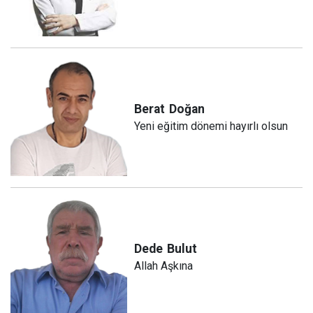
Berat
Doğan
Yeni eğitim dönemi hayırlı olsun
Dede
Bulut
Allah Aşkına