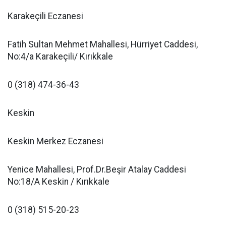
Karakeçili Eczanesi
Fatih Sultan Mehmet Mahallesi, Hürriyet Caddesi,
No:4/a Karakeçili/ Kırıkkale
0 (318) 474-36-43
Keskin
Keskin Merkez Eczanesi
Yenice Mahallesi, Prof.Dr.Beşir Atalay Caddesi
No:18/A Keskin / Kırıkkale
0 (318) 515-20-23