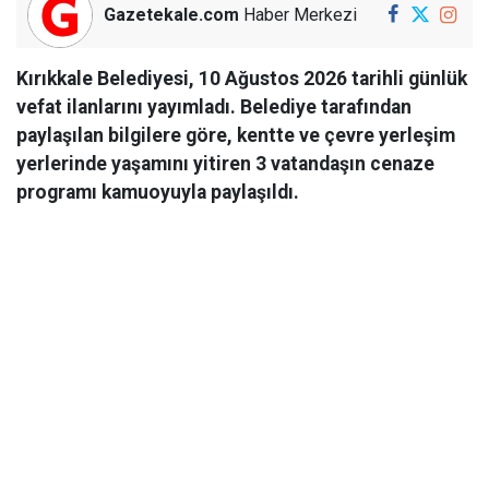
Gazetekale.com
Haber Merkezi
Kırıkkale Belediyesi, 10 Ağustos 2026 tarihli günlük
vefat ilanlarını yayımladı. Belediye tarafından
paylaşılan bilgilere göre, kentte ve çevre yerleşim
yerlerinde yaşamını yitiren 3 vatandaşın cenaze
programı kamuoyuyla paylaşıldı.