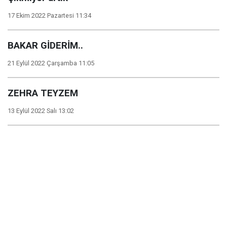
17 Ekim 2022 Pazartesi 11:34
BAKAR GİDERİM..
21 Eylül 2022 Çarşamba 11:05
ZEHRA TEYZEM
13 Eylül 2022 Salı 13:02