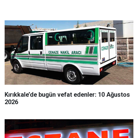
Kırıkkale’de bugün vefat edenler: 10 Ağustos
2026