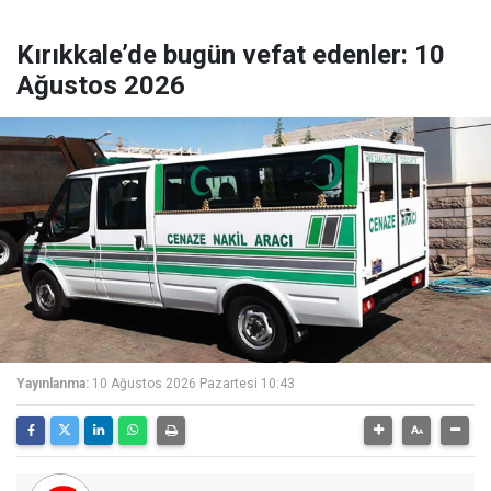
Kırıkkale’de bugün vefat edenler: 10
Ağustos 2026
Yayınlanma:
10 Ağustos 2026 Pazartesi 10:43