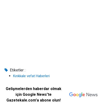
Etiketler :
Kırıkkale vefat Haberleri
Gelişmelerden haberdar olmak
için Google News'te
Gazetekale.com'a abone olun!