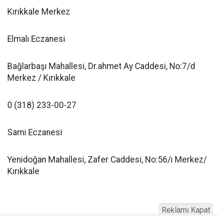
Kırıkkale Merkez
Elmalı Eczanesi
Bağlarbaşı Mahallesi, Dr.ahmet Ay Caddesi, No:7/d
Merkez / Kırıkkale
0 (318) 233-00-27
Sami Eczanesi
Yenidoğan Mahallesi, Zafer Caddesi, No:56/ı Merkez/
Kırıkkale
Reklamı Kapat