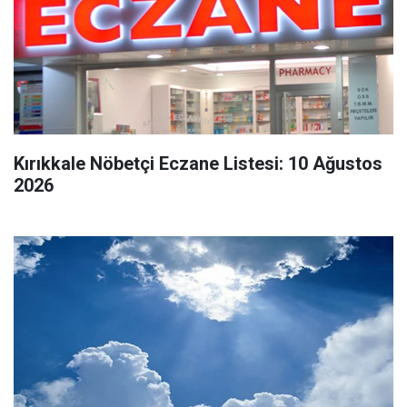
Kırıkkale Nöbetçi Eczane Listesi: 10 Ağustos
2026