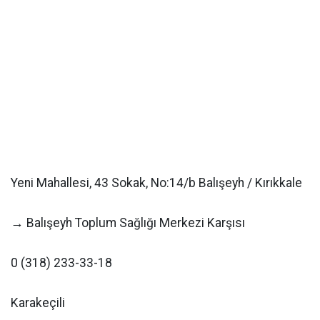
Yeni Mahallesi, 43 Sokak, No:14/b Balışeyh / Kırıkkale
→ Balışeyh Toplum Sağlığı Merkezi Karşısı
0 (318) 233-33-18
Karakeçili