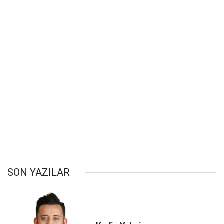
SON YAZILAR