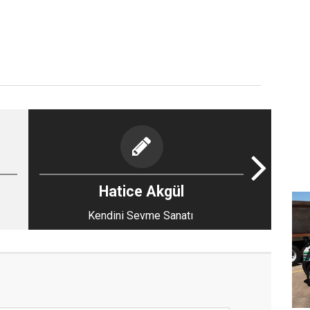
Hatice Akgül
Kendini Sevme Sanatı