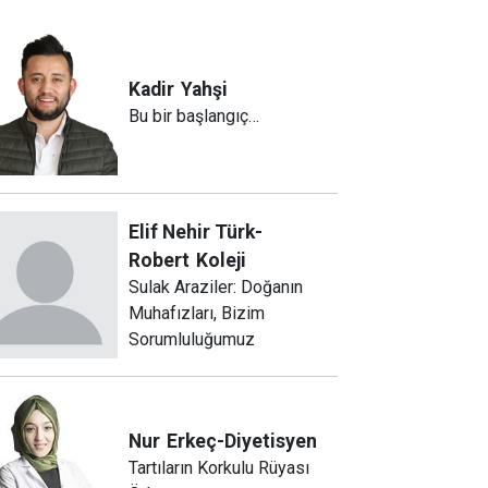
Kadir
Yahşi
Bu bir başlangıç…
Elif Nehir Türk-
Robert
Koleji
Sulak Araziler: Doğanın
Muhafızları, Bizim
Sorumluluğumuz
Nur
Erkeç-Diyetisyen
Tartıların Korkulu Rüyası