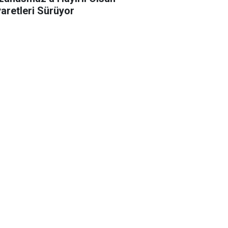
yaretleri Sürüyor