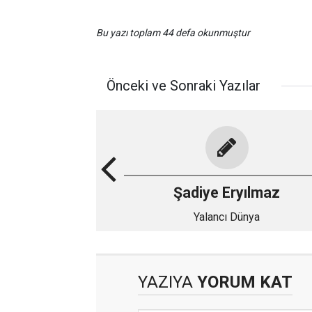
Bu yazı toplam 44 defa okunmuştur
Önceki ve Sonraki Yazılar
Şadiye Eryılmaz
Yalancı Dünya
YAZIYA
YORUM KAT