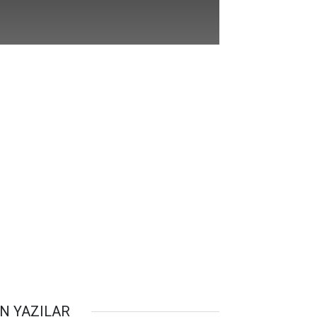
N YAZILAR