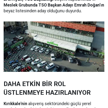
Meslek Grubunda TSO Başkan Adayı Emrah Doğan’ın
beyaz listesinden aday olduğunu duyurdu.
DAHA ETKİN BİR ROL
ÜSTLENMEYE HAZIRLANIYOR
Kırıkkale'nin
alışveriş sektöründeki güçlü yerel