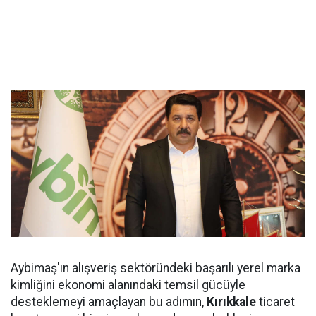
Aybimaş'ın alışveriş sektöründeki başarılı yerel marka
kimliğini ekonomi alanındaki temsil gücüyle
desteklemeyi amaçlayan bu adımın,
Kırıkkale
ticaret