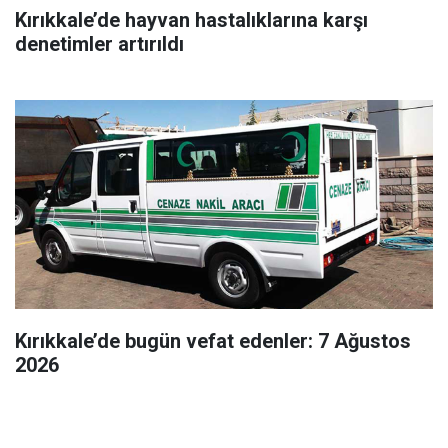
Kırıkkale’de hayvan hastalıklarına karşı
denetimler artırıldı
Kırıkkale’de bugün vefat edenler: 7 Ağustos
2026