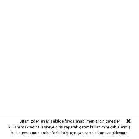
Sitemizden en iyi şekilde faydalanabilmeniz için çerezler
kullanılmaktadır. Bu siteye giriş yaparak çerez kullanımını kabul etmiş
bulunuyorsunuz. Daha fazla bilgi için
Çerez politikamıza
tıklayınız.