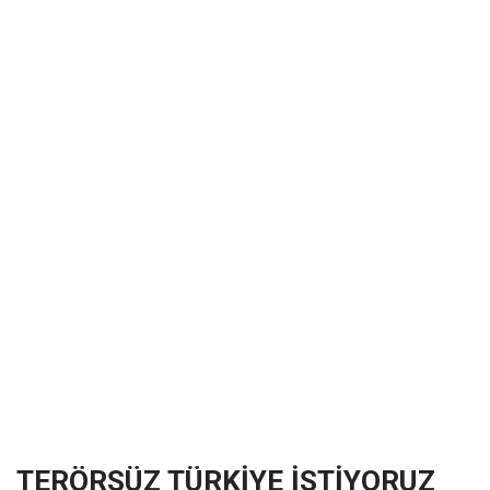
TERÖRSÜZ TÜRKİYE İSTİYORUZ