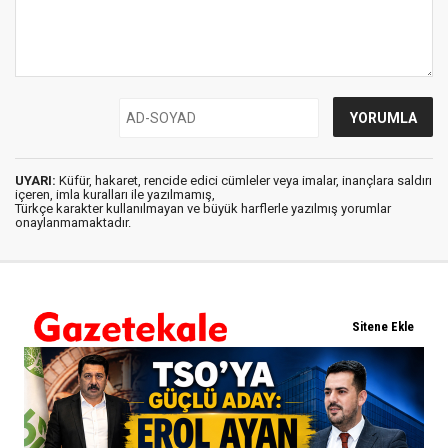
UYARI:
Küfür, hakaret, rencide edici cümleler veya imalar, inançlara saldırı
içeren, imla kuralları ile yazılmamış,
Türkçe karakter kullanılmayan ve büyük harflerle yazılmış yorumlar
onaylanmamaktadır.