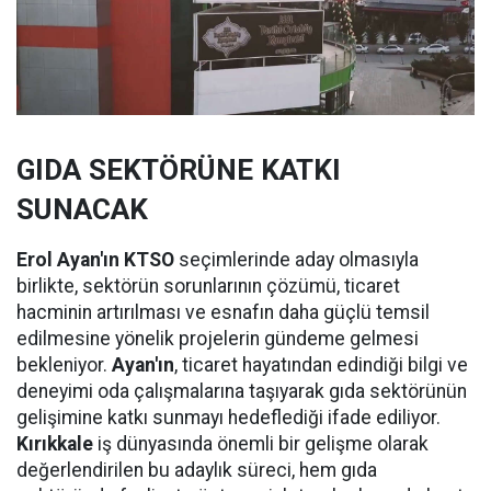
GIDA SEKTÖRÜNE KATKI
SUNACAK
Erol Ayan'ın KTSO
seçimlerinde aday olmasıyla
birlikte, sektörün sorunlarının çözümü, ticaret
hacminin artırılması ve esnafın daha güçlü temsil
edilmesine yönelik projelerin gündeme gelmesi
bekleniyor.
Ayan'ın
, ticaret hayatından edindiği bilgi ve
deneyimi oda çalışmalarına taşıyarak gıda sektörünün
gelişimine katkı sunmayı hedeflediği ifade ediliyor.
Kırıkkale
iş dünyasında önemli bir gelişme olarak
değerlendirilen bu adaylık süreci, hem gıda