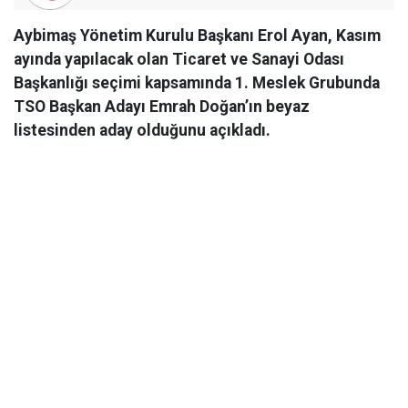
Aybimaş Yönetim Kurulu Başkanı Erol Ayan, Kasım
ayında yapılacak olan Ticaret ve Sanayi Odası
Başkanlığı seçimi kapsamında 1. Meslek Grubunda
TSO Başkan Adayı Emrah Doğan’ın beyaz
listesinden aday olduğunu açıkladı.