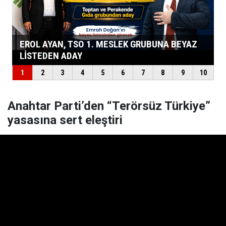
Anahtar Parti’den “Terörsüz Türkiye”
yasasına sert eleştiri