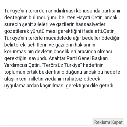
Türkiye’nin terörden arındırılması konusunda partisinin
desteğinin bulunduğunu belirten Hayati Çetin, ancak
sürecin şehit aileleri ve gazilerin hassasiyetleri
gözetilerek yürütülmesi gerektiğini ifade etti.Çetin,
Türkiye’nin terörle mücadelede ağır bedeller ödediğini
belirterek, şehitlerin ve gazilerin haklarının
korunmasının devletin öncelikleri arasında olması
gerektiğini savundu.Anahtar Parti Genel Başkan
Yardımcısı Çetin, “Terörsüz Türkiye” hedefinin
toplumun ortak beklentisi olduğunu ancak bu hedefe
ulaşılırken milletin vicdanını rahatsız edecek
uygulamalardan kaçınılması gerektiğini dile getirdi.
Reklamı Kapat