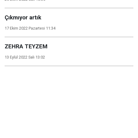
Çıkmıyor artık
17 Ekim 2022 Pazartesi 11:34
ZEHRA TEYZEM
13 Eylül 2022 Salı 13:02