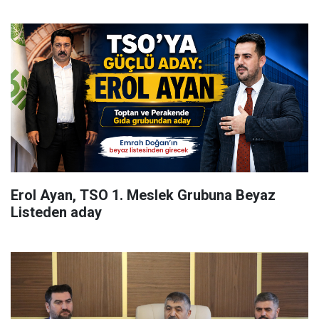
Erol Ayan, TSO 1. Meslek Grubuna Beyaz
Listeden aday