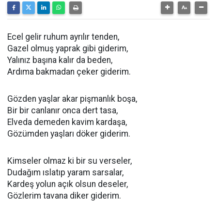
Ecel gelir ruhum ayrılır tenden,
Gazel olmuş yaprak gibi giderim,
Yalınız başına kalır da beden,
Ardıma bakmadan çeker giderim.
Gözden yaşlar akar pişmanlık boşa,
Bir bir canlanır onca dert tasa,
Elveda demeden kavim kardaşa,
Gözümden yaşları döker giderim.
Kimseler olmaz ki bir su verseler,
Dudağım ıslatıp yaram sarsalar,
Kardeş yolun açık olsun deseler,
Gözlerim tavana diker giderim.