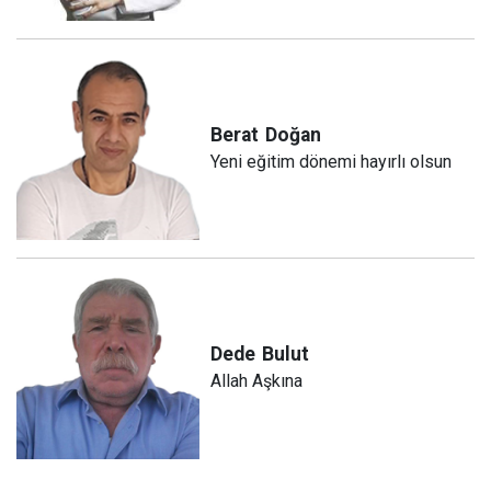
Berat
Doğan
Yeni eğitim dönemi hayırlı olsun
Dede
Bulut
Allah Aşkına