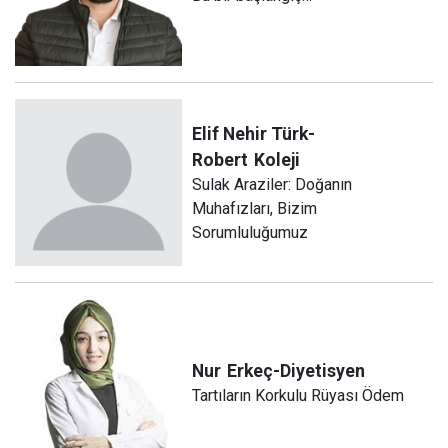
Elif Nehir Türk-
Robert
Koleji
Sulak Araziler: Doğanın
Muhafızları, Bizim
Sorumluluğumuz
Nur
Erkeç-Diyetisyen
Tartıların Korkulu Rüyası Ödem