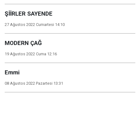
ŞİİRLER SAYENDE
27 Ağustos 2022 Cumartesi 14:10
MODERN ÇAĞ
19 Ağustos 2022 Cuma 12:16
Emmi
08 Ağustos 2022 Pazartesi 13:31