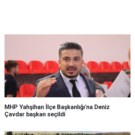
MHP Yahşihan İlçe Başkanlığı'na Deniz
Çavdar başkan seçildi