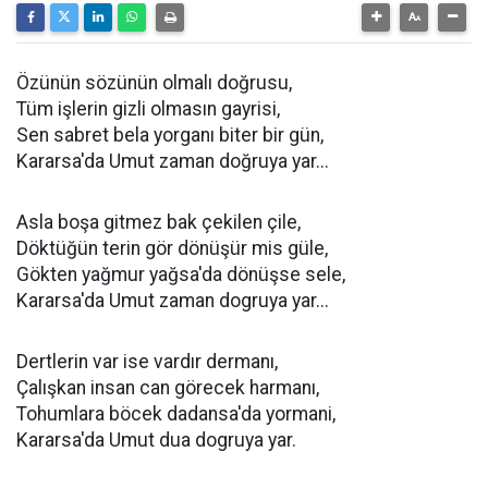
Özünün sözünün olmalı doğrusu,
Tüm işlerin gizli olmasın gayrisi,
Sen sabret bela yorganı biter bir gün,
Kararsa'da Umut zaman doğruya yar...
Asla boşa gitmez bak çekilen çile,
Döktüğün terin gör dönüşür mis güle,
Gökten yağmur yağsa'da dönüşse sele,
Kararsa'da Umut zaman dogruya yar...
Dertlerin var ise vardır dermanı,
Çalışkan insan can görecek harmanı,
Tohumlara böcek dadansa'da yormani,
Kararsa'da Umut dua dogruya yar.