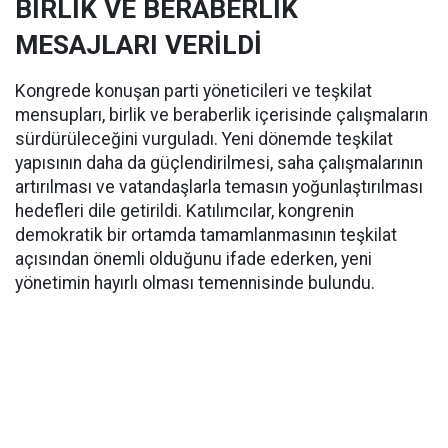
BİRLİK VE BERABERLİK
MESAJLARI VERİLDİ
Kongrede konuşan parti yöneticileri ve teşkilat
mensupları, birlik ve beraberlik içerisinde çalışmaların
sürdürüleceğini vurguladı. Yeni dönemde teşkilat
yapısının daha da güçlendirilmesi, saha çalışmalarının
artırılması ve vatandaşlarla temasın yoğunlaştırılması
hedefleri dile getirildi. Katılımcılar, kongrenin
demokratik bir ortamda tamamlanmasının teşkilat
açısından önemli olduğunu ifade ederken, yeni
yönetimin hayırlı olması temennisinde bulundu.