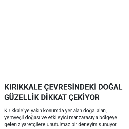
KIRIKKALE ÇEVRESİNDEKİ DOĞAL
GÜZELLİK DİKKAT ÇEKİYOR
Kırıkkale'ye yakın konumda yer alan doğal alan,
yemyeşil doğası ve etkileyici manzarasıyla bölgeye
gelen ziyaretçilere unutulmaz bir deneyim sunuyor.