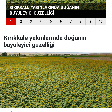
Kırıkkale yakınlarında doğanın
büyüleyici güzelliği