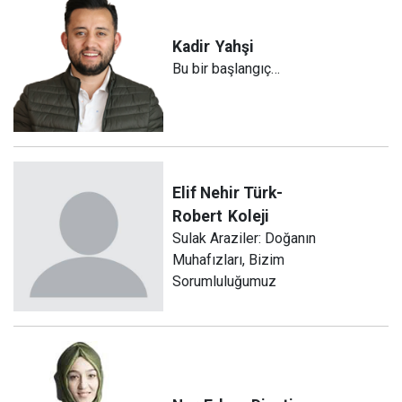
Kadir
Yahşi
Bu bir başlangıç…
Elif Nehir Türk-
Robert
Koleji
Sulak Araziler: Doğanın
Muhafızları, Bizim
Sorumluluğumuz