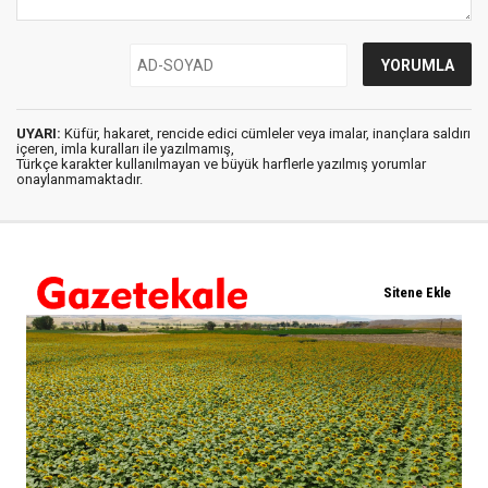
UYARI:
Küfür, hakaret, rencide edici cümleler veya imalar, inançlara saldırı
içeren, imla kuralları ile yazılmamış,
Türkçe karakter kullanılmayan ve büyük harflerle yazılmış yorumlar
onaylanmamaktadır.