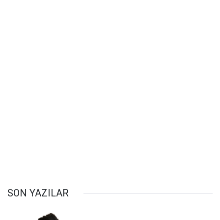
SON YAZILAR