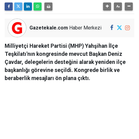
Gazetekale.com
Haber Merkezi
Milliyetçi Hareket Partisi (MHP) Yahşihan İlçe
Teşkilatı'nın kongresinde mevcut Başkan Deniz
Çavdar, delegelerin desteğini alarak yeniden ilçe
başkanlığı görevine seçildi. Kongrede birlik ve
beraberlik mesajları ön plana çıktı.