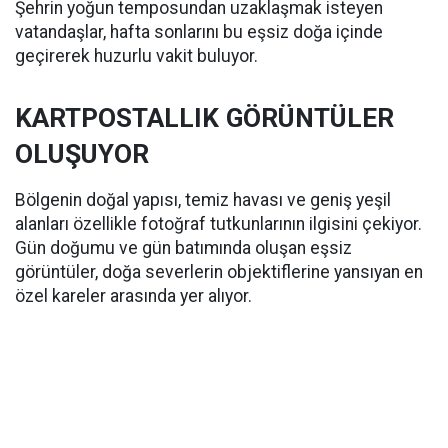
Şehrin yoğun temposundan uzaklaşmak isteyen
vatandaşlar, hafta sonlarını bu eşsiz doğa içinde
geçirerek huzurlu vakit buluyor.
KARTPOSTALLIK GÖRÜNTÜLER
OLUŞUYOR
Bölgenin doğal yapısı, temiz havası ve geniş yeşil
alanları özellikle fotoğraf tutkunlarının ilgisini çekiyor.
Gün doğumu ve gün batımında oluşan eşsiz
görüntüler, doğa severlerin objektiflerine yansıyan en
özel kareler arasında yer alıyor.