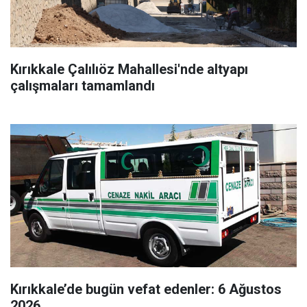
Kırıkkale Çalılıöz Mahallesi'nde altyapı
çalışmaları tamamlandı
Kırıkkale’de bugün vefat edenler: 6 Ağustos
2026