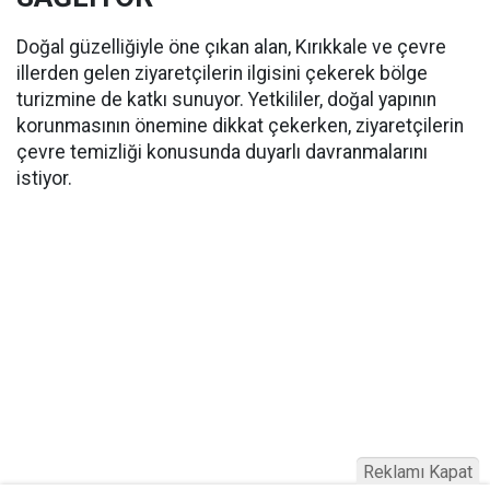
Doğal güzelliğiyle öne çıkan alan, Kırıkkale ve çevre
illerden gelen ziyaretçilerin ilgisini çekerek bölge
turizmine de katkı sunuyor. Yetkililer, doğal yapının
korunmasının önemine dikkat çekerken, ziyaretçilerin
çevre temizliği konusunda duyarlı davranmalarını
istiyor.
Reklamı Kapat