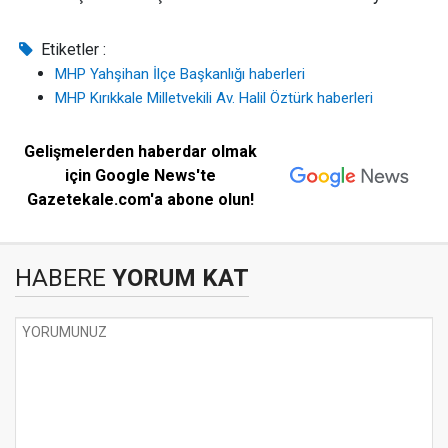
Etiketler :
MHP Yahşihan İlçe Başkanlığı haberleri
MHP Kırıkkale Milletvekili Av. Halil Öztürk haberleri
Gelişmelerden haberdar olmak
için Google News'te
Gazetekale.com'a abone olun!
HABERE
YORUM KAT