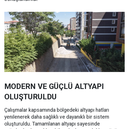
MODERN VE GÜÇLÜ ALTYAPI
OLUŞTURULDU
Çalışmalar kapsamında bölgedeki altyapı hatları
yenilenerek daha sağlıklı ve dayanıklı bir sistem
oluşturuldu. Tamamlanan altyapı sayesinde