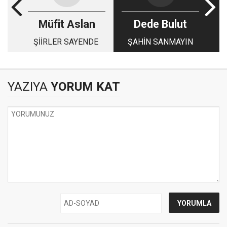
Müfit Aslan
Dede Bulut
ŞİİRLER SAYENDE
ŞAHİN SANMAYIN
YAZIYA
YORUM KAT