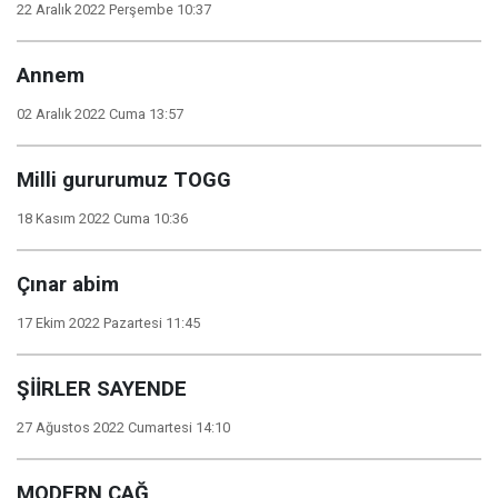
22 Aralık 2022 Perşembe 10:37
Annem
02 Aralık 2022 Cuma 13:57
Milli gururumuz TOGG
18 Kasım 2022 Cuma 10:36
Çınar abim
17 Ekim 2022 Pazartesi 11:45
ŞİİRLER SAYENDE
27 Ağustos 2022 Cumartesi 14:10
MODERN ÇAĞ