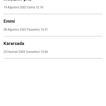
19 Ağustos 2022 Cuma 12:16
Emmi
08 Ağustos 2022 Pazartesi 13:31
Kararsada
25 Haziran 2022 Cumartesi 15:56