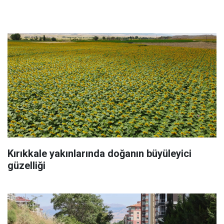
Kırıkkale yakınlarında doğanın büyüleyici
güzelliği