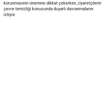
korunmasının önemine dikkat çekerken, ziyaretçilerin
çevre temizliği konusunda duyarlı davranmalarını
istiyor.