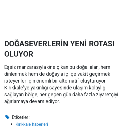
DOĞASEVERLERİN YENİ ROTASI
OLUYOR
Eşsiz manzarasıyla öne çıkan bu doğal alan, hem
dinlenmek hem de doğayla iç içe vakit geçirmek
isteyenler için önemli bir alternatif oluşturuyor.
Kırıkkale'ye yakınlığı sayesinde ulaşım kolaylığı
sağlayan bölge, her geçen gün daha fazla ziyaretçiyi
ağırlamaya devam ediyor.
Etiketler :
Kırıkkale haberleri