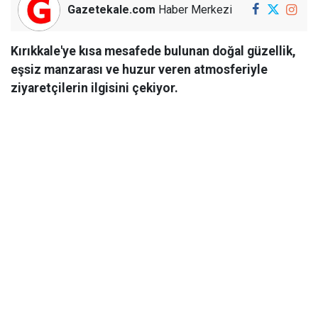
Gazetekale.com
Haber Merkezi
Kırıkkale'ye kısa mesafede bulunan doğal güzellik,
eşsiz manzarası ve huzur veren atmosferiyle
ziyaretçilerin ilgisini çekiyor.