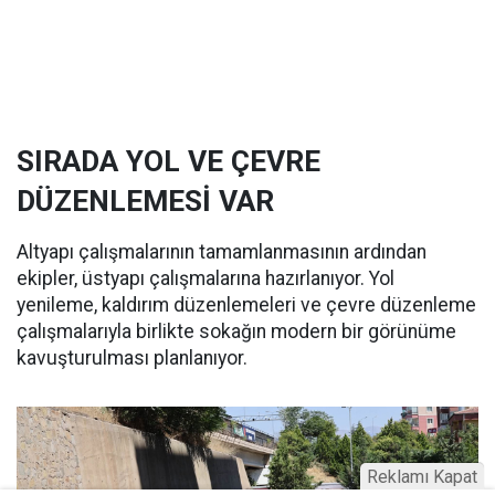
SIRADA YOL VE ÇEVRE
DÜZENLEMESİ VAR
Altyapı çalışmalarının tamamlanmasının ardından
ekipler, üstyapı çalışmalarına hazırlanıyor. Yol
yenileme, kaldırım düzenlemeleri ve çevre düzenleme
çalışmalarıyla birlikte sokağın modern bir görünüme
kavuşturulması planlanıyor.
Reklamı Kapat