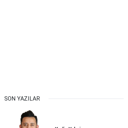
SON YAZILAR