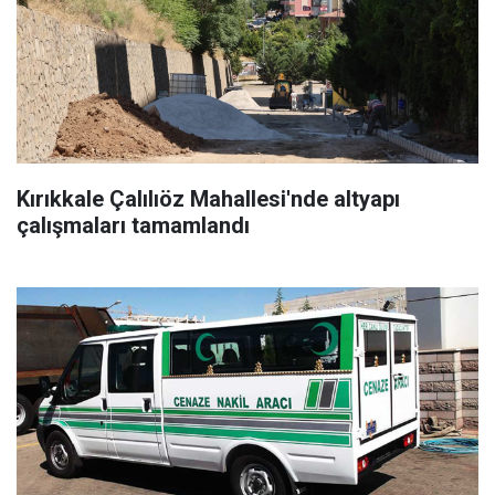
Kırıkkale Çalılıöz Mahallesi'nde altyapı
çalışmaları tamamlandı