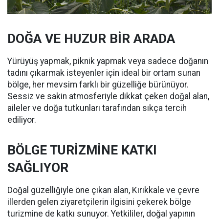
DOĞA VE HUZUR BİR ARADA
Yürüyüş yapmak, piknik yapmak veya sadece doğanın
tadını çıkarmak isteyenler için ideal bir ortam sunan
bölge, her mevsim farklı bir güzelliğe bürünüyor.
Sessiz ve sakin atmosferiyle dikkat çeken doğal alan,
aileler ve doğa tutkunları tarafından sıkça tercih
ediliyor.
BÖLGE TURİZMİNE KATKI
SAĞLIYOR
Doğal güzelliğiyle öne çıkan alan, Kırıkkale ve çevre
illerden gelen ziyaretçilerin ilgisini çekerek bölge
turizmine de katkı sunuyor. Yetkililer, doğal yapının