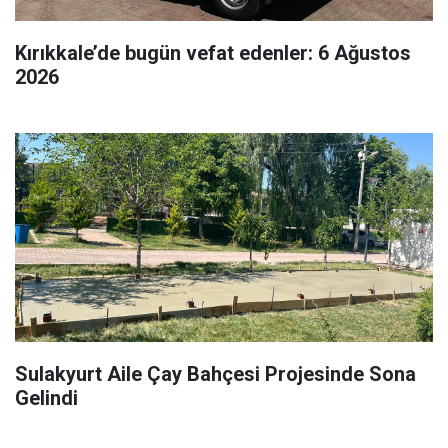
Kırıkkale’de bugün vefat edenler: 6 Ağustos
2026
Sulakyurt Aile Çay Bahçesi Projesinde Sona
Gelindi