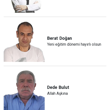
Berat
Doğan
Yeni eğitim dönemi hayırlı olsun
Dede
Bulut
Allah Aşkına