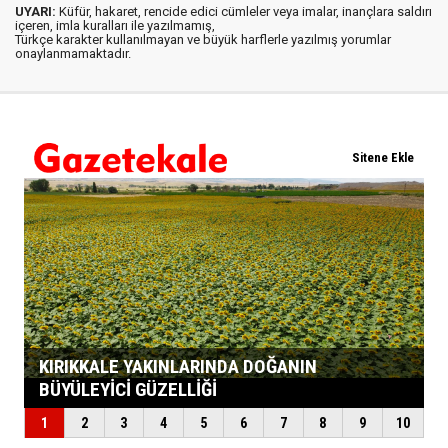
UYARI:
Küfür, hakaret, rencide edici cümleler veya imalar, inançlara saldırı
içeren, imla kuralları ile yazılmamış,
Türkçe karakter kullanılmayan ve büyük harflerle yazılmış yorumlar
onaylanmamaktadır.