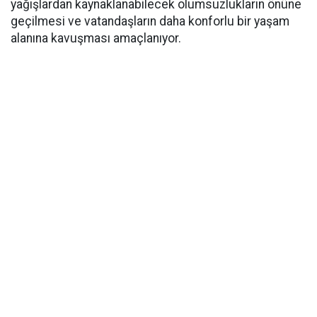
yağışlardan kaynaklanabilecek olumsuzlukların önüne
geçilmesi ve vatandaşların daha konforlu bir yaşam
alanına kavuşması amaçlanıyor.