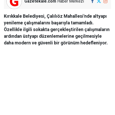
Gazetekale.com
Haber Merkezi
Kırıkkale Belediyesi, Çalılıöz Mahallesi'nde altyapı
yenileme çalışmalarını başarıyla tamamladı.
Özellikle ilgili sokakta gerçekleştirilen çalışmaların
ardından üstyapı düzenlemelerine geçilmesiyle
daha modern ve güvenli bir görünüm hedefleniyor.