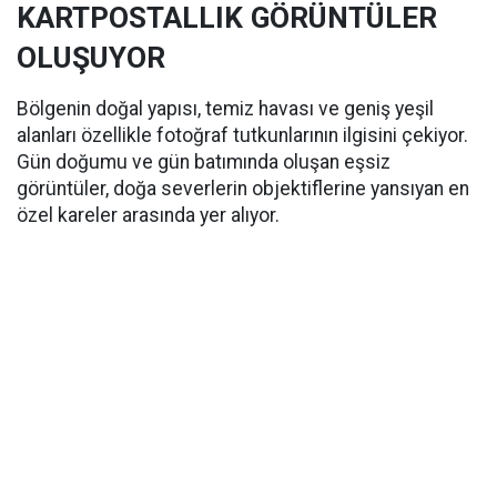
KARTPOSTALLIK GÖRÜNTÜLER
OLUŞUYOR
Bölgenin doğal yapısı, temiz havası ve geniş yeşil
alanları özellikle fotoğraf tutkunlarının ilgisini çekiyor.
Gün doğumu ve gün batımında oluşan eşsiz
görüntüler, doğa severlerin objektiflerine yansıyan en
özel kareler arasında yer alıyor.