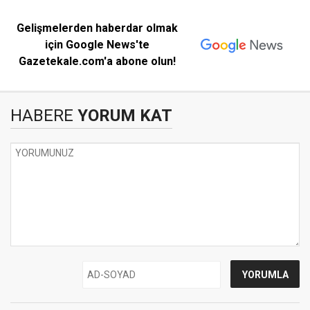
Gelişmelerden haberdar olmak
için Google News'te
Gazetekale.com'a abone olun!
HABERE
YORUM KAT