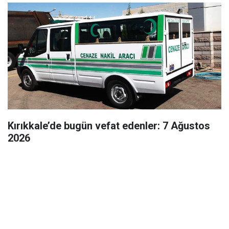
Kırıkkale’de bugün vefat edenler: 7 Ağustos
2026