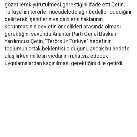
gözetilerek yürütülmesi gerektiğini ifade etti.Çetin,
Türkiye’nin terörle mücadelede ağır bedeller ödediğini
belirterek, şehitlerin ve gazilerin haklarının
korunmasının devletin öncelikleri arasında olması
gerektiğini savundu.Anahtar Parti Genel Başkan
Yardımcısı Çetin, “Terörsüz Türkiye” hedefinin
toplumun ortak beklentisi olduğunu ancak bu hedefe
ulaşılırken milletin vicdanını rahatsız edecek
uygulamalardan kaçınılması gerektiğini dile getirdi.