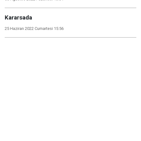
Kararsada
25 Haziran 2022 Cumartesi 15:56