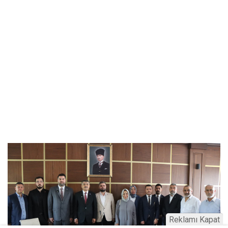
Reklamı Kapat