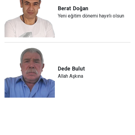
Berat
Doğan
Yeni eğitim dönemi hayırlı olsun
Dede
Bulut
Allah Aşkına