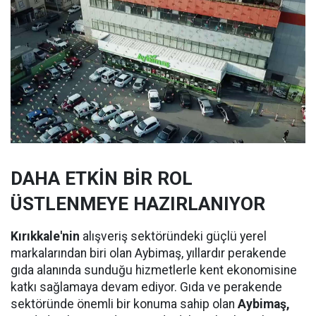
DAHA ETKİN BİR ROL
ÜSTLENMEYE HAZIRLANIYOR
Kırıkkale'nin
alışveriş sektöründeki güçlü yerel
markalarından biri olan Aybimaş, yıllardır perakende
gıda alanında sunduğu hizmetlerle kent ekonomisine
katkı sağlamaya devam ediyor. Gıda ve perakende
sektöründe önemli bir konuma sahip olan
Aybimaş,