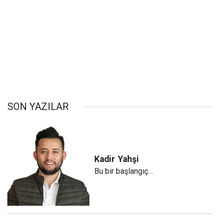
SON YAZILAR
Kadir
Yahşi
Bu bir başlangıç…