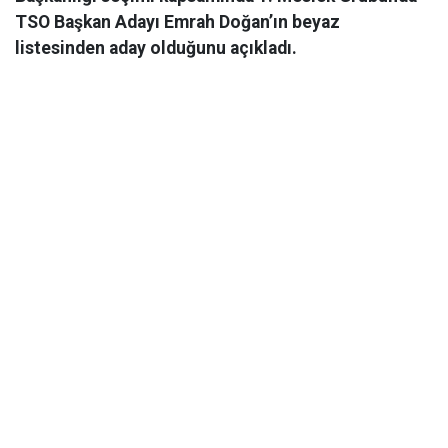
TSO Başkan Adayı Emrah Doğan’ın beyaz
listesinden aday olduğunu açıkladı.