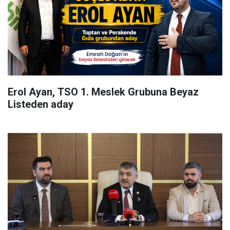
Erol Ayan, TSO 1. Meslek Grubuna Beyaz
Listeden aday