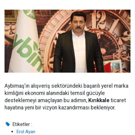
Aybimaş'ın alışveriş sektöründeki başarılı yerel marka
kimliğini ekonomi alanındaki temsil gücüyle
desteklemeyi amaçlayan bu adımın,
Kırıkkale
ticaret
hayatına yeni bir vizyon kazandırması bekleniyor.
Etiketler :
Erol Ayan