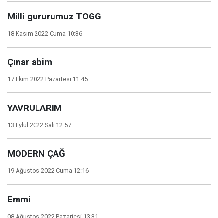
Milli gururumuz TOGG
18 Kasım 2022 Cuma 10:36
Çınar abim
17 Ekim 2022 Pazartesi 11:45
YAVRULARIM
13 Eylül 2022 Salı 12:57
MODERN ÇAĞ
19 Ağustos 2022 Cuma 12:16
Emmi
08 Ağustos 2022 Pazartesi 13:31