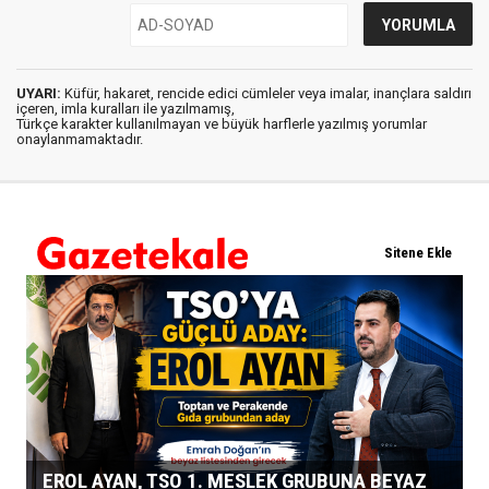
UYARI:
Küfür, hakaret, rencide edici cümleler veya imalar, inançlara saldırı
içeren, imla kuralları ile yazılmamış,
Türkçe karakter kullanılmayan ve büyük harflerle yazılmış yorumlar
onaylanmamaktadır.