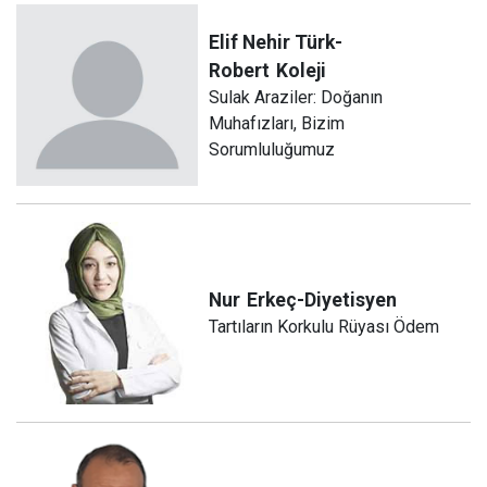
Elif Nehir Türk-
Robert
Koleji
Sulak Araziler: Doğanın
Muhafızları, Bizim
Sorumluluğumuz
Nur
Erkeç-Diyetisyen
Tartıların Korkulu Rüyası Ödem