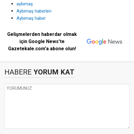
aybimaş
Aybimaş haberleri
Aybimaş haber
Gelişmelerden haberdar olmak
için Google News'te
Gazetekale.com'a abone olun!
HABERE
YORUM KAT