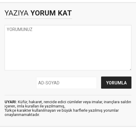
YAZIYA
YORUM KAT
UYARI:
Küfür, hakaret, rencide edici cümleler veya imalar, inançlara saldırı
içeren, imla kuralları ile yazılmamış,
Türkçe karakter kullanılmayan ve büyük harflerle yazılmış yorumlar
onaylanmamaktadır.