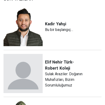
Kadir
Yahşi
Bu bir başlangıç…
Elif Nehir Türk-
Robert
Koleji
Sulak Araziler: Doğanın
Muhafızları, Bizim
Sorumluluğumuz