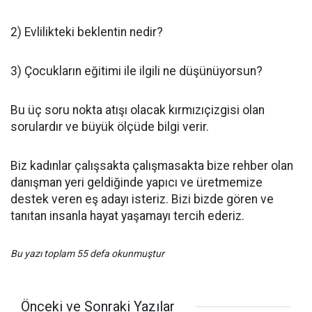
2) Evlilikteki beklentin nedir?
3) Çocukların eğitimi ile ilgili ne düşünüyorsun?
Bu üç soru nokta atışı olacak kırmızıçizgisi olan
sorulardır ve büyük ölçüde bilgi verir.
Biz kadınlar çalışsakta çalışmasakta bize rehber olan
danışman yeri geldiğinde yapıcı ve üretmemize
destek veren eş adayı isteriz. Bizi bizde gören ve
tanıtan insanla hayat yaşamayı tercih ederiz.
Bu yazı toplam 55 defa okunmuştur
Önceki ve Sonraki Yazılar