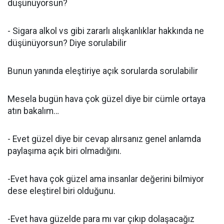
düşünüyorsun?
- Sigara alkol vs gibi zararlı alışkanlıklar hakkında ne
düşünüyorsun? Diye sorulabilir
Bunun yanında eleştiriye açık sorularda sorulabilir
Mesela bugün hava çok güzel diye bir cümle ortaya
atın bakalım…
- Evet güzel diye bir cevap alırsanız genel anlamda
paylaşıma açık biri olmadığını.
-Evet hava çok güzel ama insanlar değerini bilmiyor
dese eleştirel biri olduğunu.
-Evet hava güzelde para mı var çıkıp dolaşacağız