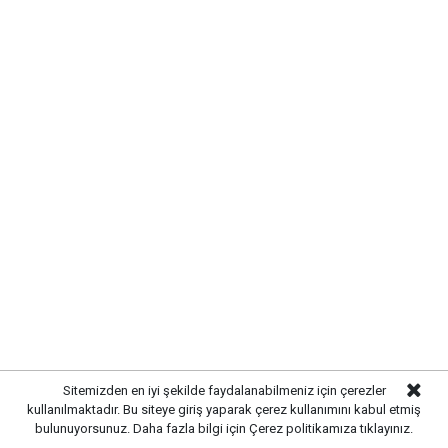
Sitemizden en iyi şekilde faydalanabilmeniz için çerezler
kullanılmaktadır. Bu siteye giriş yaparak çerez kullanımını kabul etmiş
bulunuyorsunuz. Daha fazla bilgi için
Çerez politikamıza
tıklayınız.