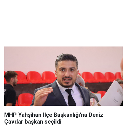
MHP Yahşihan İlçe Başkanlığı'na Deniz
Çavdar başkan seçildi