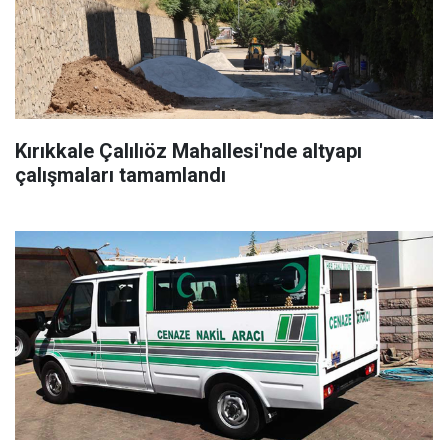
Kırıkkale Çalılıöz Mahallesi'nde altyapı
çalışmaları tamamlandı