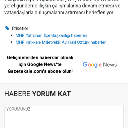
yerel gündeme ilişkin çalışmalarına devam etmesi ve
vatandaşlarla buluşmalarını artırması hedefleniyor.
Etiketler :
MHP Yahşihan İlçe Başkanlığı haberleri
MHP Kırıkkale Milletvekili Av. Halil Öztürk haberleri
Gelişmelerden haberdar olmak
için Google News'te
Gazetekale.com'a abone olun!
HABERE
YORUM KAT