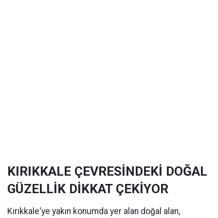
KIRIKKALE ÇEVRESİNDEKİ DOĞAL
GÜZELLİK DİKKAT ÇEKİYOR
Kırıkkale'ye yakın konumda yer alan doğal alan,