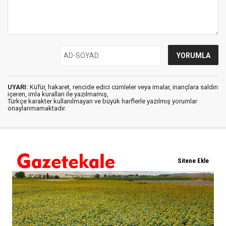
UYARI:
Küfür, hakaret, rencide edici cümleler veya imalar, inançlara saldırı
içeren, imla kuralları ile yazılmamış,
Türkçe karakter kullanılmayan ve büyük harflerle yazılmış yorumlar
onaylanmamaktadır.