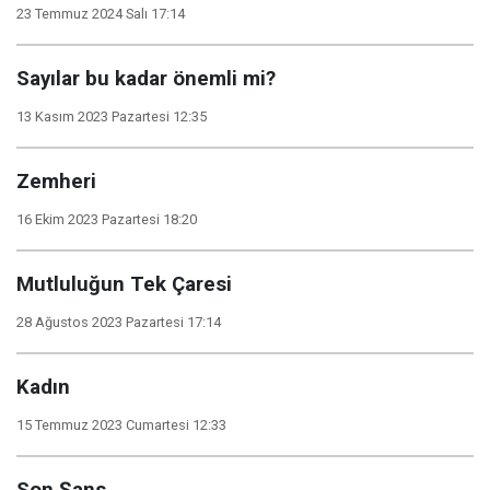
23 Temmuz 2024 Salı 17:14
Sayılar bu kadar önemli mi?
13 Kasım 2023 Pazartesi 12:35
Zemheri
16 Ekim 2023 Pazartesi 18:20
Mutluluğun Tek Çaresi
28 Ağustos 2023 Pazartesi 17:14
Kadın
15 Temmuz 2023 Cumartesi 12:33