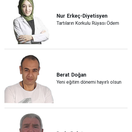
Nur
Erkeç-Diyetisyen
Tartıların Korkulu Rüyası Ödem
Berat
Doğan
Yeni eğitim dönemi hayırlı olsun