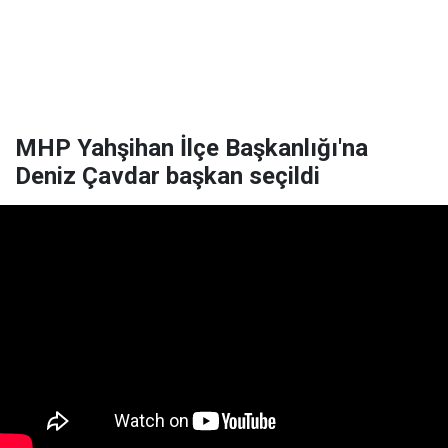
MHP Yahşihan İlçe Başkanlığı'na
Deniz Çavdar başkan seçildi