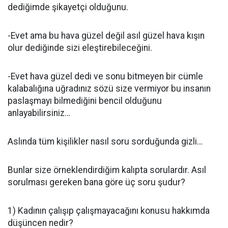
dediğimde şikayetçi olduğunu.
-Evet ama bu hava güzel değil asıl güzel hava kışın
olur dediğinde sizi eleştirebileceğini.
-Evet hava güzel dedi ve sonu bitmeyen bir cümle
kalabalığına uğradınız sözü size vermiyor bu insanın
paslaşmayı bilmediğini bencil olduğunu
anlayabilirsiniz…
Aslında tüm kişilikler nasıl soru sorduğunda gizli…
Bunlar size örneklendirdiğim kalıpta sorulardır. Asıl
sorulması gereken bana göre üç soru şudur?
1) Kadının çalışıp çalışmayacağını konusu hakkımda
düşüncen nedir?