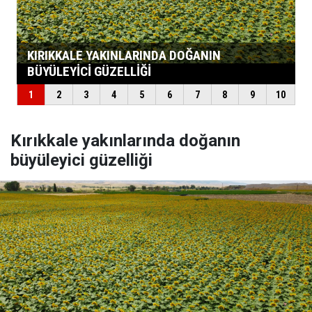
Kırıkkale yakınlarında doğanın
büyüleyici güzelliği