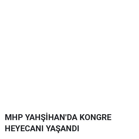
MHP YAHŞİHAN'DA KONGRE
HEYECANI YAŞANDI