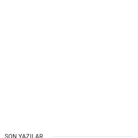
SON YAZILAR