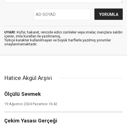
UYARI:
Küfür, hakaret, rencide edici cümleler veya imalar, inançlara saldırı
içeren, imla kuralları ile yazılmamış,
Türkçe karakter kullanılmayan ve büyük harflerle yazılmış yorumlar
onaylanmamaktadır.
Hatice Akgül Arşivi
Ölçülü Sevmek
19 Ağustos 2024 Pazartesi 16:42
Çekim Yasası Gerçeği