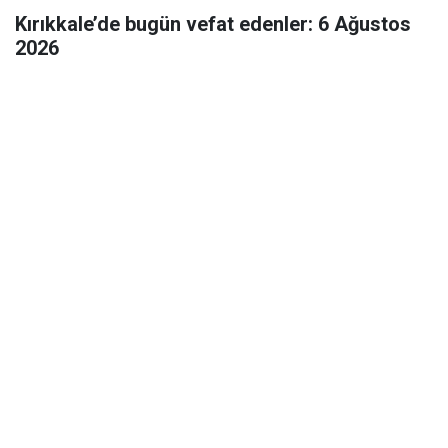
Kırıkkale’de bugün vefat edenler: 6 Ağustos
2026