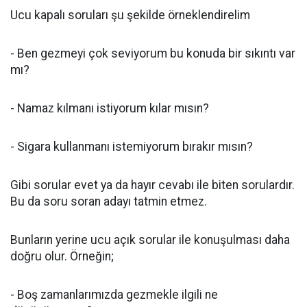
Ucu kapalı soruları şu şekilde örneklendirelim
- Ben gezmeyi çok seviyorum bu konuda bir sıkıntı var
mı?
- Namaz kılmanı istiyorum kılar mısın?
- Sigara kullanmanı istemiyorum bırakır mısın?
Gibi sorular evet ya da hayır cevabı ile biten sorulardır.
Bu da soru soran adayı tatmin etmez.
Bunların yerine ucu açık sorular ile konuşulması daha
doğru olur. Örneğin;
- Boş zamanlarımızda gezmekle ilgili ne