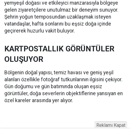
yemyeşil doğası ve etkileyici manzarasıyla bölgeye
gelen ziyaretçilere unutulmaz bir deneyim sunuyor.
Şehrin yoğun temposundan uzaklaşmak isteyen
vatandaşlar, hafta sonlarını bu eşsiz doğa içinde
geçirerek huzurlu vakit buluyor.
KARTPOSTALLIK GÖRÜNTÜLER
OLUŞUYOR
Bölgenin doğal yapısı, temiz havası ve geniş yeşil
alanları özellikle fotoğraf tutkunlarının ilgisini çekiyor.
Gün doğumu ve gün batımında oluşan eşsiz
görüntüler, doğa severlerin objektiflerine yansıyan en
özel kareler arasında yer alıyor.
Reklamı Kapat