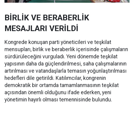
BİRLİK VE BERABERLİK
MESAJLARI VERİLDİ
Kongrede konuşan parti yöneticileri ve teşkilat
mensupları, birlik ve beraberlik içerisinde çalışmaların
sürdürüleceğini vurguladı. Yeni dönemde teşkilat
yapısının daha da güçlendirilmesi, saha çalışmalarının
artırılması ve vatandaşlarla temasın yoğunlaştırılması
hedefleri dile getirildi. Katılımcılar, kongrenin
demokratik bir ortamda tamamlanmasının teşkilat
açısından önemli olduğunu ifade ederken, yeni
yönetimin hayırlı olması temennisinde bulundu.