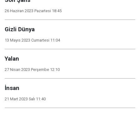
Son Şans
26 Haziran 2023 Pazartesi 18:45
Gizli Dünya
13 Mayıs 2023 Cumartesi 11:04
Yalan
27 Nisan 2023 Perşembe 12:10
İnsan
21 Mart 2023 Salı 11:40