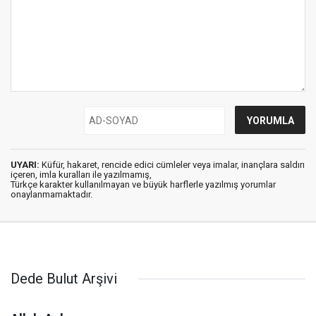
UYARI:
Küfür, hakaret, rencide edici cümleler veya imalar, inançlara saldırı
içeren, imla kuralları ile yazılmamış,
Türkçe karakter kullanılmayan ve büyük harflerle yazılmış yorumlar
onaylanmamaktadır.
Dede Bulut Arşivi