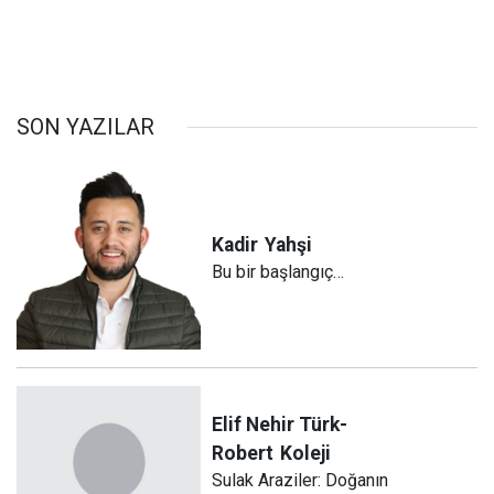
SON YAZILAR
Kadir
Yahşi
Bu bir başlangıç…
Elif Nehir Türk-
Robert
Koleji
Sulak Araziler: Doğanın