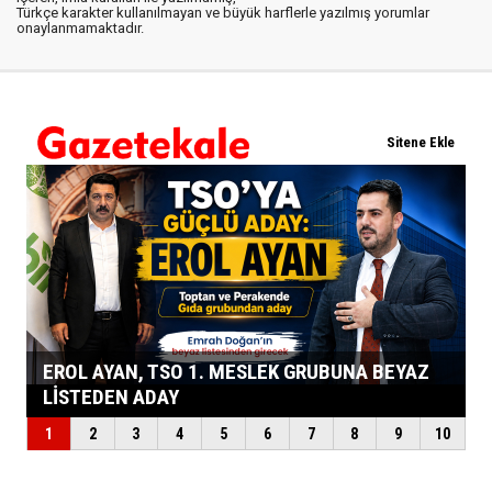
Türkçe karakter kullanılmayan ve büyük harflerle yazılmış yorumlar
onaylanmamaktadır.