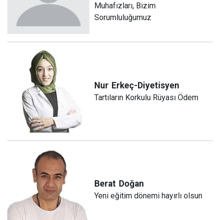
Muhafızları, Bizim
Sorumluluğumuz
Nur
Erkeç-Diyetisyen
Tartıların Korkulu Rüyası Ödem
Berat
Doğan
Yeni eğitim dönemi hayırlı olsun