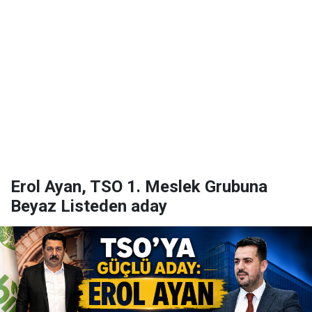
Erol Ayan, TSO 1. Meslek Grubuna
Beyaz Listeden aday