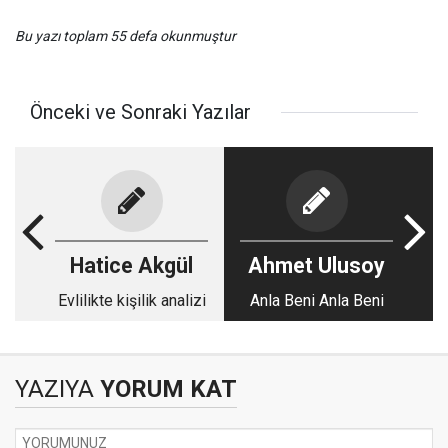
Bu yazı toplam 55 defa okunmuştur
Önceki ve Sonraki Yazılar
Hatice Akgül
Ahmet Ulusoy
Evlilikte kişilik analizi
Anla Beni Anla Beni
YAZIYA
YORUM KAT