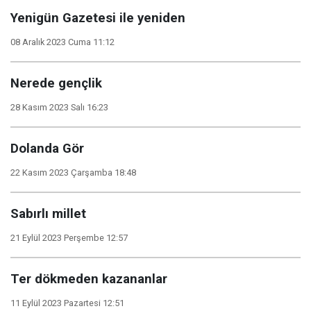
Yenigün Gazetesi ile yeniden
08 Aralık 2023 Cuma 11:12
Nerede gençlik
28 Kasım 2023 Salı 16:23
Dolanda Gör
22 Kasım 2023 Çarşamba 18:48
Sabırlı millet
21 Eylül 2023 Perşembe 12:57
Ter dökmeden kazananlar
11 Eylül 2023 Pazartesi 12:51