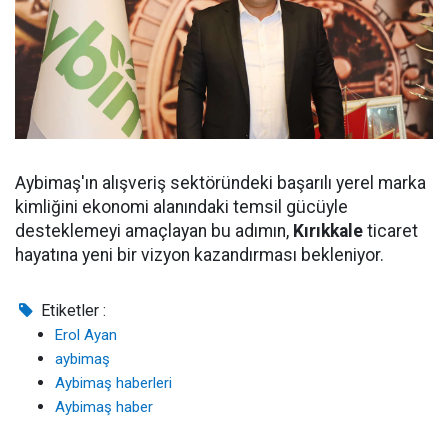
Aybimaş'ın alışveriş sektöründeki başarılı yerel marka
kimliğini ekonomi alanındaki temsil gücüyle
desteklemeyi amaçlayan bu adımın,
Kırıkkale
ticaret
hayatına yeni bir vizyon kazandırması bekleniyor.
Etiketler :
Erol Ayan
aybimaş
Aybimaş haberleri
Aybimaş haber