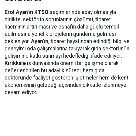
Erol Ayan'ın KTSO
seçimlerinde aday olmasıyla
birlikte, sektörün sorunlarının çözümü, ticaret
hacminin artırılması ve esnafın daha güçlü temsil
edilmesine yönelik projelerin gündeme gelmesi
bekleniyor.
Ayan'ın
, ticaret hayatından edindiği bilgi ve
deneyimi oda çalışmalarına taşıyarak gıda sektörünün
gelişimine katkı sunmayı hedeflediği ifade ediliyor.
Kırıkkale
iş dünyasında önemli bir gelişme olarak
değerlendirilen bu adaylık süreci, hem gıda
sektöründe faaliyet gösteren işletmeler hem de kent
ekonomisinin geleceği açısından dikkatle izlenmeye
devam ediyor.