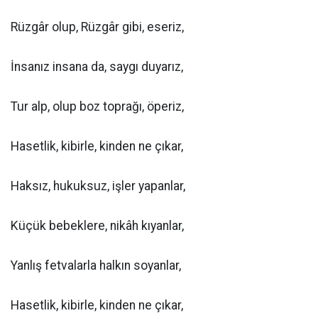
Rüzgâr olup, Rüzgâr gibi, eseriz,
İnsanız insana da, saygı duyarız,
Tur alp, olup boz toprağı, öperiz,
Hasetlik, kibirle, kinden ne çıkar,
Haksız, hukuksuz, işler yapanlar,
Küçük bebeklere, nikâh kıyanlar,
Yanlış fetvalarla halkın soyanlar,
Hasetlik, kibirle, kinden ne çıkar,