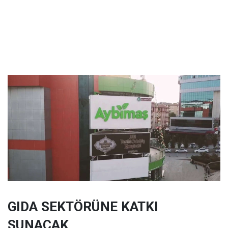
GIDA SEKTÖRÜNE KATKI
SUNACAK