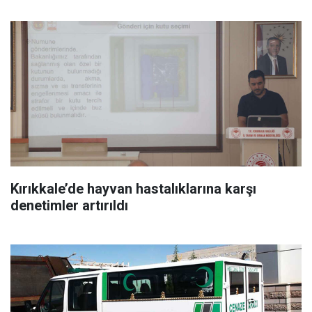
Kırıkkale’de hayvan hastalıklarına karşı
denetimler artırıldı