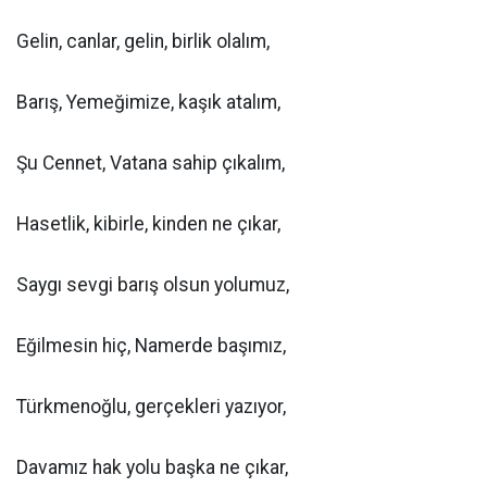
Gelin, canlar, gelin, birlik olalım,
Barış, Yemeğimize, kaşık atalım,
Şu Cennet, Vatana sahip çıkalım,
Hasetlik, kibirle, kinden ne çıkar,
Saygı sevgi barış olsun yolumuz,
Eğilmesin hiç, Namerde başımız,
Türkmenoğlu, gerçekleri yazıyor,
Davamız hak yolu başka ne çıkar,