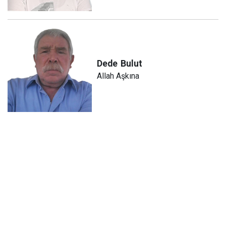
Dede
Bulut
Allah Aşkına