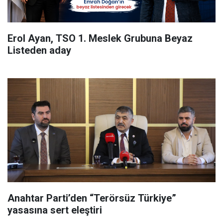
Erol Ayan, TSO 1. Meslek Grubuna Beyaz
Listeden aday
Anahtar Parti’den “Terörsüz Türkiye”
yasasına sert eleştiri