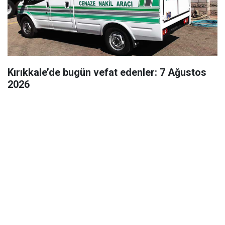
Kırıkkale’de bugün vefat edenler: 7 Ağustos
2026