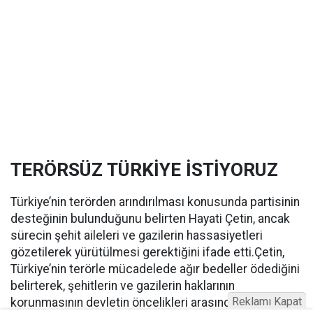
TERÖRSÜZ TÜRKİYE İSTİYORUZ
Türkiye’nin terörden arındırılması konusunda partisinin
desteğinin bulunduğunu belirten Hayati Çetin, ancak
sürecin şehit aileleri ve gazilerin hassasiyetleri
gözetilerek yürütülmesi gerektiğini ifade etti.Çetin,
Türkiye’nin terörle mücadelede ağır bedeller ödediğini
belirterek, şehitlerin ve gazilerin haklarının
Reklamı Kapat
korunmasının devletin öncelikleri arasında olması