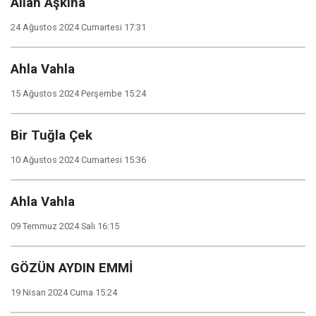
Allah Aşkına
24 Ağustos 2024 Cumartesi 17:31
Ahla Vahla
15 Ağustos 2024 Perşembe 15:24
Bir Tuğla Çek
10 Ağustos 2024 Cumartesi 15:36
Ahla Vahla
09 Temmuz 2024 Salı 16:15
GÖZÜN AYDIN EMMİ
19 Nisan 2024 Cuma 15:24