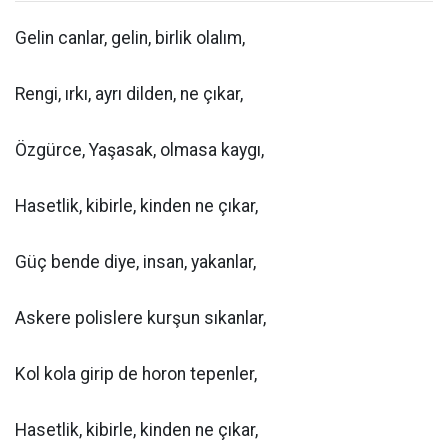
Gelin canlar, gelin, birlik olalım,
Rengi, ırkı, ayrı dilden, ne çıkar,
Özgürce, Yaşasak, olmasa kaygı,
Hasetlik, kibirle, kinden ne çıkar,
Güç bende diye, insan, yakanlar,
Askere polislere kurşun sıkanlar,
Kol kola girip de horon tepenler,
Hasetlik, kibirle, kinden ne çıkar,