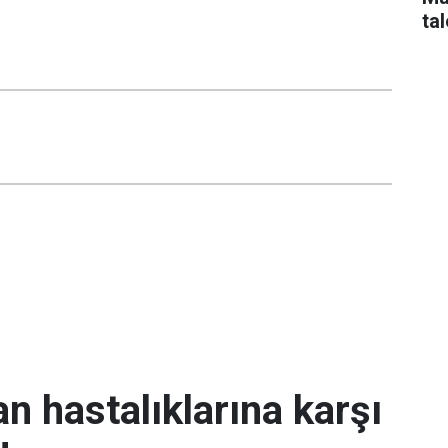
tal
an hastalıklarına karşı