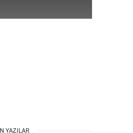
N YAZILAR