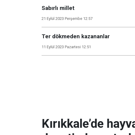
Sabırlı millet
21 Eylül 2023 Perşembe 12:57
Ter dökmeden kazananlar
11 Eylül 2023 Pazartesi 12:51
Kırıkkale’de hayv