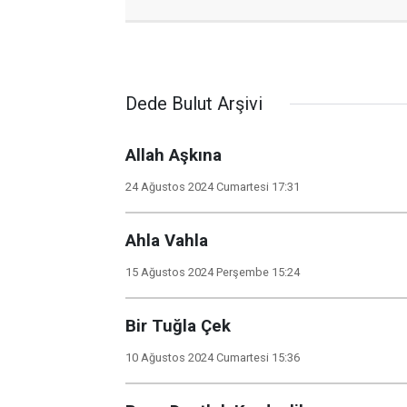
Dede Bulut Arşivi
Allah Aşkına
24 Ağustos 2024 Cumartesi 17:31
Ahla Vahla
15 Ağustos 2024 Perşembe 15:24
Bir Tuğla Çek
10 Ağustos 2024 Cumartesi 15:36