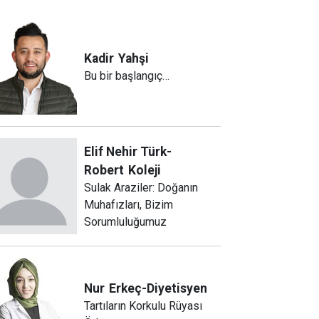
Kadir
Yahşi
Bu bir başlangıç…
Elif Nehir Türk-
Robert
Koleji
Sulak Araziler: Doğanın
Muhafızları, Bizim
Sorumluluğumuz
Nur
Erkeç-Diyetisyen
Tartıların Korkulu Rüyası