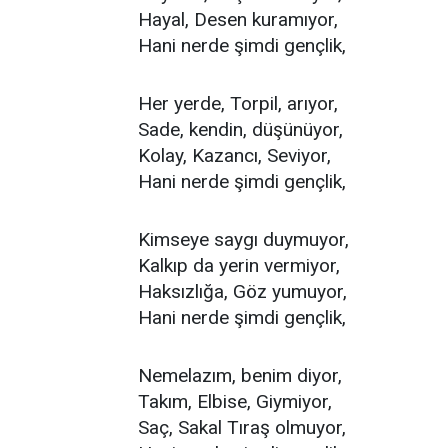
Hayal, Desen kuramıyor,
Hani nerde şimdi gençlik,
Her yerde, Torpil, arıyor,
Sade, kendin, düşünüyor,
Kolay, Kazancı, Seviyor,
Hani nerde şimdi gençlik,
Kimseye saygı duymuyor,
Kalkıp da yerin vermiyor,
Haksızlığa, Göz yumuyor,
Hani nerde şimdi gençlik,
Nemelazım, benim diyor,
Takım, Elbise, Giymiyor,
Saç, Sakal Tıraş olmuyor,