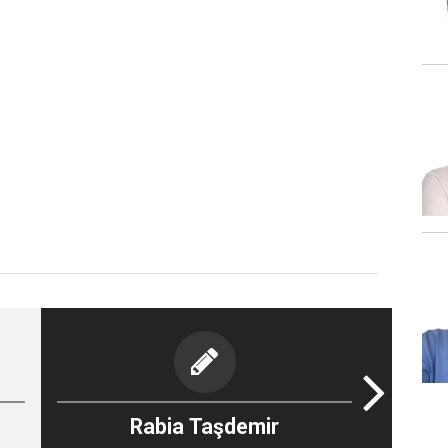
Rabia Taşdemir