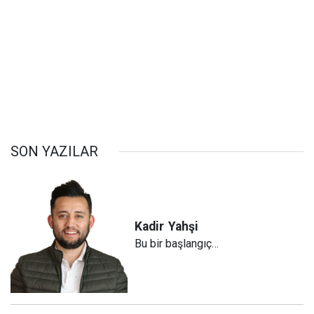
SON YAZILAR
Kadir
Yahşi
Bu bir başlangıç…