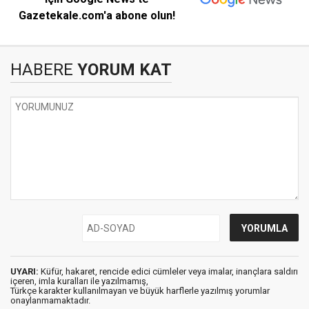
Gazetekale.com'a abone olun!
HABERE
YORUM KAT
UYARI:
Küfür, hakaret, rencide edici cümleler veya imalar, inançlara saldırı
içeren, imla kuralları ile yazılmamış,
Türkçe karakter kullanılmayan ve büyük harflerle yazılmış yorumlar
onaylanmamaktadır.