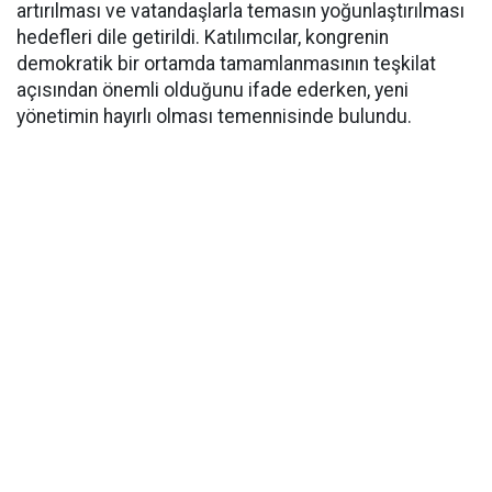
artırılması ve vatandaşlarla temasın yoğunlaştırılması
hedefleri dile getirildi. Katılımcılar, kongrenin
demokratik bir ortamda tamamlanmasının teşkilat
açısından önemli olduğunu ifade ederken, yeni
yönetimin hayırlı olması temennisinde bulundu.