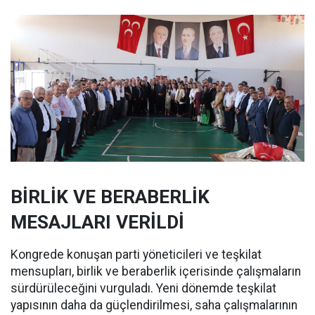
BİRLİK VE BERABERLİK
MESAJLARI VERİLDİ
Kongrede konuşan parti yöneticileri ve teşkilat
mensupları, birlik ve beraberlik içerisinde çalışmaların
sürdürüleceğini vurguladı. Yeni dönemde teşkilat
yapısının daha da güçlendirilmesi, saha çalışmalarının