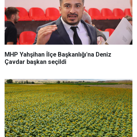
MHP Yahşihan İlçe Başkanlığı'na Deniz
Çavdar başkan seçildi