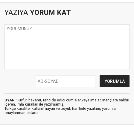
YAZIYA
YORUM KAT
UYARI:
Küfür, hakaret, rencide edici cümleler veya imalar, inançlara saldırı
içeren, imla kuralları ile yazılmamış,
Türkçe karakter kullanılmayan ve büyük harflerle yazılmış yorumlar
onaylanmamaktadır.