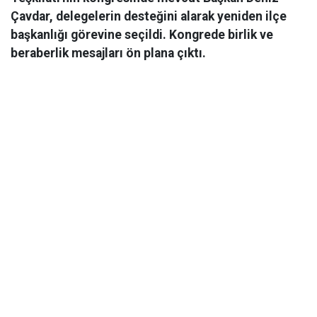
Çavdar, delegelerin desteğini alarak yeniden ilçe
başkanlığı görevine seçildi. Kongrede birlik ve
beraberlik mesajları ön plana çıktı.