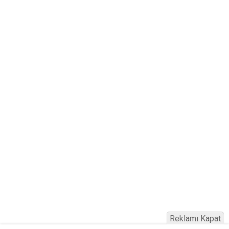
Reklamı Kapat