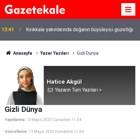
13:41
Kırıkkale yakınlarında doğanın büyüleyici güzelliği
Anasayfa
Yazar Yazıları
Gizli Dünya
Hatice Akgül
Yazarın Tüm Yazıları >
Gizli Dünya
Yayınlanma:
13 Mayıs 2023 Cumartesi 11:04
Güncelleme:
13 Mayıs 2023 Cumartesi 11:04