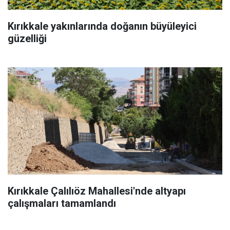
Kırıkkale yakınlarında doğanın büyüleyici
güzelliği
Kırıkkale Çalılıöz Mahallesi'nde altyapı
çalışmaları tamamlandı