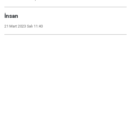
İnsan
21 Mart 2023 Salı 11:40