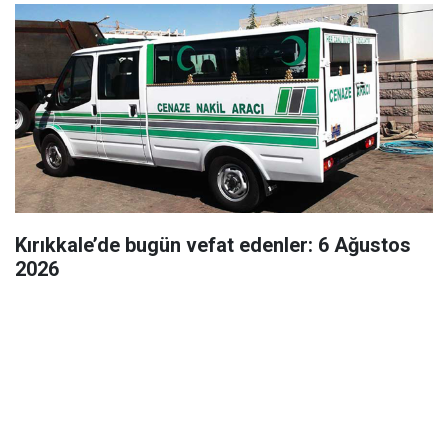
Kırıkkale’de bugün vefat edenler: 6 Ağustos
2026