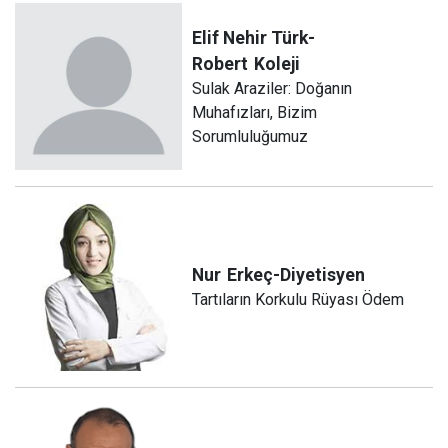
Elif Nehir Türk-
Robert
Koleji
Sulak Araziler: Doğanın
Muhafızları, Bizim
Sorumluluğumuz
Nur
Erkeç-Diyetisyen
Tartıların Korkulu Rüyası Ödem