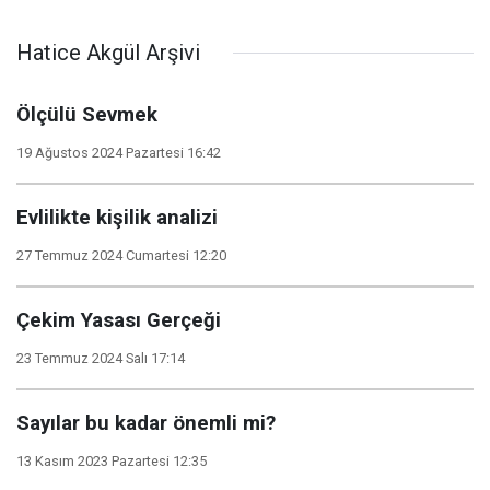
Hatice Akgül Arşivi
Ölçülü Sevmek
19 Ağustos 2024 Pazartesi 16:42
Evlilikte kişilik analizi
27 Temmuz 2024 Cumartesi 12:20
Çekim Yasası Gerçeği
23 Temmuz 2024 Salı 17:14
Sayılar bu kadar önemli mi?
13 Kasım 2023 Pazartesi 12:35