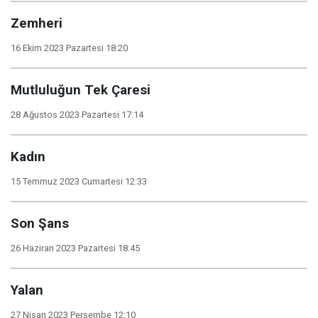
Zemheri
16 Ekim 2023 Pazartesi 18:20
Mutluluğun Tek Çaresi
28 Ağustos 2023 Pazartesi 17:14
Kadın
15 Temmuz 2023 Cumartesi 12:33
Son Şans
26 Haziran 2023 Pazartesi 18:45
Yalan
27 Nisan 2023 Perşembe 12:10