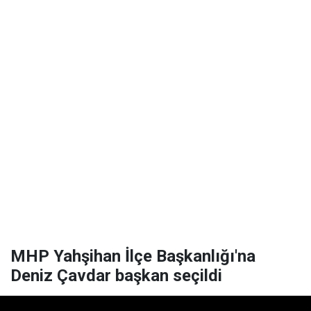
MHP Yahşihan İlçe Başkanlığı'na
Deniz Çavdar başkan seçildi