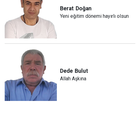
Berat
Doğan
Yeni eğitim dönemi hayırlı olsun
Dede
Bulut
Allah Aşkına