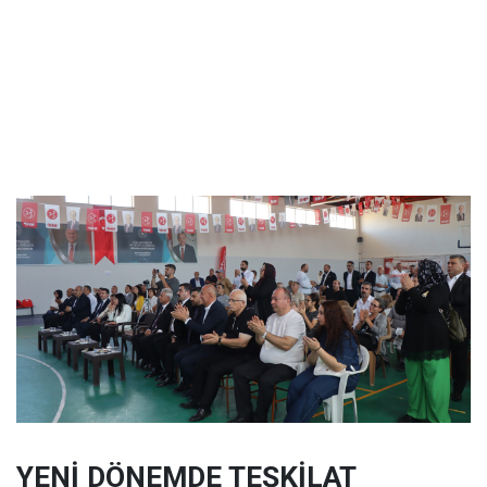
YENİ DÖNEMDE TEŞKİLAT