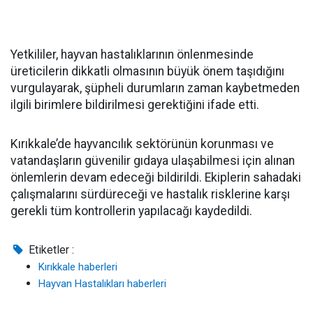
Yetkililer, hayvan hastalıklarının önlenmesinde
üreticilerin dikkatli olmasının büyük önem taşıdığını
vurgulayarak, şüpheli durumların zaman kaybetmeden
ilgili birimlere bildirilmesi gerektiğini ifade etti.
Kırıkkale’de hayvancılık sektörünün korunması ve
vatandaşların güvenilir gıdaya ulaşabilmesi için alınan
önlemlerin devam edeceği bildirildi. Ekiplerin sahadaki
çalışmalarını sürdüreceği ve hastalık risklerine karşı
gerekli tüm kontrollerin yapılacağı kaydedildi.
Etiketler :
Kırıkkale haberleri
Hayvan Hastalıkları haberleri