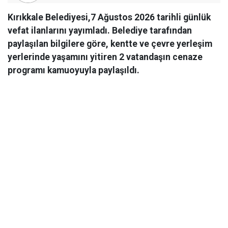
Kırıkkale Belediyesi,7 Ağustos 2026 tarihli günlük
vefat ilanlarını yayımladı. Belediye tarafından
paylaşılan bilgilere göre, kentte ve çevre yerleşim
yerlerinde yaşamını yitiren 2 vatandaşın cenaze
programı kamuoyuyla paylaşıldı.