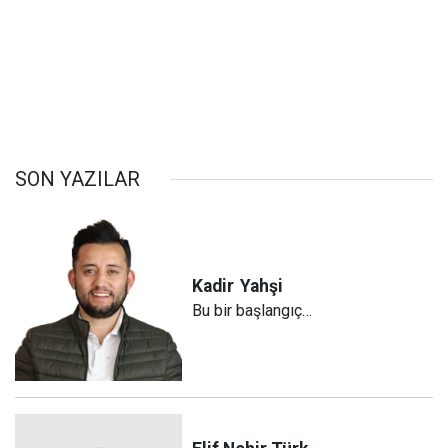
SON YAZILAR
Kadir
Yahşi
Bu bir başlangıç…