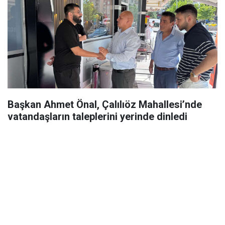
Başkan Ahmet Önal, Çalılıöz Mahallesi’nde
vatandaşların taleplerini yerinde dinledi