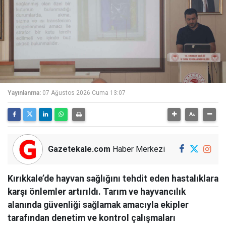
Yayınlanma:
07 Ağustos 2026 Cuma 13:07
Gazetekale.com
Haber Merkezi
Kırıkkale’de hayvan sağlığını tehdit eden hastalıklara
karşı önlemler artırıldı. Tarım ve hayvancılık
alanında güvenliği sağlamak amacıyla ekipler
tarafından denetim ve kontrol çalışmaları