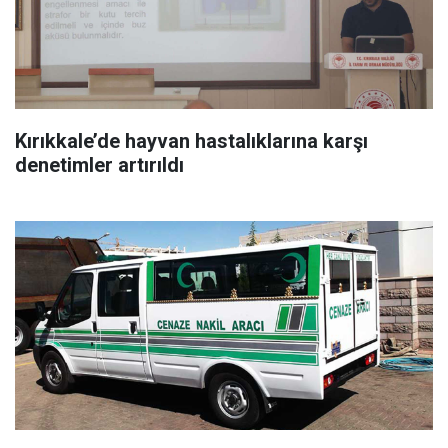
Kırıkkale’de hayvan hastalıklarına karşı
denetimler artırıldı