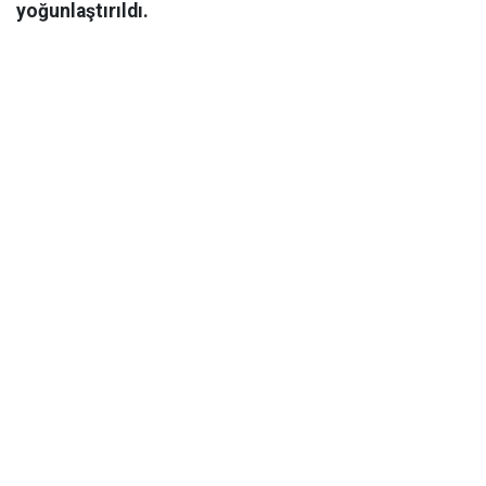
yoğunlaştırıldı.