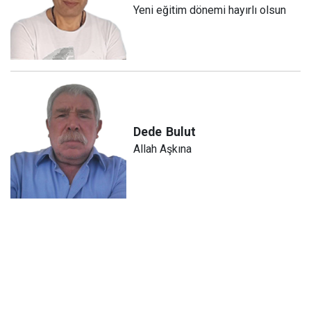
Yeni eğitim dönemi hayırlı olsun
Dede
Bulut
Allah Aşkına