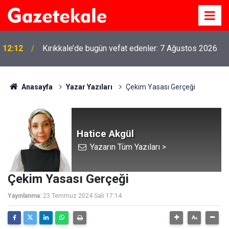
12:12
Kırıkkale’de bugün vefat edenler: 7 Ağustos 2026
Anasayfa
Yazar Yazıları
Çekim Yasası Gerçeği
Hatice Akgül
Yazarın Tüm Yazıları >
Çekim Yasası Gerçeği
Yayınlanma:
23 Temmuz 2024 Salı 17:14