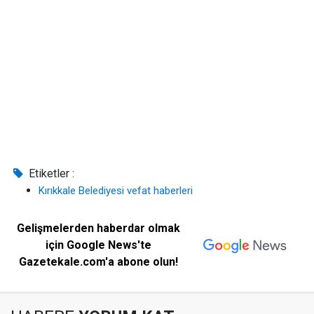
Etiketler :
Kırıkkale Belediyesi vefat haberleri
Gelişmelerden haberdar olmak
için Google News'te
Gazetekale.com'a abone olun!