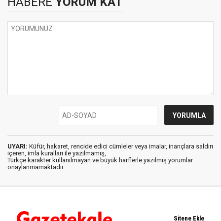
HABERE
YORUM KAT
UYARI:
Küfür, hakaret, rencide edici cümleler veya imalar, inançlara saldırı
içeren, imla kuralları ile yazılmamış,
Türkçe karakter kullanılmayan ve büyük harflerle yazılmış yorumlar
onaylanmamaktadır.