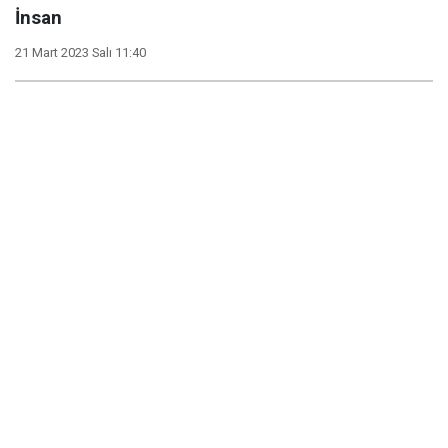
İnsan
21 Mart 2023 Salı 11:40