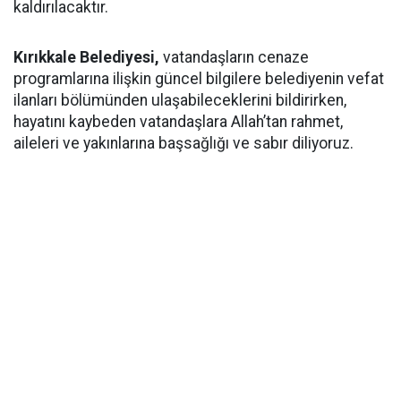
kaldırılacaktır.
Kırıkkale Belediyesi,
vatandaşların cenaze
programlarına ilişkin güncel bilgilere belediyenin vefat
ilanları bölümünden ulaşabileceklerini bildirirken,
hayatını kaybeden vatandaşlara Allah’tan rahmet,
aileleri ve yakınlarına başsağlığı ve sabır diliyoruz.