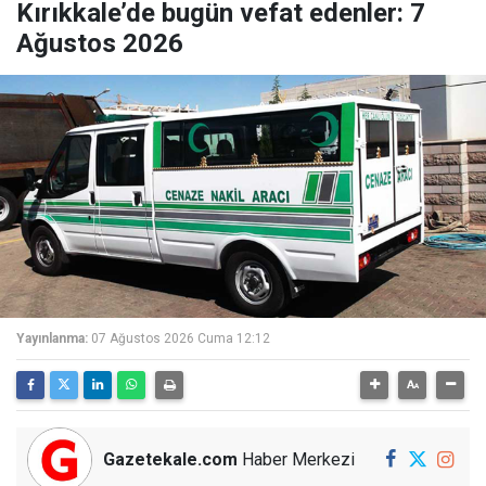
Kırıkkale’de bugün vefat edenler: 7
Ağustos 2026
Yayınlanma:
07 Ağustos 2026 Cuma 12:12
Gazetekale.com
Haber Merkezi