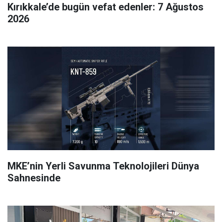
Kırıkkale’de bugün vefat edenler: 7 Ağustos
2026
MKE’nin Yerli Savunma Teknolojileri Dünya
Sahnesinde