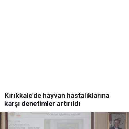
Kırıkkale’de hayvan hastalıklarına
karşı denetimler artırıldı