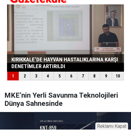
MKE’nin Yerli Savunma Teknolojileri
Dünya Sahnesinde
Reklamı Kapat