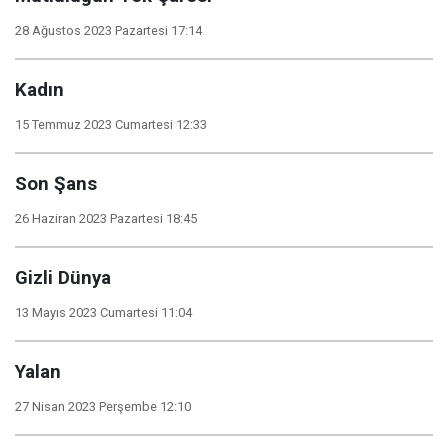
28 Ağustos 2023 Pazartesi 17:14
Kadın
15 Temmuz 2023 Cumartesi 12:33
Son Şans
26 Haziran 2023 Pazartesi 18:45
Gizli Dünya
13 Mayıs 2023 Cumartesi 11:04
Yalan
27 Nisan 2023 Perşembe 12:10