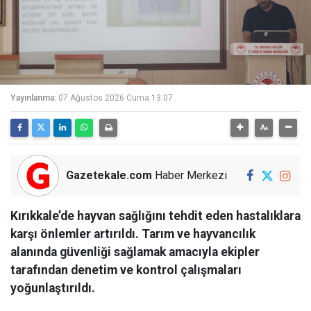
Yayınlanma:
07 Ağustos 2026 Cuma 13:07
Gazetekale.com
Haber Merkezi
Kırıkkale’de hayvan sağlığını tehdit eden hastalıklara
karşı önlemler artırıldı. Tarım ve hayvancılık
alanında güvenliği sağlamak amacıyla ekipler
tarafından denetim ve kontrol çalışmaları
yoğunlaştırıldı.