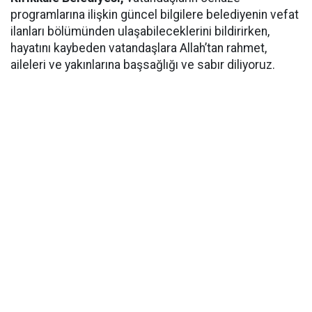
programlarına ilişkin güncel bilgilere belediyenin vefat
ilanları bölümünden ulaşabileceklerini bildirirken,
hayatını kaybeden vatandaşlara Allah’tan rahmet,
aileleri ve yakınlarına başsağlığı ve sabır diliyoruz.