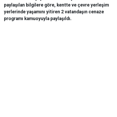
paylaşılan bilgilere göre, kentte ve çevre yerleşim
yerlerinde yaşamını yitiren 2 vatandaşın cenaze
programı kamuoyuyla paylaşıldı.