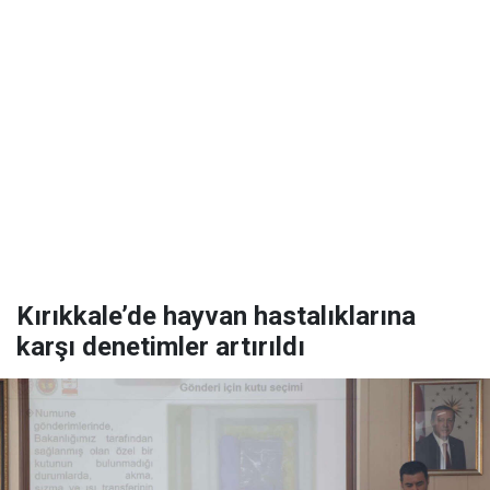
Kırıkkale’de hayvan hastalıklarına
karşı denetimler artırıldı