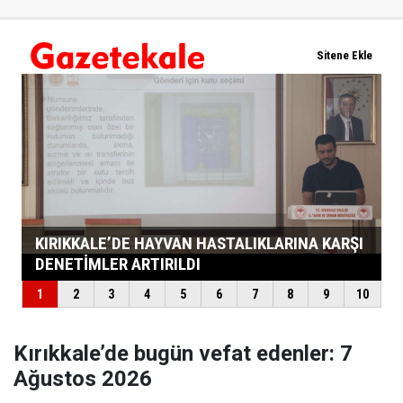
Kırıkkale’de bugün vefat edenler: 7
Ağustos 2026