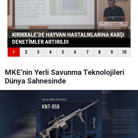
MKE’nin Yerli Savunma Teknolojileri
Dünya Sahnesinde