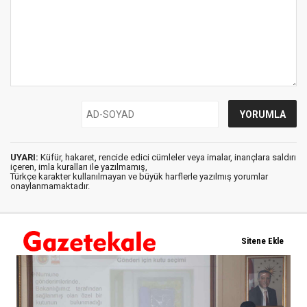
UYARI:
Küfür, hakaret, rencide edici cümleler veya imalar, inançlara saldırı
içeren, imla kuralları ile yazılmamış,
Türkçe karakter kullanılmayan ve büyük harflerle yazılmış yorumlar
onaylanmamaktadır.