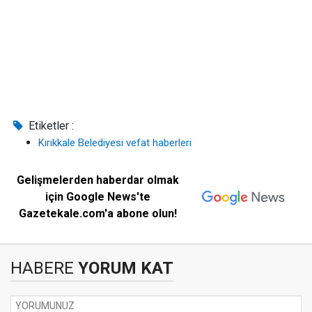
Etiketler :
Kırıkkale Belediyesi vefat haberleri
Gelişmelerden haberdar olmak
için Google News'te
Gazetekale.com'a abone olun!
HABERE
YORUM KAT