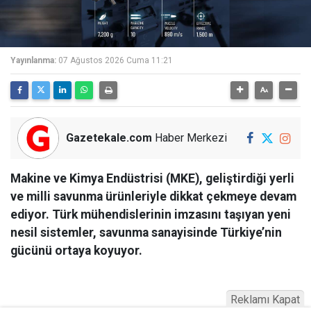
Yayınlanma:
07 Ağustos 2026 Cuma 11:21
Gazetekale.com
Haber Merkezi
Makine ve Kimya Endüstrisi (MKE), geliştirdiği yerli
ve milli savunma ürünleriyle dikkat çekmeye devam
ediyor. Türk mühendislerinin imzasını taşıyan yeni
nesil sistemler, savunma sanayisinde Türkiye’nin
gücünü ortaya koyuyor.
Reklamı Kapat