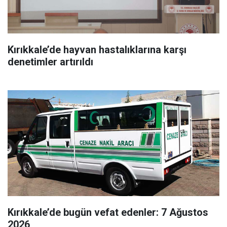
Kırıkkale’de hayvan hastalıklarına karşı
denetimler artırıldı
Kırıkkale’de bugün vefat edenler: 7 Ağustos
2026