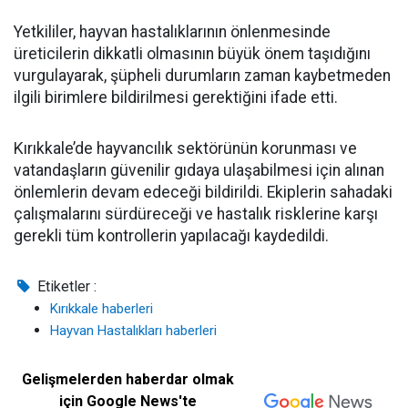
Yetkililer, hayvan hastalıklarının önlenmesinde
üreticilerin dikkatli olmasının büyük önem taşıdığını
vurgulayarak, şüpheli durumların zaman kaybetmeden
ilgili birimlere bildirilmesi gerektiğini ifade etti.
Kırıkkale’de hayvancılık sektörünün korunması ve
vatandaşların güvenilir gıdaya ulaşabilmesi için alınan
önlemlerin devam edeceği bildirildi. Ekiplerin sahadaki
çalışmalarını sürdüreceği ve hastalık risklerine karşı
gerekli tüm kontrollerin yapılacağı kaydedildi.
Etiketler :
Kırıkkale haberleri
Hayvan Hastalıkları haberleri
Gelişmelerden haberdar olmak
için Google News'te