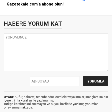
Gazetekale.com'a abone olun!
HABERE
YORUM KAT
UYARI:
Küfür, hakaret, rencide edici cümleler veya imalar, inançlara saldırı
içeren, imla kuralları ile yazılmamış,
Türkçe karakter kullanılmayan ve büyük harflerle yazılmış yorumlar
onaylanmamaktadır.