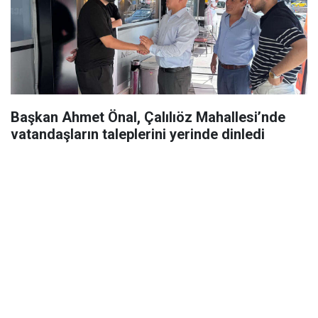
Başkan Ahmet Önal, Çalılıöz Mahallesi’nde
vatandaşların taleplerini yerinde dinledi