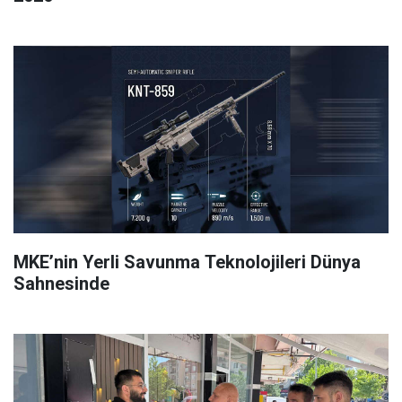
MKE’nin Yerli Savunma Teknolojileri Dünya
Sahnesinde