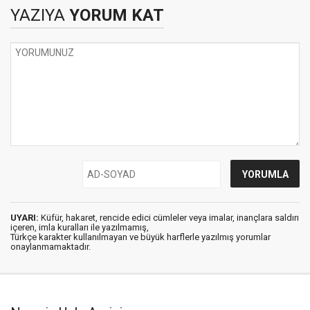
YAZIYA
YORUM KAT
UYARI:
Küfür, hakaret, rencide edici cümleler veya imalar, inançlara saldırı
içeren, imla kuralları ile yazılmamış,
Türkçe karakter kullanılmayan ve büyük harflerle yazılmış yorumlar
onaylanmamaktadır.