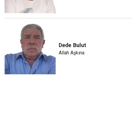
Dede
Bulut
Allah Aşkına