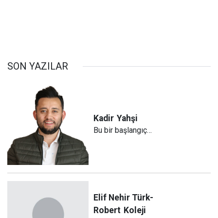
SON YAZILAR
Kadir
Yahşi
Bu bir başlangıç…
Elif Nehir Türk-
Robert
Koleji