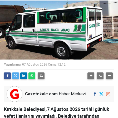
Yayınlanma:
07 Ağustos 2026 Cuma 12:12
Gazetekale.com
Haber Merkezi
Kırıkkale Belediyesi,7 Ağustos 2026 tarihli günlük
vefat ilanlarını yayımladı. Belediye tarafından