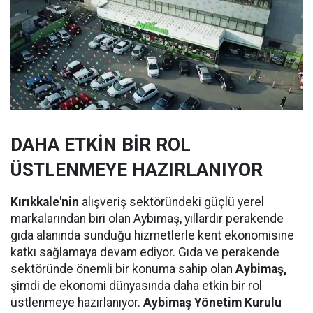
DAHA ETKİN BİR ROL
ÜSTLENMEYE HAZIRLANIYOR
Kırıkkale'nin
alışveriş sektöründeki güçlü yerel
markalarından biri olan Aybimaş, yıllardır perakende
gıda alanında sunduğu hizmetlerle kent ekonomisine
katkı sağlamaya devam ediyor. Gıda ve perakende
sektöründe önemli bir konuma sahip olan
Aybimaş,
şimdi de ekonomi dünyasında daha etkin bir rol
üstlenmeye hazırlanıyor.
Aybimaş Yönetim Kurulu