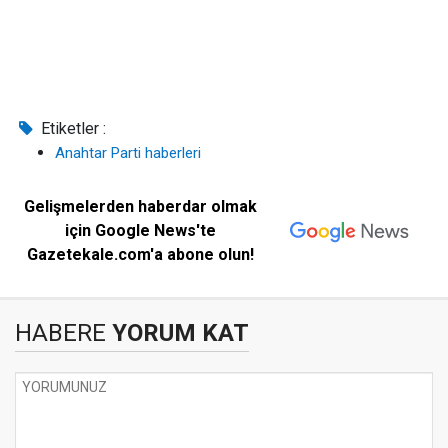
Etiketler :
Anahtar Parti haberleri
Gelişmelerden haberdar olmak
için Google News'te
Gazetekale.com'a abone olun!
HABERE
YORUM KAT