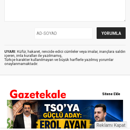
UYARI:
Küfür, hakaret, rencide edici cümleler veya imalar, inançlara saldırı
içeren, imla kuralları ile yazılmamış,
Türkçe karakter kullanılmayan ve büyük harflerle yazılmış yorumlar
onaylanmamaktadır.
Reklamı Kapat