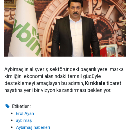
Aybimaş'ın alışveriş sektöründeki başarılı yerel marka
kimliğini ekonomi alanındaki temsil gücüyle
desteklemeyi amaçlayan bu adımın,
Kırıkkale
ticaret
hayatına yeni bir vizyon kazandırması bekleniyor.
Etiketler :
Erol Ayan
aybimaş
Aybimaş haberleri