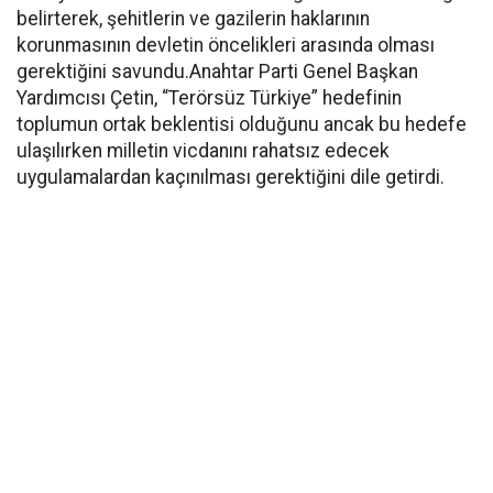
belirterek, şehitlerin ve gazilerin haklarının
korunmasının devletin öncelikleri arasında olması
gerektiğini savundu.Anahtar Parti Genel Başkan
Yardımcısı Çetin, “Terörsüz Türkiye” hedefinin
toplumun ortak beklentisi olduğunu ancak bu hedefe
ulaşılırken milletin vicdanını rahatsız edecek
uygulamalardan kaçınılması gerektiğini dile getirdi.