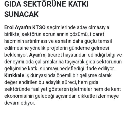
GIDA SEKTÖRÜNE KATKI
SUNACAK
Erol Ayan'ın KTSO
seçimlerinde aday olmasıyla
birlikte, sektörün sorunlarının çözümü, ticaret
hacminin artırılması ve esnafın daha güçlü temsil
edilmesine yönelik projelerin gündeme gelmesi
bekleniyor.
Ayan'ın
, ticaret hayatından edindiği bilgi ve
deneyimi oda çalışmalarına taşıyarak gıda sektörünün
gelişimine katkı sunmayı hedeflediği ifade ediliyor.
Kırıkkale
iş dünyasında önemli bir gelişme olarak
değerlendirilen bu adaylık süreci, hem gıda
sektöründe faaliyet gösteren işletmeler hem de kent
ekonomisinin geleceği açısından dikkatle izlenmeye
devam ediyor.