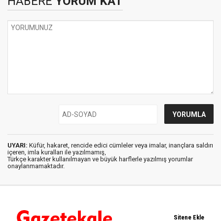
HABERE
YORUM KAT
UYARI:
Küfür, hakaret, rencide edici cümleler veya imalar, inançlara saldırı
içeren, imla kuralları ile yazılmamış,
Türkçe karakter kullanılmayan ve büyük harflerle yazılmış yorumlar
onaylanmamaktadır.