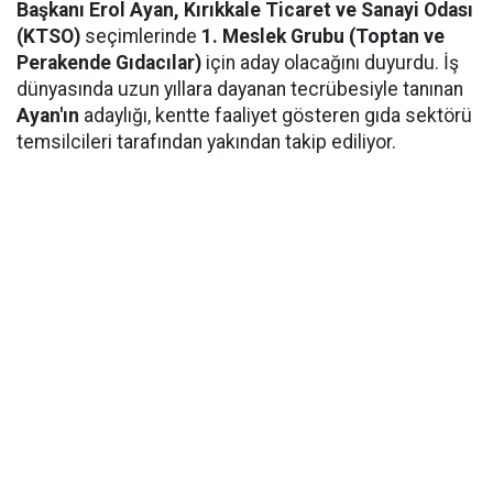
Başkanı Erol Ayan,
Kırıkkale Ticaret ve Sanayi Odası
(KTSO)
seçimlerinde
1. Meslek Grubu (Toptan ve
Perakende Gıdacılar)
için aday olacağını duyurdu. İş
dünyasında uzun yıllara dayanan tecrübesiyle tanınan
Ayan'ın
adaylığı, kentte faaliyet gösteren gıda sektörü
temsilcileri tarafından yakından takip ediliyor.