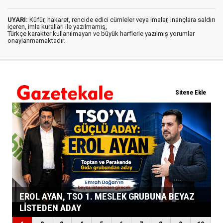
UYARI:
Küfür, hakaret, rencide edici cümleler veya imalar, inançlara saldırı
içeren, imla kuralları ile yazılmamış,
Türkçe karakter kullanılmayan ve büyük harflerle yazılmış yorumlar
onaylanmamaktadır.