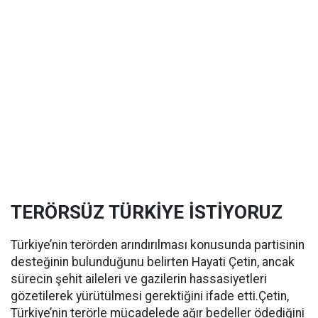
TERÖRSÜZ TÜRKİYE İSTİYORUZ
Türkiye’nin terörden arındırılması konusunda partisinin
desteğinin bulunduğunu belirten Hayati Çetin, ancak
sürecin şehit aileleri ve gazilerin hassasiyetleri
gözetilerek yürütülmesi gerektiğini ifade etti.Çetin,
Türkiye’nin terörle mücadelede ağır bedeller ödediğini