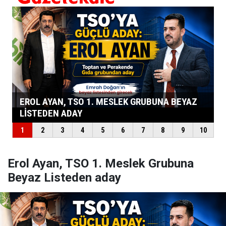
Erol Ayan, TSO 1. Meslek Grubuna
Beyaz Listeden aday