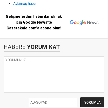
Aybimaş haber
Gelişmelerden haberdar olmak
için Google News'te
Gazetekale.com'a abone olun!
HABERE
YORUM KAT