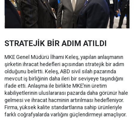
STRATEJİK BİR ADIM ATILDI
MKE Genel Müdürü İlhami Keleş, yapılan anlaşmanın
şirketin ihracat hedefleri açısından stratejik bir adım
olduğunu belirtti. Keleş, ABD sivil silah pazarında
mevcut iş birliğinin daha ileri bir seviyeye taşındığını
ifade etti. Anlaşma ile birlikte MKE’nin üretim
kabiliyetlerinin uluslararası pazarda daha görünür hale
gelmesi ve ihracat hacminin artırılması hedefleniyor.
Firma, yüksek kalite standartlarına sahip ürünleriyle
farklı coğrafyalarda varlığını güçlendirmeyi amaçlıyor.