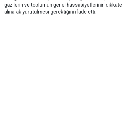
gazilerin ve toplumun genel hassasiyetlerinin dikkate
alınarak yürütülmesi gerektiğini ifade etti.