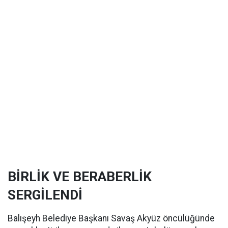
BİRLİK VE BERABERLİK
SERGİLENDİ
Balışeyh Belediye Başkanı Savaş Akyüz öncülüğünde