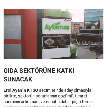
GIDA SEKTÖRÜNE KATKI
SUNACAK
Erol Ayan'ın KTSO
seçimlerinde aday olmasıyla
birlikte, sektörün sorunlarının çözümü, ticaret
hacminin artırılması ve esnafın daha güçlü temsil