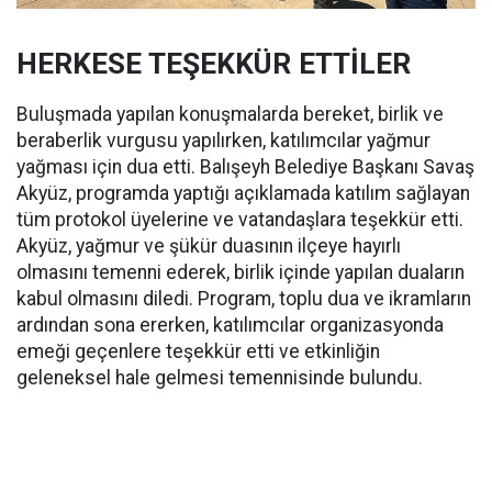
HERKESE TEŞEKKÜR ETTİLER
Buluşmada yapılan konuşmalarda bereket, birlik ve
beraberlik vurgusu yapılırken, katılımcılar yağmur
yağması için dua etti. Balışeyh Belediye Başkanı Savaş
Akyüz, programda yaptığı açıklamada katılım sağlayan
tüm protokol üyelerine ve vatandaşlara teşekkür etti.
Akyüz, yağmur ve şükür duasının ilçeye hayırlı
olmasını temenni ederek, birlik içinde yapılan duaların
kabul olmasını diledi. Program, toplu dua ve ikramların
ardından sona ererken, katılımcılar organizasyonda
emeği geçenlere teşekkür etti ve etkinliğin
geleneksel hale gelmesi temennisinde bulundu.