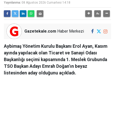
Yayınlanma:
08 Ağustos 2026 Cumartesi 14:18
Gazetekale.com
Haber Merkezi
Aybimaş Yönetim Kurulu Başkanı Erol Ayan, Kasım
ayında yapılacak olan Ticaret ve Sanayi Odası
Başkanlığı seçimi kapsamında 1. Meslek Grubunda
TSO Başkan Adayı Emrah Doğan’ın beyaz
listesinden aday olduğunu açıkladı.