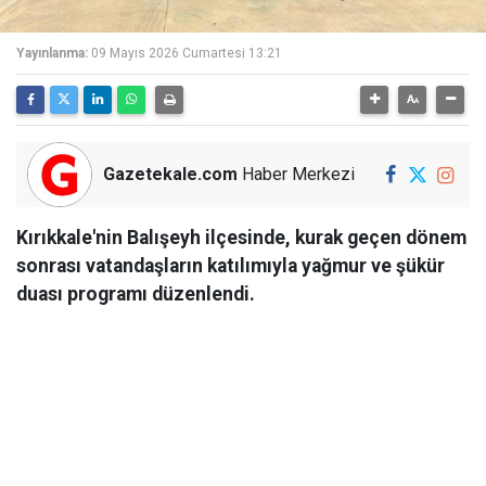
Yayınlanma:
09 Mayıs 2026 Cumartesi 13:21
Gazetekale.com
Haber Merkezi
Kırıkkale'nin Balışeyh ilçesinde, kurak geçen dönem
sonrası vatandaşların katılımıyla yağmur ve şükür
duası programı düzenlendi.