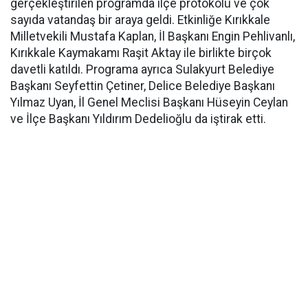
gerçekleştirilen programda ilçe protokolü ve çok
sayıda vatandaş bir araya geldi. Etkinliğe Kırıkkale
Milletvekili Mustafa Kaplan, İl Başkanı Engin Pehlivanlı,
Kırıkkale Kaymakamı Raşit Aktay ile birlikte birçok
davetli katıldı. Programa ayrıca Sulakyurt Belediye
Başkanı Seyfettin Çetiner, Delice Belediye Başkanı
Yılmaz Uyan, İl Genel Meclisi Başkanı Hüseyin Ceylan
ve İlçe Başkanı Yıldırım Dedelioğlu da iştirak etti.