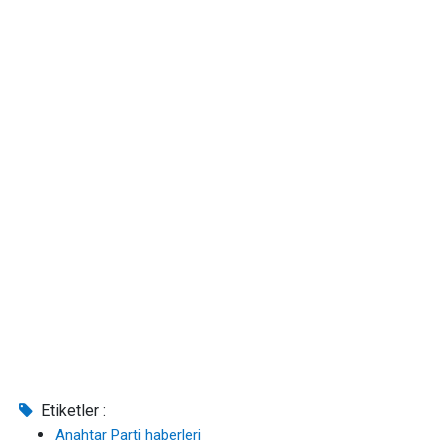
Etiketler :
Anahtar Parti haberleri