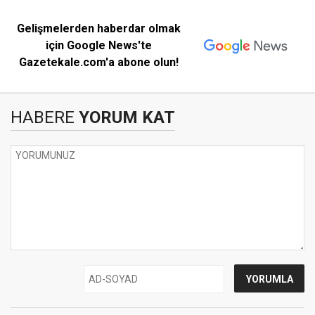
Gelişmelerden haberdar olmak
için Google News'te
Gazetekale.com'a abone olun!
HABERE
YORUM KAT