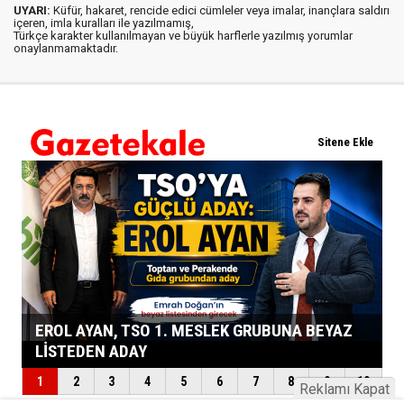
UYARI:
Küfür, hakaret, rencide edici cümleler veya imalar, inançlara saldırı
içeren, imla kuralları ile yazılmamış,
Türkçe karakter kullanılmayan ve büyük harflerle yazılmış yorumlar
onaylanmamaktadır.
Reklamı Kapat