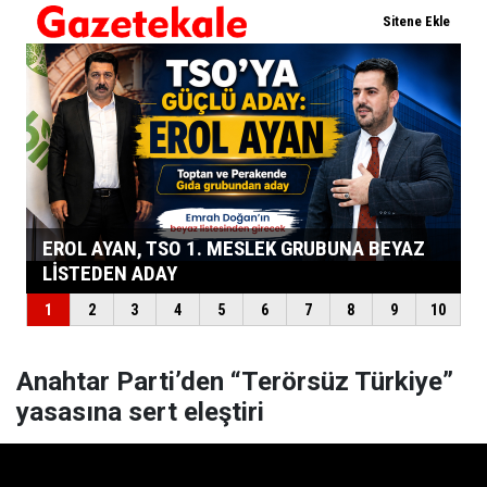
Anahtar Parti’den “Terörsüz Türkiye”
yasasına sert eleştiri