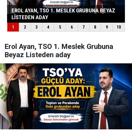
Erol Ayan, TSO 1. Meslek Grubuna
Beyaz Listeden aday