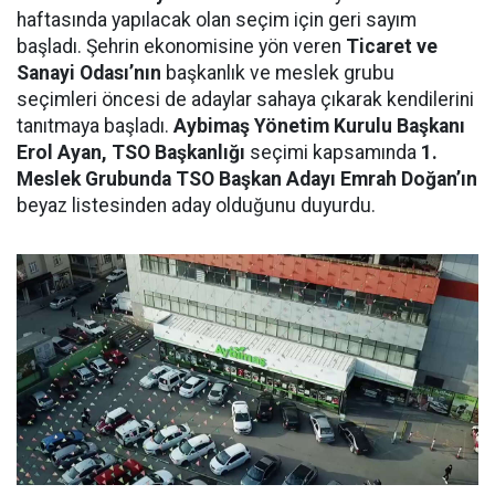
haftasında yapılacak olan seçim için geri sayım
başladı. Şehrin ekonomisine yön veren
Ticaret ve
Sanayi Odası’nın
başkanlık ve meslek grubu
seçimleri öncesi de adaylar sahaya çıkarak kendilerini
tanıtmaya başladı.
Aybimaş Yönetim Kurulu Başkanı
Erol Ayan, TSO Başkanlığı
seçimi kapsamında
1.
Meslek Grubunda TSO Başkan Adayı Emrah Doğan’ın
beyaz listesinden aday olduğunu duyurdu.