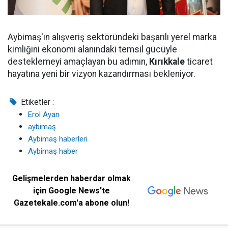
Aybimaş'ın alışveriş sektöründeki başarılı yerel marka
kimliğini ekonomi alanındaki temsil gücüyle
desteklemeyi amaçlayan bu adımın,
Kırıkkale
ticaret
hayatına yeni bir vizyon kazandırması bekleniyor.
Etiketler :
Erol Ayan
aybimaş
Aybimaş haberleri
Aybimaş haber
Gelişmelerden haberdar olmak
için Google News'te
Gazetekale.com'a abone olun!