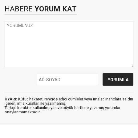
HABERE
YORUM KAT
UYARI:
Küfür, hakaret, rencide edici cümleler veya imalar, inançlara saldırı
içeren, imla kuralları ile yazılmamış,
Türkçe karakter kullanılmayan ve büyük harflerle yazılmış yorumlar
onaylanmamaktadır.