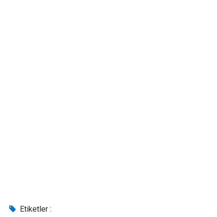
Etiketler :