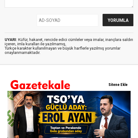
UYARI:
Küfür, hakaret, rencide edici cümleler veya imalar, inançlara saldırı
içeren, imla kuralları ile yazılmamış,
Türkçe karakter kullanılmayan ve büyük harflerle yazılmış yorumlar
onaylanmamaktadır.