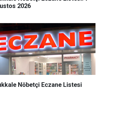
ustos 2026
rıkkale Nöbetçi Eczane Listesi