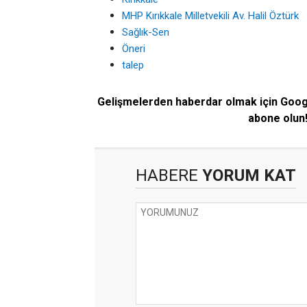
MHP Kırıkkale Milletvekili Av. Halil Öztürk
Sağlık-Sen
Öneri
talep
Gelişmelerden haberdar olmak için Goo
abone olun
HABERE
YORUM KAT