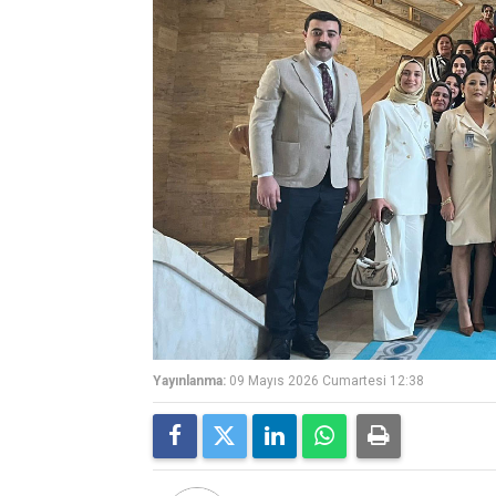
Yayınlanma:
09 Mayıs 2026 Cumartesi 12:38