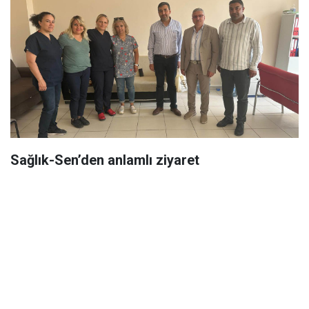
Sağlık-Sen’den anlamlı ziyaret