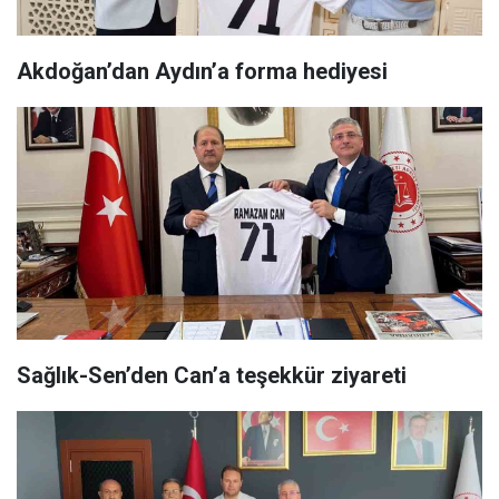
Akdoğan’dan Aydın’a forma hediyesi
Sağlık-Sen’den Can’a teşekkür ziyareti