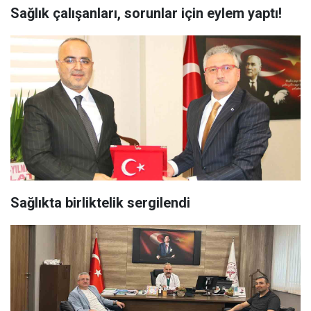
Sağlık çalışanları, sorunlar için eylem yaptı!
Sağlıkta birliktelik sergilendi