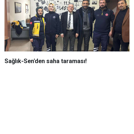
Sağlık-Sen'den saha taraması!