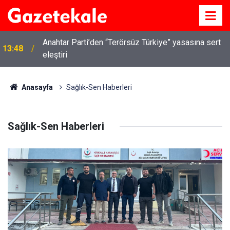
Anahtar Parti’den “Terörsüz Türkiye” yasasına sert
13:48
eleştiri
Anasayfa
Sağlık-Sen Haberleri
Sağlık-Sen Haberleri