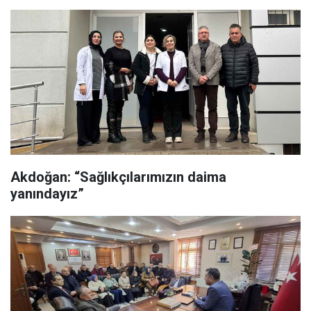
Akdoğan: “Sağlıkçılarımızın daima
yanındayız”