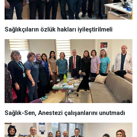
Sağlıkçıların özlük hakları iyileştirilmeli
Sağlık-Sen, Anestezi çalışanlarını unutmadı