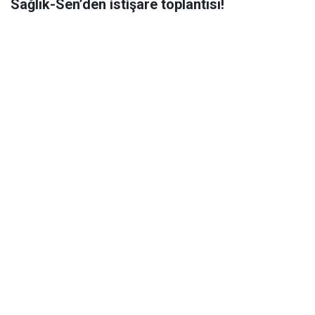
Sağlık-Sen’den istişare toplantısı!