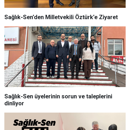
Sağlık-Sen’den Milletvekili Öztürk’e Ziyaret
Sağlık-Sen üyelerinin sorun ve taleplerini
dinliyor