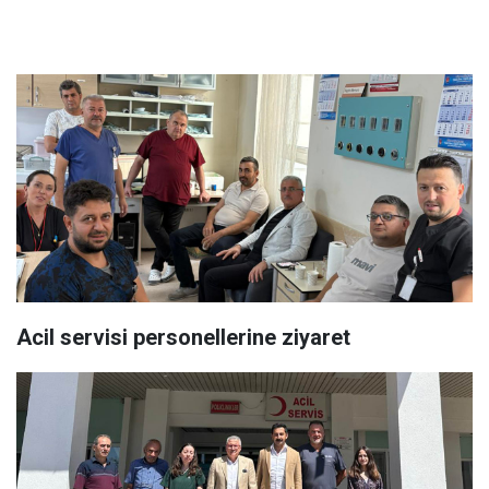
Acil servisi personellerine ziyaret