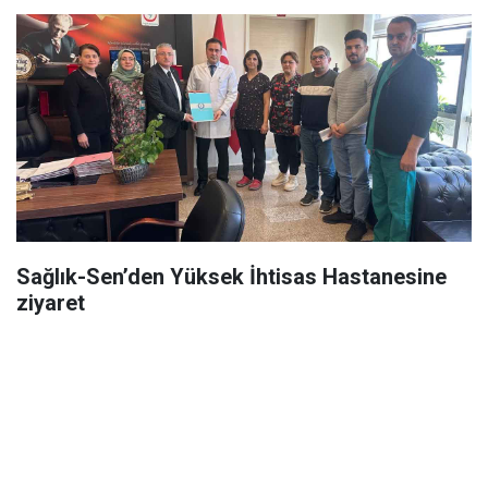
Sağlık-Sen’den Yüksek İhtisas Hastanesine
ziyaret