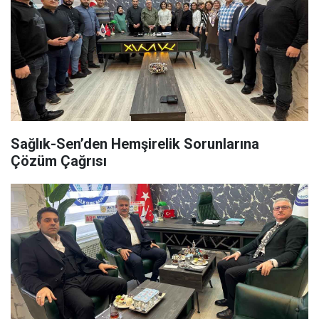
Sağlık-Sen’den Hemşirelik Sorunlarına
Çözüm Çağrısı