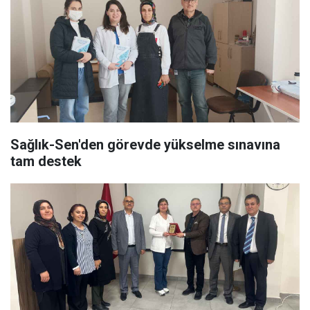
Sağlık-Sen'den görevde yükselme sınavına
tam destek