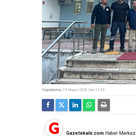
Yayınlanma:
19 Mayıs 2026 Salı 10:55
Gazetekale.com
Haber Merkez