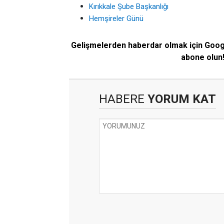
Kırıkkale Şube Başkanlığı
Hemşireler Günü
Gelişmelerden haberdar olmak için Goo
abone olun
HABERE
YORUM KAT