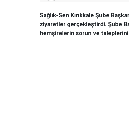
Sağlık-Sen Kırıkkale Şube Başka
ziyaretler gerçekleştirdi. Şube 
hemşirelerin sorun ve taleplerini 