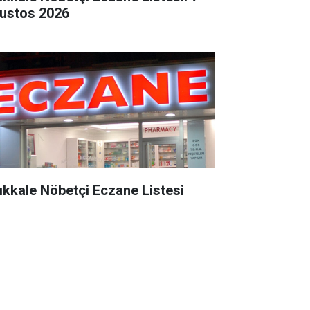
ustos 2026
rıkkale Nöbetçi Eczane Listesi