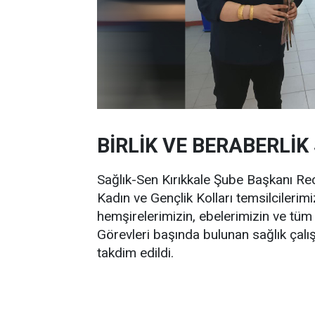
BİRLİK VE BERABERLİK
Sağlık-Sen Kırıkkale Şube Başkanı Re
Kadın ve Gençlik Kolları temsilcilerimiz
hemşirelerimizin, ebelerimizin ve tüm
Görevleri başında bulunan sağlık çalış
takdim edildi.