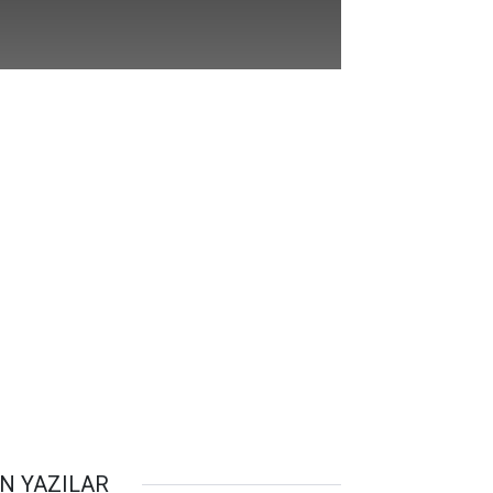
N YAZILAR