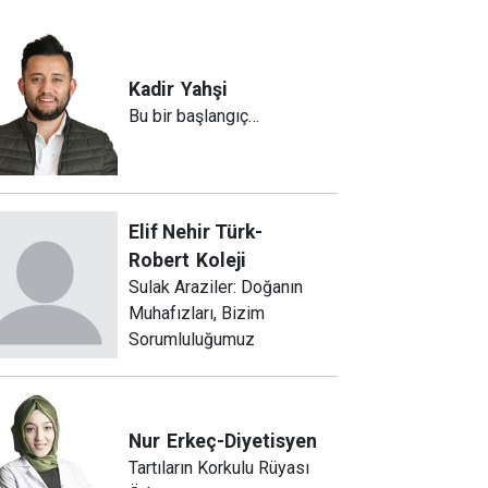
Kadir
Yahşi
Bu bir başlangıç…
Elif Nehir Türk-
Robert
Koleji
Sulak Araziler: Doğanın
Muhafızları, Bizim
Sorumluluğumuz
Nur
Erkeç-Diyetisyen
Tartıların Korkulu Rüyası