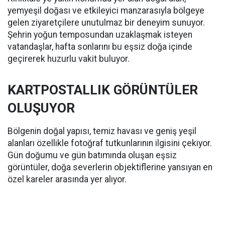
yemyeşil doğası ve etkileyici manzarasıyla bölgeye
gelen ziyaretçilere unutulmaz bir deneyim sunuyor.
Şehrin yoğun temposundan uzaklaşmak isteyen
vatandaşlar, hafta sonlarını bu eşsiz doğa içinde
geçirerek huzurlu vakit buluyor.
KARTPOSTALLIK GÖRÜNTÜLER
OLUŞUYOR
Bölgenin doğal yapısı, temiz havası ve geniş yeşil
alanları özellikle fotoğraf tutkunlarının ilgisini çekiyor.
Gün doğumu ve gün batımında oluşan eşsiz
görüntüler, doğa severlerin objektiflerine yansıyan en
özel kareler arasında yer alıyor.