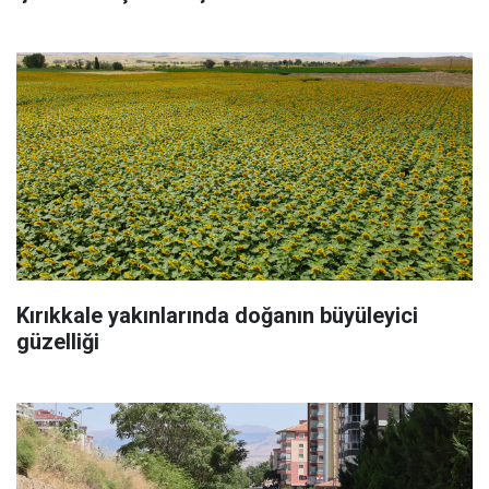
Kırıkkale yakınlarında doğanın büyüleyici
güzelliği