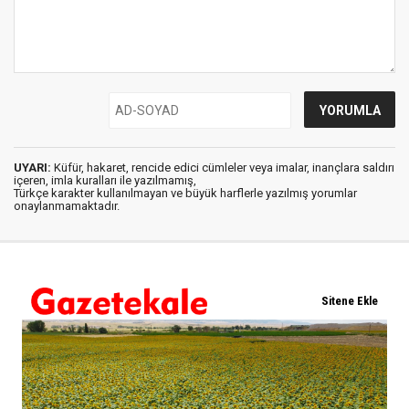
UYARI:
Küfür, hakaret, rencide edici cümleler veya imalar, inançlara saldırı
içeren, imla kuralları ile yazılmamış,
Türkçe karakter kullanılmayan ve büyük harflerle yazılmış yorumlar
onaylanmamaktadır.