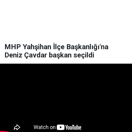
MHP Yahşihan İlçe Başkanlığı'na
Deniz Çavdar başkan seçildi