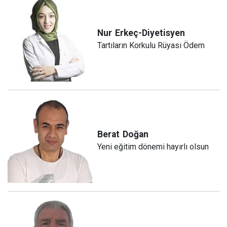
Nur
Erkeç-Diyetisyen
Tartıların Korkulu Rüyası Ödem
Berat
Doğan
Yeni eğitim dönemi hayırlı olsun