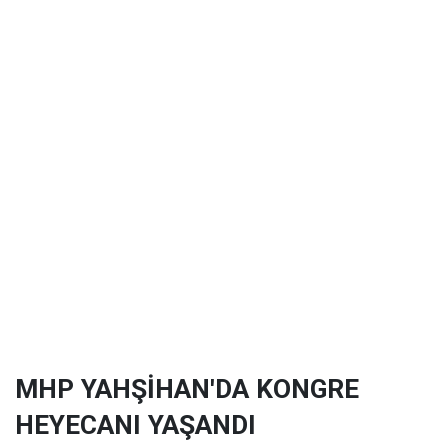
MHP YAHŞİHAN'DA KONGRE
HEYECANI YAŞANDI