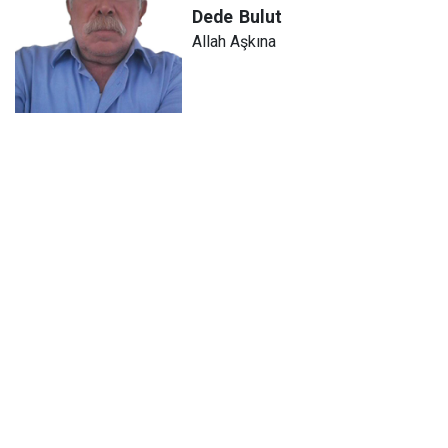
Dede
Bulut
Allah Aşkına