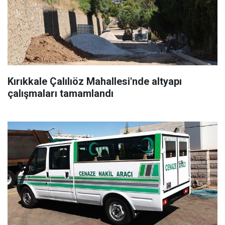
Kırıkkale Çalılıöz Mahallesi'nde altyapı
çalışmaları tamamlandı