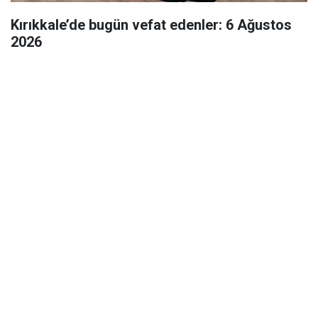
Kırıkkale’de bugün vefat edenler: 6 Ağustos
2026