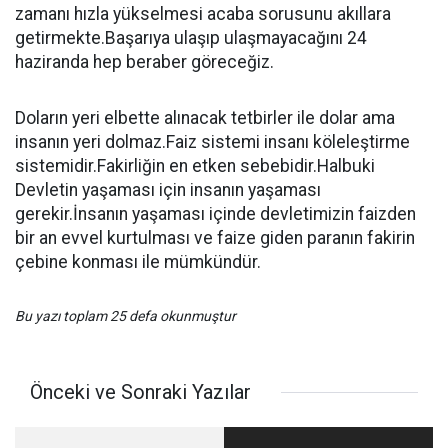
zamanı hızla yükselmesi acaba sorusunu akıllara
getirmekte.Başarıya ulaşıp ulaşmayacağını 24
haziranda hep beraber göreceğiz.
Doların yeri elbette alınacak tetbirler ile dolar ama
insanın yeri dolmaz.Faiz sistemi insanı köleleştirme
sistemidir.Fakirliğin en etken sebebidir.Halbuki
Devletin yaşaması için insanın yaşaması
gerekir.İnsanın yaşaması içinde devletimizin faizden
bir an evvel kurtulması ve faize giden paranın fakirin
çebine konması ile mümkündür.
Bu yazı toplam 25 defa okunmuştur
Önceki ve Sonraki Yazılar