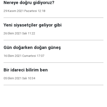
Nereye doğru gidiyoruz?
29 Kasım 2021 Pazartesi 12:18
Yeni siyasetçiler geliyor gibi
26 Ekim 2021 Salı 11:22
Gün doğarken doğan güneş
16 Ekim 2021 Cumartesi 17:07
Bir idareci bilirim ben
05 Ekim 2021 Salı 10:34