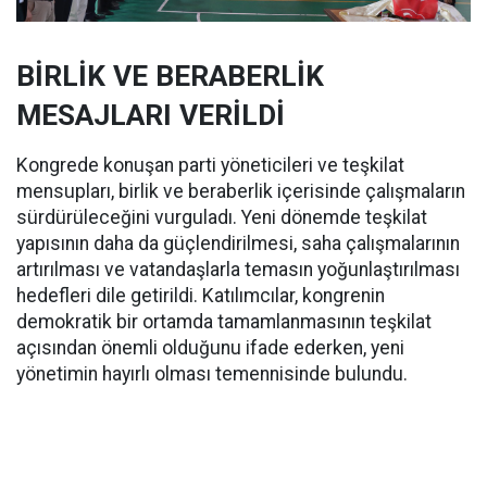
BİRLİK VE BERABERLİK
MESAJLARI VERİLDİ
Kongrede konuşan parti yöneticileri ve teşkilat
mensupları, birlik ve beraberlik içerisinde çalışmaların
sürdürüleceğini vurguladı. Yeni dönemde teşkilat
yapısının daha da güçlendirilmesi, saha çalışmalarının
artırılması ve vatandaşlarla temasın yoğunlaştırılması
hedefleri dile getirildi. Katılımcılar, kongrenin
demokratik bir ortamda tamamlanmasının teşkilat
açısından önemli olduğunu ifade ederken, yeni
yönetimin hayırlı olması temennisinde bulundu.