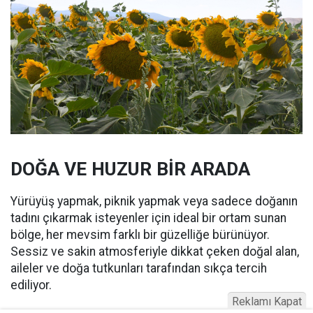
DOĞA VE HUZUR BİR ARADA
Yürüyüş yapmak, piknik yapmak veya sadece doğanın
tadını çıkarmak isteyenler için ideal bir ortam sunan
bölge, her mevsim farklı bir güzelliğe bürünüyor.
Sessiz ve sakin atmosferiyle dikkat çeken doğal alan,
aileler ve doğa tutkunları tarafından sıkça tercih
ediliyor.
Reklamı Kapat