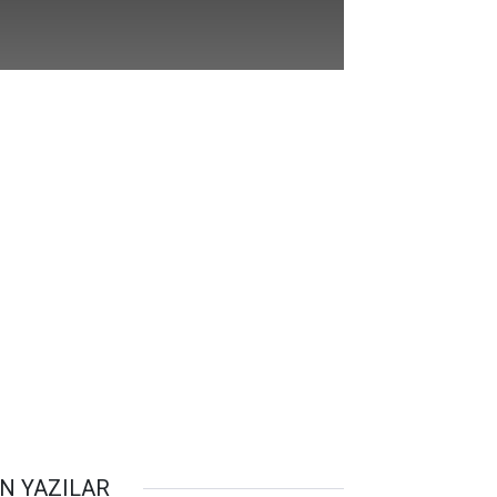
N YAZILAR