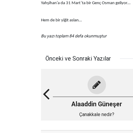
Yahşihan’a da 31 Mart’ta bir Genç Osman geliyor…
Hem de bir yiğit aslan…
Bu yazı toplam 84 defa okunmuştur
Önceki ve Sonraki Yazılar
Alaaddin Güneşer
Çanakkale nedir?