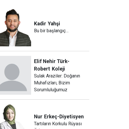
Kadir
Yahşi
Bu bir başlangıç…
Elif Nehir Türk-
Robert
Koleji
Sulak Araziler: Doğanın
Muhafızları, Bizim
Sorumluluğumuz
Nur
Erkeç-Diyetisyen
Tartıların Korkulu Rüyası