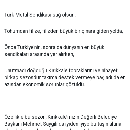
Türk Metal Sendikası sağ olsun,
Tohumdan filize, filizden büyük bir çınara giden yolda,
Önce Türkiye’nin, sonra da dünyanın en büyük
sendikaları arasında yer alırken,
Unutmadı doğduğu Kırıkkale topraklarını ve nihayet
birkaç sezondur takıma destek vermeye başladı da en
azından ekonomik sorunlar çözüldü.
Özellikle bu sezon, Kırıkkale’mizin Değerli Belediye
Başkanı Mehmet Saygılı da iyiden iyiye bu taşın altına