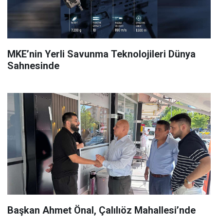
MKE’nin Yerli Savunma Teknolojileri Dünya
Sahnesinde
Başkan Ahmet Önal, Çalılıöz Mahallesi’nde