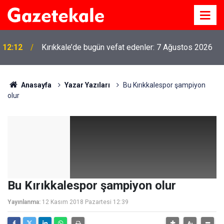
12:12
Kırıkkale’de bugün vefat edenler: 7 Ağustos 2026
Anasayfa
Yazar Yazıları
Bu Kırıkkalespor şampiyon
olur
Bu Kırıkkalespor şampiyon olur
Yayınlanma:
12 Kasım 2018 Pazartesi 12:39