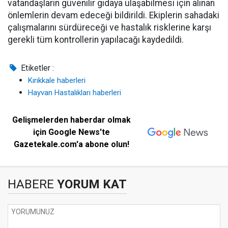
vatandaşların güvenilir gıdaya ulaşabilmesi için alınan
önlemlerin devam edeceği bildirildi. Ekiplerin sahadaki
çalışmalarını sürdüreceği ve hastalık risklerine karşı
gerekli tüm kontrollerin yapılacağı kaydedildi.
Etiketler :
Kırıkkale haberleri
Hayvan Hastalıkları haberleri
Gelişmelerden haberdar olmak
için Google News'te
Gazetekale.com'a abone olun!
HABERE
YORUM KAT