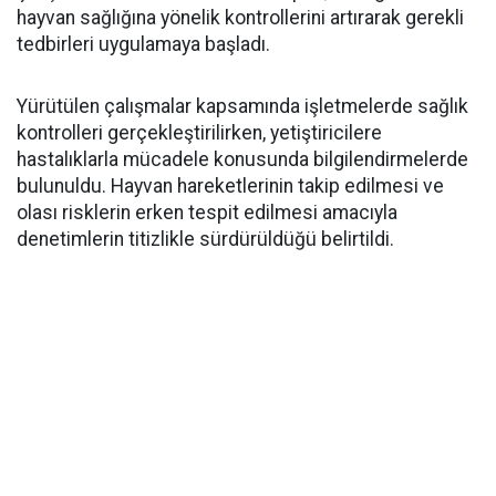
hayvan sağlığına yönelik kontrollerini artırarak gerekli
tedbirleri uygulamaya başladı.
Yürütülen çalışmalar kapsamında işletmelerde sağlık
kontrolleri gerçekleştirilirken, yetiştiricilere
hastalıklarla mücadele konusunda bilgilendirmelerde
bulunuldu. Hayvan hareketlerinin takip edilmesi ve
olası risklerin erken tespit edilmesi amacıyla
denetimlerin titizlikle sürdürüldüğü belirtildi.