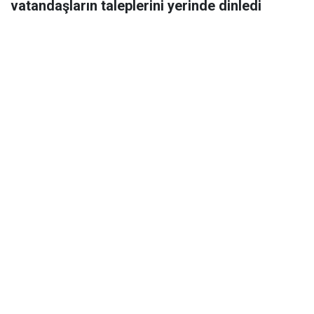
vatandaşların taleplerini yerinde dinledi