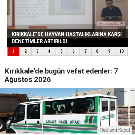
Kırıkkale’de bugün vefat edenler: 7
Ağustos 2026
Reklamı Kapat