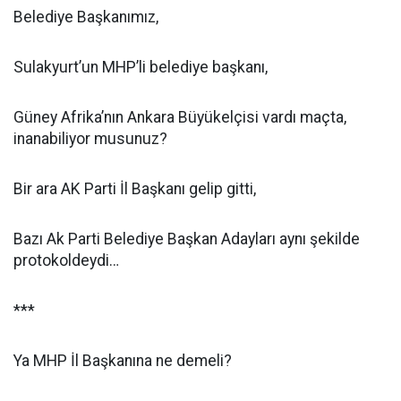
Belediye Başkanımız,
Sulakyurt’un MHP’li belediye başkanı,
Güney Afrika’nın Ankara Büyükelçisi vardı maçta,
inanabiliyor musunuz?
Bir ara AK Parti İl Başkanı gelip gitti,
Bazı Ak Parti Belediye Başkan Adayları aynı şekilde
protokoldeydi…
***
Ya MHP İl Başkanına ne demeli?