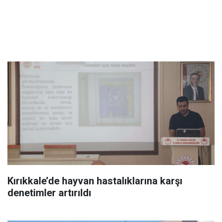
Kırıkkale’de hayvan hastalıklarına karşı
denetimler artırıldı