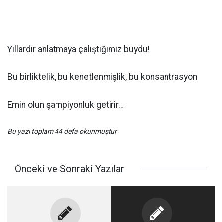
Yıllardır anlatmaya çalıştığımız buydu!
Bu birliktelik, bu kenetlenmişlik, bu konsantrasyon
Emin olun şampiyonluk getirir…
Bu yazı toplam 44 defa okunmuştur
Önceki ve Sonraki Yazılar