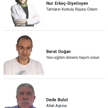
Nur
Erkeç-Diyetisyen
Tartıların Korkulu Rüyası Ödem
Berat
Doğan
Yeni eğitim dönemi hayırlı olsun
Dede
Bulut
Allah Aşkına