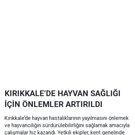
KIRIKKALE’DE HAYVAN SAĞLIĞI
İÇİN ÖNLEMLER ARTIRILDI
Kırıkkale’de hayvan hastalıklarının yayılmasını önlemek
ve hayvancılığın sürdürülebilirliğini sağlamak amacıyla
çalışmalar hız kazandı. Yetkili ekipler, kent genelinde