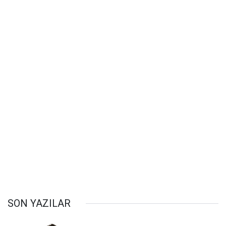
SON YAZILAR