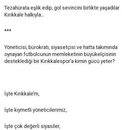
Tezahürata eşlik edip, gol sevincini birlikte yaşadılar
Kırıkkale halkıyla…
***
Yöneticisi, bürokratı, siyasetçisi ve hatta takımında
oynayan futbolcunun memleketinin büyükelçisinin
desteklediği bir Kırıkkalespor’a kimin gücü yeter?
İşte Kırıkkale’m,
İşte kıymetli yöneticilerimiz,
İşte çok değerli siyasiler,