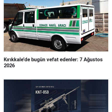
Kırıkkale’de bugün vefat edenler: 7 Ağustos
2026