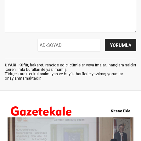
UYARI:
Küfür, hakaret, rencide edici cümleler veya imalar, inançlara saldırı
içeren, imla kuralları ile yazılmamış,
Türkçe karakter kullanılmayan ve büyük harflerle yazılmış yorumlar
onaylanmamaktadır.