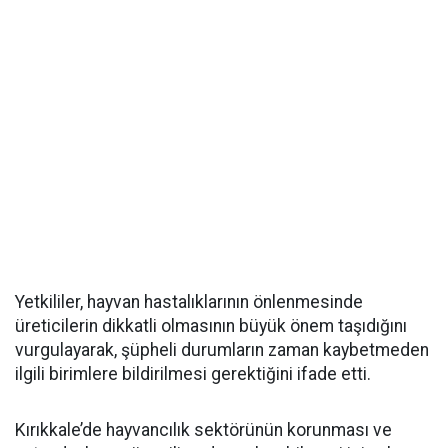
Yetkililer, hayvan hastalıklarının önlenmesinde
üreticilerin dikkatli olmasının büyük önem taşıdığını
vurgulayarak, şüpheli durumların zaman kaybetmeden
ilgili birimlere bildirilmesi gerektiğini ifade etti.
Kırıkkale’de hayvancılık sektörünün korunması ve