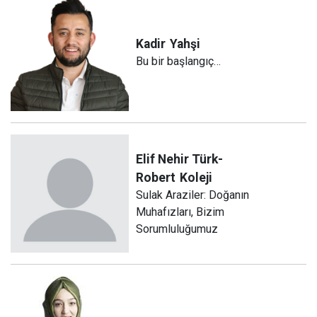
Kadir
Yahşi
Bu bir başlangıç…
Elif Nehir Türk-
Robert
Koleji
Sulak Araziler: Doğanın
Muhafızları, Bizim
Sorumluluğumuz