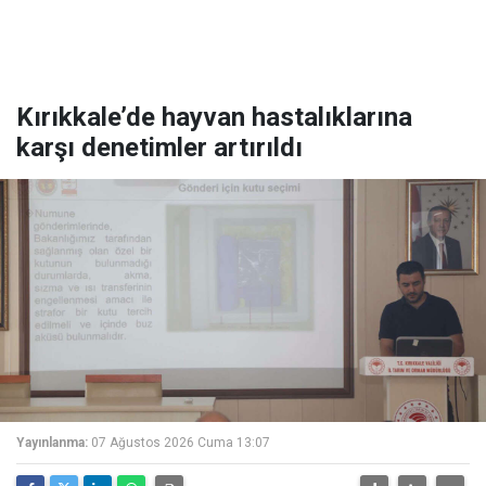
Kırıkkale’de hayvan hastalıklarına
karşı denetimler artırıldı
Yayınlanma:
07 Ağustos 2026 Cuma 13:07