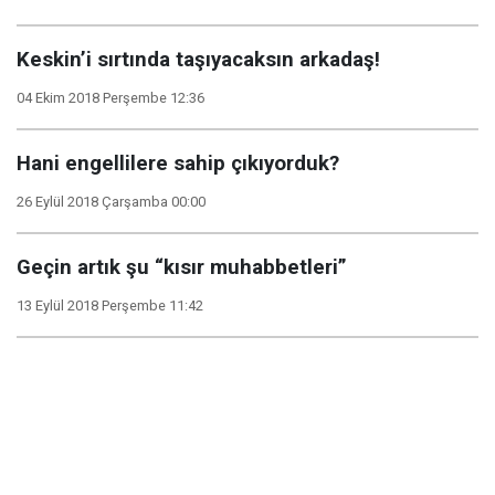
Keskin’i sırtında taşıyacaksın arkadaş!
04 Ekim 2018 Perşembe 12:36
Hani engellilere sahip çıkıyorduk?
26 Eylül 2018 Çarşamba 00:00
Geçin artık şu “kısır muhabbetleri”
13 Eylül 2018 Perşembe 11:42