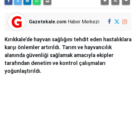
Gazetekale.com
Haber Merkezi
Kırıkkale’de hayvan sağlığını tehdit eden hastalıklara
karşı önlemler artırıldı. Tarım ve hayvancılık
alanında güvenliği sağlamak amacıyla ekipler
tarafından denetim ve kontrol çalışmaları
yoğunlaştırıldı.