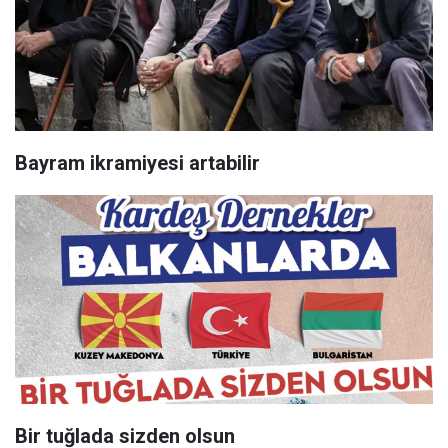
Bayram ikramiyesi artabilir
Bir tuğlada sizden olsun