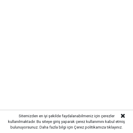
Sitemizden en iyi şekilde faydalanabilmeniz için çerezler
kullanılmaktadır. Bu siteye giriş yaparak çerez kullanımını kabul etmiş
bulunuyorsunuz. Daha fazla bilgi için
Çerez politikamıza
tıklayınız.