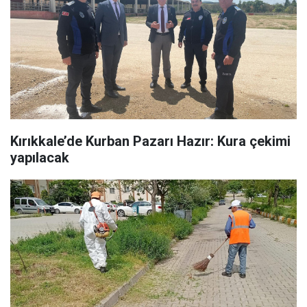
Kırıkkale’de Kurban Pazarı Hazır: Kura çekimi
yapılacak