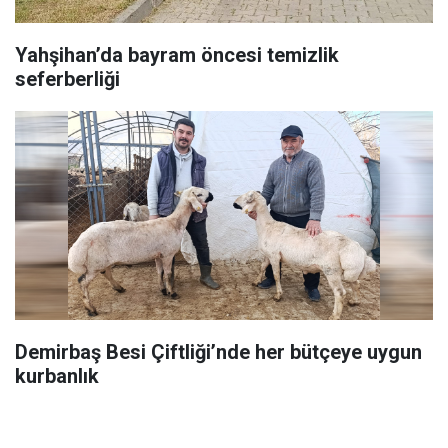
Yahşihan’da bayram öncesi temizlik
seferberliği
Demirbaş Besi Çiftliği’nde her bütçeye uygun
kurbanlık