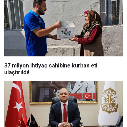
37 milyon ihtiyaç sahibine kurban eti
ulaştırıldı!