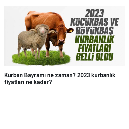
Kurban Bayramı ne zaman? 2023 kurbanlık
fiyatları ne kadar?