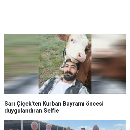
Sarı Çiçek'ten Kurban Bayramı öncesi
duygulandıran Selfie