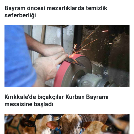
Bayram öncesi mezarlıklarda temizlik
seferberliği
Kırıkkale’de bıçakçılar Kurban Bayramı
mesaisine başladı