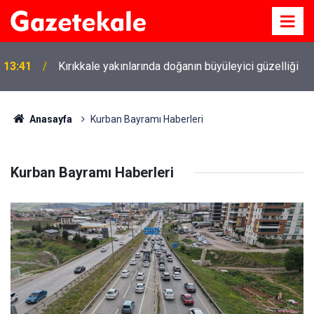
13:41
Kırıkkale yakınlarında doğanın büyüleyici güzelliği
Anasayfa
Kurban Bayramı Haberleri
Kurban Bayramı Haberleri