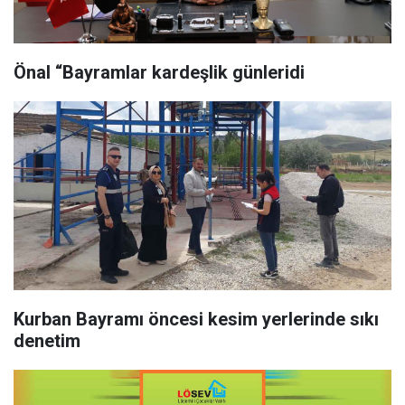
Önal “Bayramlar kardeşlik günleridi
Kurban Bayramı öncesi kesim yerlerinde sıkı
denetim