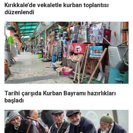
Kırıkkale’de vekaletle kurban toplantısı
düzenlendi
Tarihi çarşıda Kurban Bayramı hazırlıkları
başladı