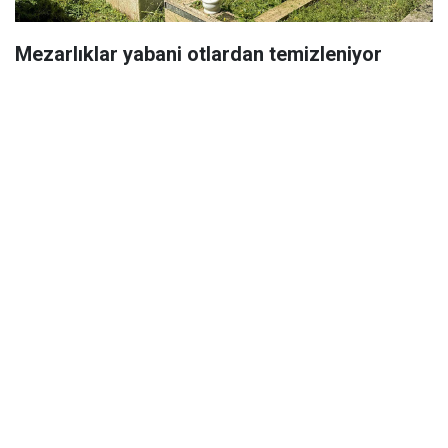
Mezarlıklar yabani otlardan temizleniyor