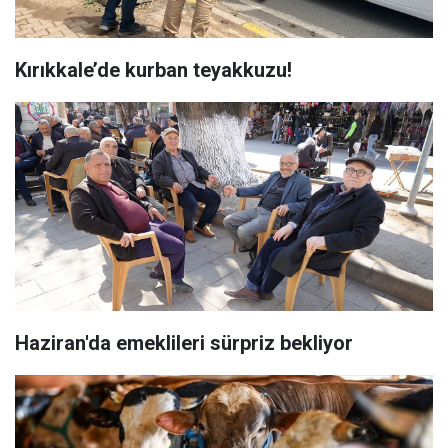
Kırıkkale’de kurban teyakkuzu!
Haziran'da emeklileri sürpriz bekliyor