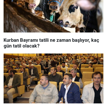
Kurban Bayramı tatili ne zaman başlıyor, kaç
gün tatil olacak?