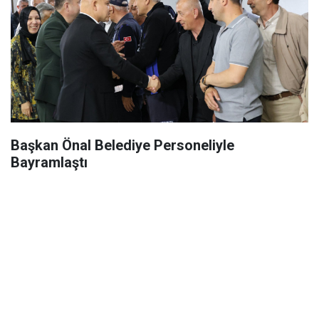
Başkan Önal Belediye Personeliyle
Bayramlaştı